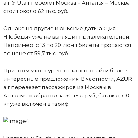
air. У Utair перелет Москва – Анталья – Москва
стоит около 62 тыс. руб.
Однако на другие июньские даты акция
«Победы» уже не выглядит привлекательной.
Например, с 13 по 20 июня билеты продаются
по цене от 59,7 тыс. руб.
При этом у конкурентов можно найти более
интересные предложения. В частности, AZUR
air перевезет пассажиров из Москвы в
Анталью и обратно за 50 тыс. руб., багаж до 10
кг уже включен в тариф.