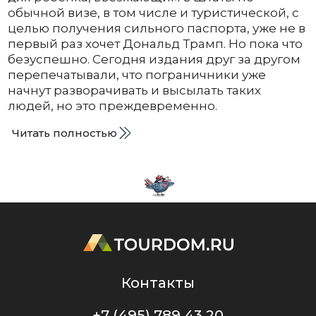
обычной визе, в том числе и туристической, с
целью получения сильного паспорта, уже не в
первый раз хочет Дональд Трамп. Но пока что
безуспешно. Сегодня издания друг за другом
перепечатывали, что пограничники уже
начнут разворачивать и высылать таких
людей, но это преждевременно.
Читать полностью
Контакты
+7 (495) 789 43 20