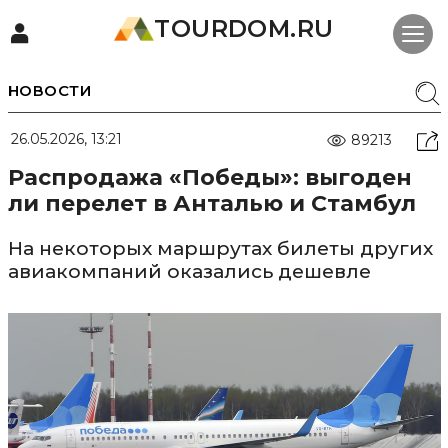
TOURDOM.RU
НОВОСТИ
26.05.2026, 13:21
89213
Распродажа «Победы»: выгоден
ли перелет в Анталью и Стамбул
На некоторых маршрутах билеты других
авиакомпаний оказались дешевле