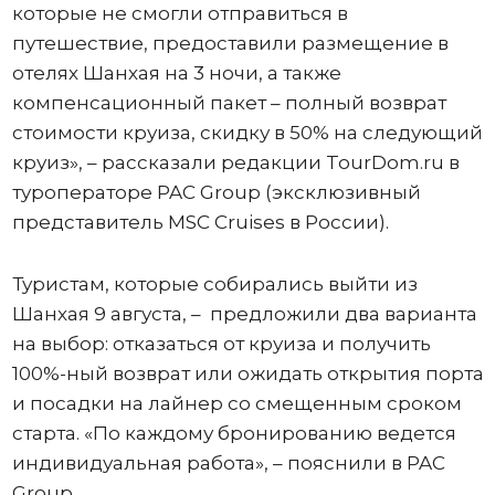
которые не смогли отправиться в
путешествие, предоставили размещение в
отелях Шанхая на 3 ночи, а также
компенсационный пакет – полный возврат
стоимости круиза, скидку в 50% на следующий
круиз», – рассказали редакции TourDom.ru в
туроператоре PAC Group (эксклюзивный
представитель MSC Cruises в России).
Туристам, которые собирались выйти из
Шанхая 9 августа, – предложили два варианта
на выбор: отказаться от круиза и получить
100%-ный возврат или ожидать открытия порта
и посадки на лайнер со смещенным сроком
старта. «По каждому бронированию ведется
индивидуальная работа», – пояснили в PAC
Group.