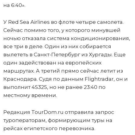
на 6:40».
У Red Sea Airlines во флоте четыре самолета.
Сейчас помимо того, у которого минувшей
ночью отказала система кондиционирования,
все три в деле. Один из них собирается
вылететь в Санкт-Петербург из Хургады. Еще
один задействован на европейских
маршрутах. А третий прямо сейчас летит из
Краснодара. Судя по данным Flightradar, он и
выполнит 4S325, но не ранее 23:40 по
местному времени.
Редакция TourDom.ru отправила запрос
туроператорам, формирующим туры на
рейсах египетского перевозчика.