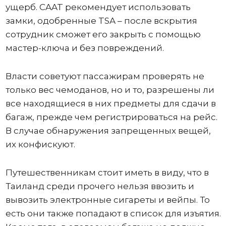
ущерб. CAAT рекомендует использовать
замки, одобренные TSA – после вскрытия
сотрудник сможет его закрыть с помощью
мастер-ключа и без повреждений.
Власти советуют пассажирам проверять не
только вес чемоданов, но и то, разрешены ли
все находящиеся в них предметы для сдачи в
багаж, прежде чем регистрироваться на рейс.
В случае обнаружения запрещенных вещей,
их конфискуют.
Путешественникам стоит иметь в виду, что в
Таиланд среди прочего нельзя ввозить и
вывозить электронные сигареты и вейпы. То
есть они также попадают в список для изъятия.