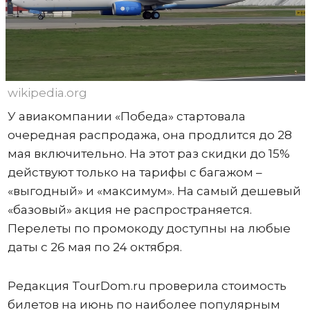
wikipedia.org
У авиакомпании «Победа» стартовала
очередная распродажа, она продлится до 28
мая включительно. На этот раз скидки до 15%
действуют только на тарифы с багажом –
«выгодный» и «максимум». На самый дешевый
«базовый» акция не распространяется.
Перелеты по промокоду доступны на любые
даты с 26 мая по 24 октября.
Редакция TourDom.ru проверила стоимость
билетов на июнь по наиболее популярным