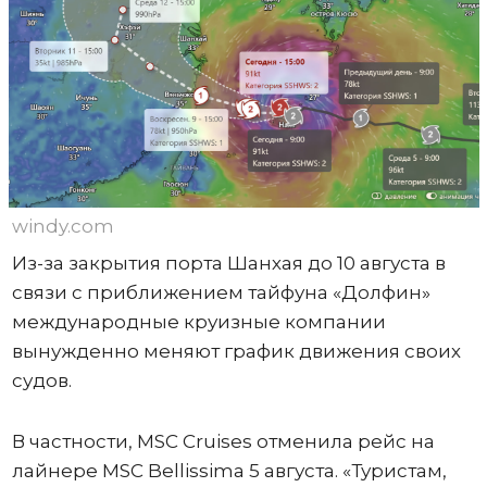
windy.com
Из-за закрытия порта Шанхая до 10 августа в
связи с приближением тайфуна «Долфин»
международные круизные компании
вынужденно меняют график движения своих
судов.
В частности, MSC Cruises отменила рейс на
лайнере MSC Bellissima 5 августа. «Туристам,