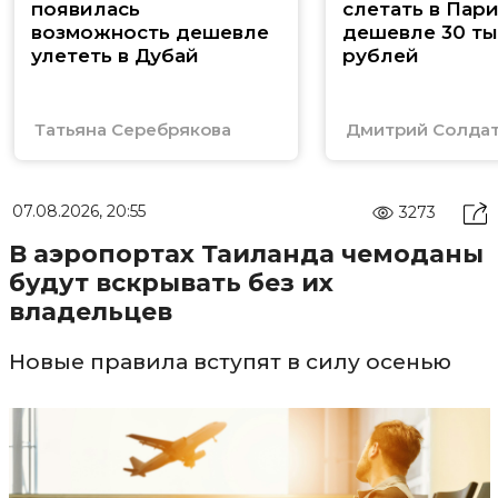
появилась
слетать в Пар
возможность дешевле
дешевле 30 ты
улететь в Дубай
рублей
Татьяна Серебрякова
Дмитрий Солда
07.08.2026, 20:55
3273
В аэропортах Таиланда чемоданы
будут вскрывать без их
владельцев
Новые правила вступят в силу осенью