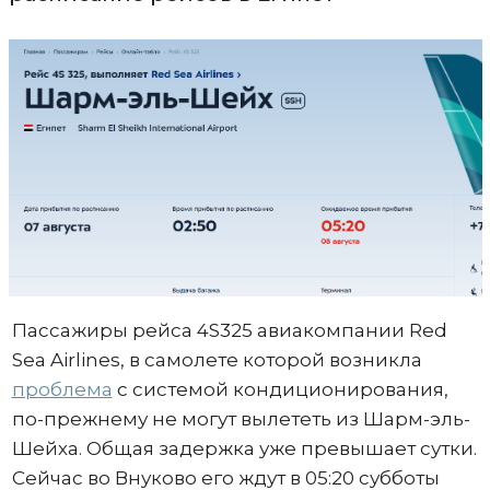
Пассажиры рейса 4S325 авиакомпании Red
Sea Airlines, в самолете которой возникла
проблема
с системой кондиционирования,
по-прежнему не могут вылететь из Шарм-эль-
Шейха. Общая задержка уже превышает сутки.
Сейчас во Внуково его ждут в 05:20 субботы