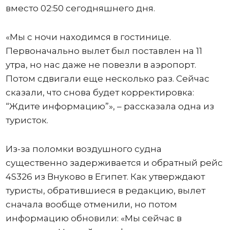
вместо 02:50 сегодняшнего дня.
«Мы с ночи находимся в гостинице.
Первоначально вылет был поставлен на 11
утра, но нас даже не повезли в аэропорт.
Потом сдвигали еще несколько раз. Сейчас
сказали, что снова будет корректировка:
“Ждите информацию”», – рассказала одна из
туристок.
Из-за поломки воздушного судна
существенно задерживается и обратный рейс
4S326 из Внуково в Египет. Как утверждают
туристы, обратившиеся в редакцию, вылет
сначала вообще отменили, но потом
информацию обновили: «Мы сейчас в