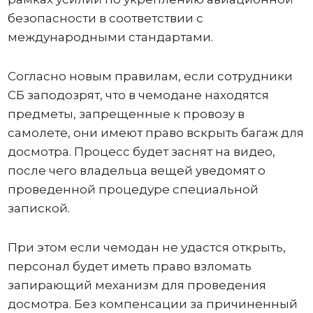
безопасности в соответствии с
международными стандартами.
Согласно новым правилам, если сотрудники
СБ заподозрят, что в чемодане ​​находятся
предметы, запрещенные к провозу в
самолете, они имеют право вскрыть багаж для
досмотра. Процесс будет заснят на видео,
после чего владельца вещей уведомят о
проведенной процедуре специальной
запиской.
При этом если чемодан не удастся открыть,
персонал будет иметь право взломать
запирающий механизм для проведения
досмотра. Без компенсации за причиненный