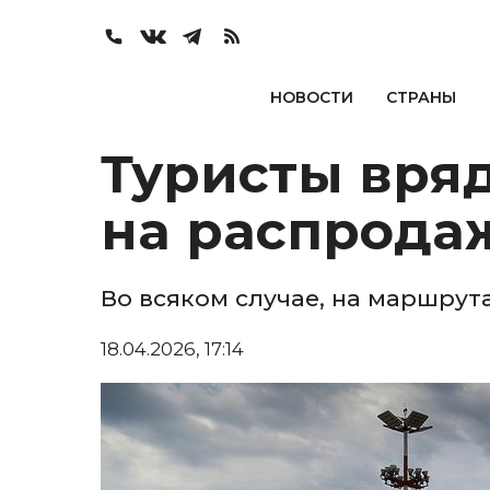
НОВОСТИ
СТРАНЫ
Туристы вряд
на распрода
Во всяком случае, на маршрут
18.04.2026, 17:14