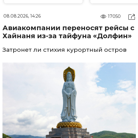
08.08.2026, 14:26
17050
Авиакомпании переносят рейсы с
Хайнаня из-за тайфуна «Долфин»
Затронет ли стихия курортный остров