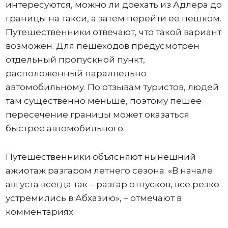
интересуются, можно ли доехать из Адлера до
границы на такси, а затем перейти ее пешком.
Путешественники отвечают, что такой вариант
возможен. Для пешеходов предусмотрен
отдельный пропускной пункт,
расположенный параллельно
автомобильному. По отзывам туристов, людей
там существенно меньше, поэтому пешее
пересечение границы может оказаться
быстрее автомобильного.
Путешественники объясняют нынешний
ажиотаж разгаром летнего сезона. «В начале
августа всегда так – разгар отпусков, все резко
устремились в Абхазию», – отмечают в
комментариях.