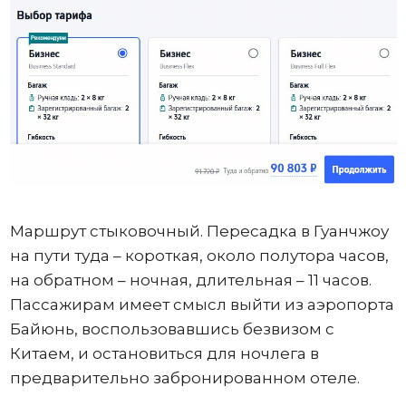
Маршрут стыковочный. Пересадка в Гуанчжоу
на пути туда – короткая, около полутора часов,
на обратном – ночная, длительная – 11 часов.
Пассажирам имеет смысл выйти из аэропорта
Байюнь, воспользовавшись безвизом с
Китаем, и остановиться для ночлега в
предварительно забронированном отеле.