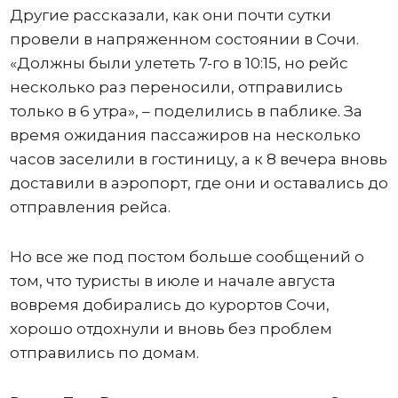
Другие рассказали, как они почти сутки
провели в напряженном состоянии в Сочи.
«Должны были улететь 7-го в 10:15, но рейс
несколько раз переносили, отправились
только в 6 утра», – поделились в паблике. За
время ожидания пассажиров на несколько
часов заселили в гостиницу, а к 8 вечера вновь
доставили в аэропорт, где они и оставались до
отправления рейса.
Но все же под постом больше сообщений о
том, что туристы в июле и начале августа
вовремя добирались до курортов Сочи,
хорошо отдохнули и вновь без проблем
отправились по домам.