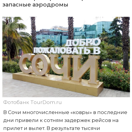
запасные аэродромы
Фотобанк TourDom.ru
В Сочи многочисленные «ковры» в последние
дни привели к сотням задержек рейсов на
прилет и вылет. В результате тысячи