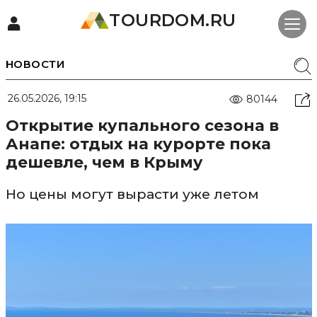
TOURDOM.RU
НОВОСТИ
26.05.2026, 19:15
80144
Открытие купального сезона в
Анапе: отдых на курорте пока
дешевле, чем в Крыму
Но цены могут вырасти уже летом