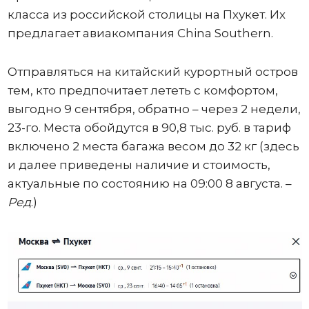
класса из российской столицы на Пхукет. Их
предлагает авиакомпания China Southern.
Отправляться на китайский курортный остров
тем, кто предпочитает лететь с комфортом,
выгодно 9 сентября, обратно – через 2 недели,
23-го. Места обойдутся в 90,8 тыс. руб. в тариф
включено 2 места багажа весом до 32 кг (здесь
и далее приведены наличие и стоимость,
актуальные по состоянию на 09:00 8 августа. –
Ред
.)