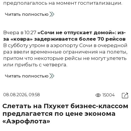
предполагалось на момент госпитализации.
Читать полностью
Вчера в 10:27
«Сочи не отпускает домой»: из-
за «ковра» задерживается более 70 рейсов
В субботу утром в аэропорту Сочи в очередной
раз ввели временные ограничения на полеты,
притом что некоторые рейсы не могут улететь
или прибыть с четверга.
Читать полностью
08.08.2026, 09:58
15004
Слетать на Пхукет бизнес-классом
предлагается по цене эконома
«Аэрофлота»