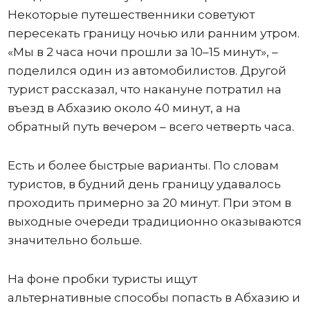
Некоторые путешественники советуют
пересекать границу ночью или ранним утром.
«Мы в 2 часа ночи прошли за 10–15 минут», –
поделился один из автомобилистов. Другой
турист рассказал, что накануне потратил на
въезд в Абхазию около 40 минут, а на
обратный путь вечером – всего четверть часа.
Есть и более быстрые варианты. По словам
туристов, в будний день границу удавалось
проходить примерно за 20 минут. При этом в
выходные очереди традиционно оказываются
значительно больше.
На фоне пробки туристы ищут
альтернативные способы попасть в Абхазию и