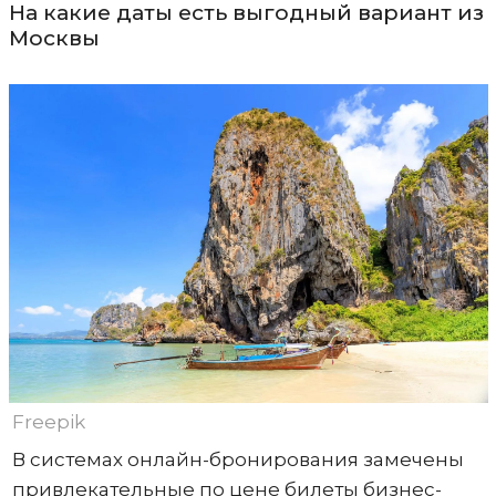
На какие даты есть выгодный вариант из
Москвы
Freepik
В системах онлайн-бронирования замечены
привлекательные по цене билеты бизнес-