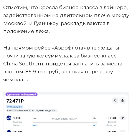
Отметим, что кресла бизнес-класса в лайнере,
задействованном на длительном плече между
Москвой и Гуанчжоу, раскладываются в
положение лежа.
На прямом рейсе «Аэрофлота» в те же даты
почти такую же сумму, как за бизнес-класс
China Southern, придется заплатить за места
эконом: 85,9 тыс. руб., включая перевозку
чемодана.