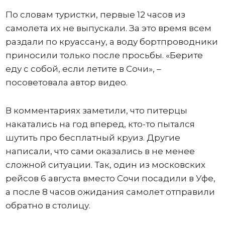
По словам туристки, первые 12 часов из
самолета их не выпускали. За это время всем
раздали по круассану, а воду бортпроводники
приносили только после просьбы. «Берите
еду с собой, если летите в Сочи», –
посоветовала автор видео.
В комментариях заметили, что питерцы
накатались на год вперед, кто-то пытался
шутить про бесплатный круиз. Другие
написали, что сами оказались в не менее
сложной ситуации. Так, один из московских
рейсов 6 августа вместо Сочи посадили в Уфе,
а после 8 часов ожидания самолет отправили
обратно в столицу.