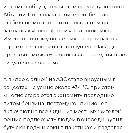
из самых обсуждаемых тем среди туристов в
Абхазии. По словам водителей, бензин
стабильно можно найти в основном на
заправках «Роснефти» и «Подорожника».
Именно поэтому возле них выстраиваются
огромные хвосты из легковушек. «Часа два
простоять можно», – описывают сегодняшнюю
ситуацию в соцсетях.
А видео с одной из АЗС стало вирусным в
соцсетях: на улице около +34 °C, при этом
многие стараются экономить последние
литры бензина, поэтому кондиционер
включают не все. Один из местных жителей
решил поддержать людей в очереди: купил
бутылки воды и соки в пакетиках и раздавал