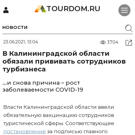
TOURDOM.RU
НОВОСТИ
23.06.2021, 13:04
3704
В Калининградской области
обязали прививать сотрудников
турбизнеса
...и снова причина – рост
заболеваемости COVID-19
Власти Калининградской области ввели
обязательную вакцинацию сотрудников
туристической сферы. Соответствующее
постановление
за подписью главного