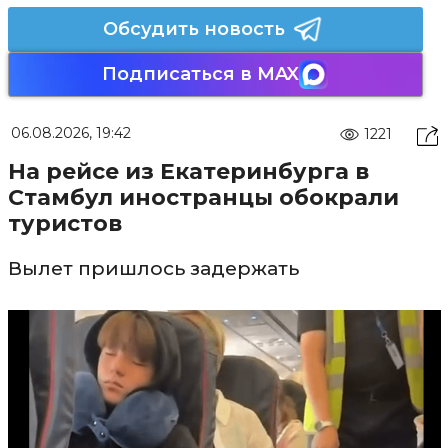
Обсудить новость
Подписаться в MAX
06.08.2026, 19:42
1221
На рейсе из Екатеринбурга в
Стамбул иностранцы обокрали
туристов
Вылет пришлось задержать