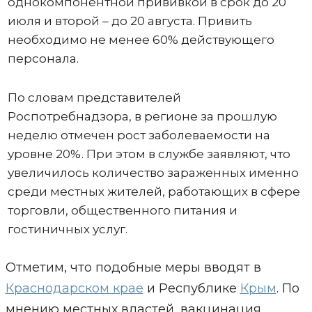
однокомпонентной прививкой в срок до 20
июля и второй – до 20 августа. Привить
необходимо не менее 60% действующего
персонала.
По словам представителей
Роспотребнадзора, в регионе за прошлую
неделю отмечен рост заболеваемости на
уровне 20%. При этом в службе заявляют, что
увеличилось количество зараженных именно
среди местных жителей, работающих в сфере
торговли, общественного питания и
гостиничных услуг.
Отметим, что подобные меры вводят в
Краснодарском крае
и Республике
Крым
. По
мнению местных властей, вакцинация