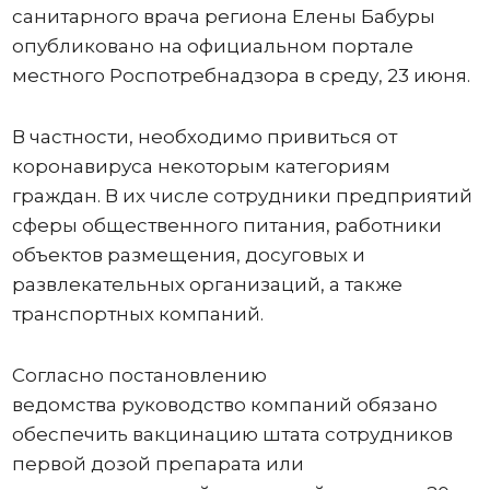
санитарного врача региона Елены Бабуры
опубликовано на официальном портале
местного Роспотребнадзора в среду, 23 июня.
В частности, необходимо привиться от
коронавируса некоторым категориям
граждан. В их числе сотрудники предприятий
сферы общественного питания, работники
объектов размещения, досуговых и
развлекательных организаций, а также
транспортных компаний.
Согласно постановлению
ведомства руководство компаний обязано
обеспечить вакцинацию штата сотрудников
первой дозой препарата или