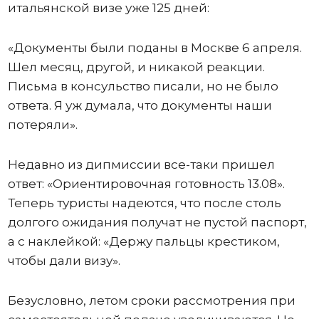
итальянской визе уже 125 дней:
«Документы были поданы в Москве 6 апреля.
Шел месяц, другой, и никакой реакции.
Письма в консульство писали, но не было
ответа. Я уж думала, что документы наши
потеряли».
Недавно из дипмиссии все-таки пришел
ответ: «Ориентировочная готовность 13.08».
Теперь туристы надеются, что после столь
долгого ожидания получат не пустой паспорт,
а с наклейкой: «Держу пальцы крестиком,
чтобы дали визу».
Безусловно, летом сроки рассмотрения при