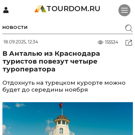
TOURDOM.RU
НОВОСТИ
18.09.2025, 12:34
155534
В Анталью из Краснодара
туристов повезут четыре
туроператора
Отдохнуть на турецком курорте можно
будет до середины ноября