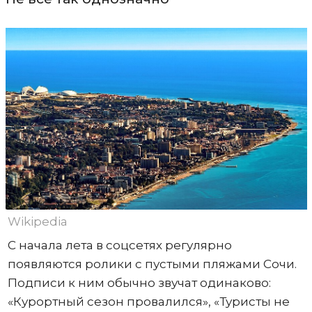
Wikipedia
С начала лета в соцсетях регулярно
появляются ролики с пустыми пляжами Сочи.
Подписи к ним обычно звучат одинаково:
«Курортный сезон провалился», «Туристы не