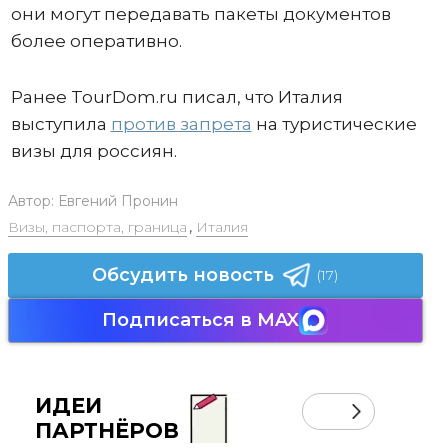
они могут передавать пакеты документов
более оперативно.
Ранее TourDom.ru писал, что Италия
выступила
против запрета
на туристические
визы для россиян.
Автор:
Евгений Пронин
Визы, паспорта, граница
,
Италия
Обсудить новость
(17)
Подписаться в MAX
ИДЕИ
ПАРТНЁРОВ