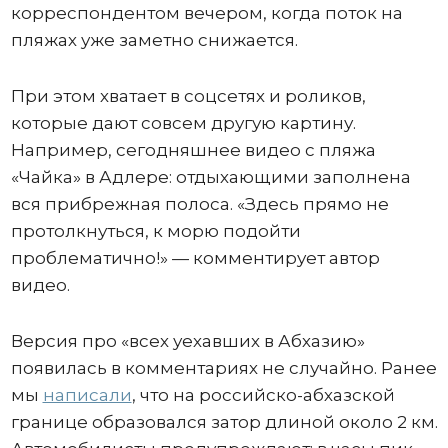
корреспондентом вечером, когда поток на
пляжах уже заметно снижается.
При этом хватает в соцсетях и роликов,
которые дают совсем другую картину.
Например, сегодняшнее видео с пляжа
«Чайка» в Адлере: отдыхающими заполнена
вся прибрежная полоса. «Здесь прямо не
протолкнуться, к морю подойти
проблематично!» — комментирует автор
видео.
Версия про «всех уехавших в Абхазию»
появилась в комментариях не случайно. Ранее
мы
написали
, что на российско-абхазской
границе образовался затор длиной около 2 км.