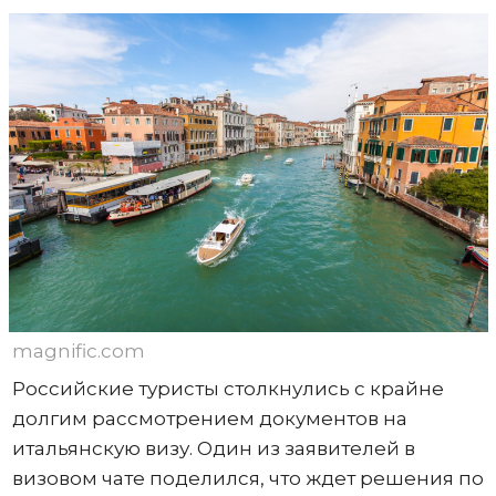
magnific.com
Российские туристы столкнулись с крайне
долгим рассмотрением документов на
итальянскую визу. Один из заявителей в
визовом чате поделился, что ждет решения по