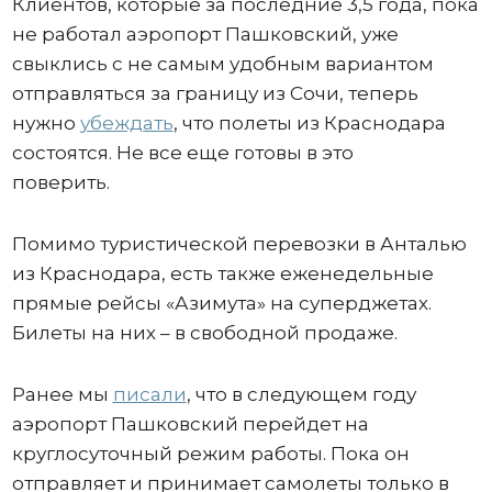
Клиентов, которые за последние 3,5 года, пока
не работал аэропорт Пашковский, уже
свыклись с не самым удобным вариантом
отправляться за границу из Сочи, теперь
нужно
убеждать
, что полеты из Краснодара
состоятся. Не все еще готовы в это
поверить.
Помимо туристической перевозки в Анталью
из Краснодара, есть также еженедельные
прямые рейсы «Азимута» на суперджетах.
Билеты на них – в свободной продаже.
Ранее мы
писали
, что в следующем году
аэропорт Пашковский перейдет на
круглосуточный режим работы. Пока он
отправляет и принимает самолеты только в