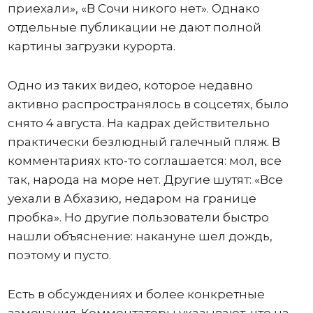
приехали», «В Сочи никого нет». Однако
отдельные публикации не дают полной
картины загрузки курорта.
Одно из таких видео, которое недавно
активно распространялось в соцсетях, было
снято 4 августа. На кадрах действительно
практически безлюдный галечный пляж. В
комментариях кто-то соглашается: мол, все
так, народа на море нет. Другие шутят: «Все
уехали в Абхазию, недаром на границе
пробка». Но другие пользователи быстро
нашли объяснение: накануне шел дождь,
поэтому и пусто.
Есть в обсуждениях и более конкретные
замечания. Комментаторы указывают, что на