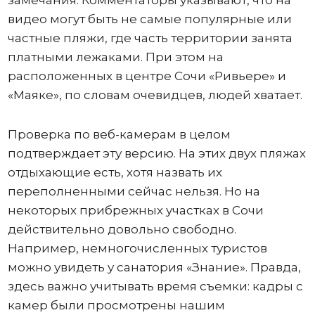
видео могут быть не самые популярные или
частные пляжи, где часть территории занята
платными лежаками. При этом на
расположенных в центре Сочи «Ривьере» и
«Маяке», по словам очевидцев, людей хватает.
Проверка по веб-камерам в целом
подтверждает эту версию. На этих двух пляжах
отдыхающие есть, хотя назвать их
переполненными сейчас нельзя. Но на
некоторых прибрежных участках в Сочи
действительно довольно свободно.
Например, немногочисленных туристов
можно увидеть у санатория «Знание». Правда,
здесь важно учитывать время съемки: кадры с
камер были просмотрены нашим