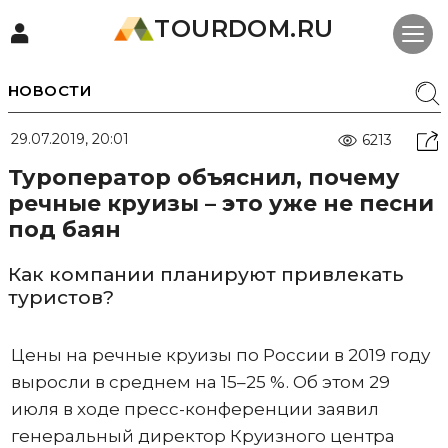
TOURDOM.RU
НОВОСТИ
29.07.2019, 20:01
6213
Туроператор объяснил, почему
речные круизы – это уже не песни
под баян
Как компании планируют привлекать
туристов?
Цены на речные круизы по России в 2019 году
выросли в среднем на 15–25 %. Об этом 29
июля в ходе пресс-конференции заявил
генеральный директор Круизного центра