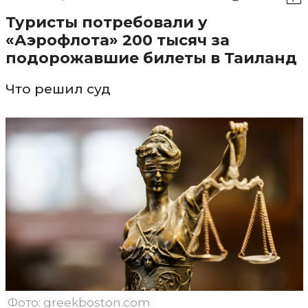
Туристы потребовали у
«Аэрофлота» 200 тысяч за
подорожавшие билеты в Таиланд
Что решил суд
Фото: greekboston.com