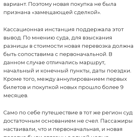
вариант. Поэтому новая покупка не была
признана «замещающей сделкой».
Кассационная инстанция поддержала этот
вывод. По мнению суда, для взыскания
разницы в стоимости новая перевозка должна
быть сопоставима с первоначальной. В
данном случае отличались маршрут,
начальный и конечный пункты, даты поездки.
Кроме того, между аннулированием первых
билетов и покупкой новых прошло более 9
месяцев.
Само по себе путешествие в тот же регион суд
достаточным основанием не счел. Пассажиры
настаивали, что и первоначальная, и новая