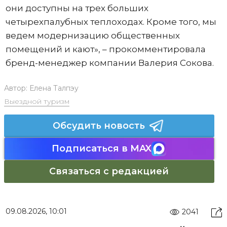
они доступны на трех больших
четырехпалубных теплоходах. Кроме того, мы
ведем модернизацию общественных
помещений и кают», – прокомментировала
бренд-менеджер компании Валерия Сокова.
Автор:
Елена Талпэу
Выездной туризм
Обсудить новость
Подписаться в MAX
Связаться с редакцией
09.08.2026, 10:01
2041