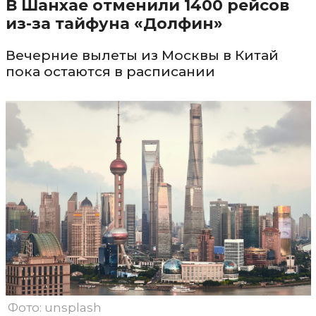
В Шанхае отменили 1400 рейсов
из-за тайфуна «Долфин»
Вечерние вылеты из Москвы в Китай
пока остаются в расписании
Фото: unsplash