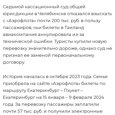
Седьмой кассационный суд общей
юрисдикции в Челябинске отказался взыскать
с «Аэрофлота» почти 200 тыс. руб. в пользу
пассажиров, чьи билеты в Таиланд
авиакомпания аннулировала из-за
технической ошибки. Туристы купили новую
перевозку значительно дороже, однако суд не
признал ее заменой первоначальному
договору.
История началась в октябре 2023 года. Семья
приобрела на сайте «Аэрофлота» билеты по
маршруту Екатеринбург – Пхукет –
Екатеринбург на 15 января – 9 февраля 2024
года. За перевозку пассажиры заплатили
почти 57 тыс. руб. и получили электронные