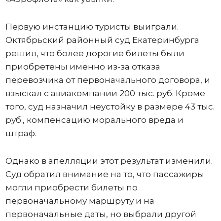
Первую инстанцию туристы выиграли.
Октябрьский районный суд Екатеринбурга
решил, что более дорогие билеты были
приобретены именно из-за отказа
перевозчика от первоначального договора, и
взыскал с авиакомпании 200 тыс. руб. Кроме
того, суд назначил неустойку в размере 43 тыс.
руб., компенсацию морального вреда и
штраф.
Однако в апелляции этот результат изменили.
Суд обратил внимание на то, что пассажиры
могли приобрести билеты по
первоначальному маршруту и на
первоначальные даты, но выбрали другой