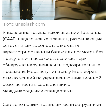
Фото: unsplash.com
Управление гражданской авиации Таиланда
(CAAT) издало новые правила, разрешающие
сотрудникам аэропорта открывать
зарегистрированный багаж для досмотра без
присутствия пассажира, если сканеры
обнаружат нарушения или подозрительные
предметы. Мера вступит в силу 16 октября в
рамках усилий по укреплению авиационной
безопасности в соответствии с
международными стандартами.
Согласно новым правилам, если сотрудники