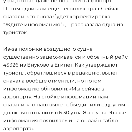
утра, но нас даже не повезли в аэропорт.
Потом сдвигали еще несколько раз. Сейчас
сказали, что снова будет корректировка:
“Ждите информацию”», – рассказала одна из
туристок.
Из-за поломки воздушного судна
существенно задерживается и обратный рейс
4S326 из Внуково в Египет. Как утверждают
туристы, обратившиеся в редакцию, вылет
сначала вообще отменили, но потом
информацию обновили: «Мы сейчас в
аэропорту. На стойке информации нам
сказали, что наш вылет объединили с другим –
должны отправить в 6.30 утра 8 августа. Эта же
информация появилась и на онлайн-табло
аэропорта».