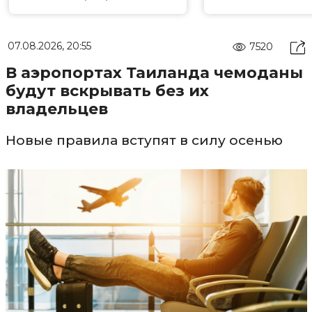
07.08.2026, 20:55
7520
В аэропортах Таиланда чемоданы
будут вскрывать без их
владельцев
Новые правила вступят в силу осенью