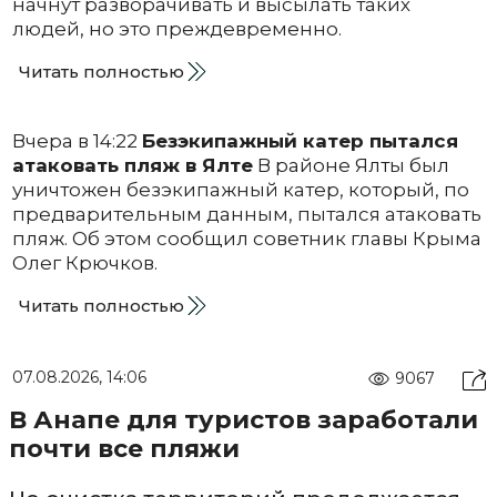
начнут разворачивать и высылать таких
людей, но это преждевременно.
Читать полностью
Вчера в 14:22
Безэкипажный катер пытался
атаковать пляж в Ялте
В районе Ялты был
уничтожен безэкипажный катер, который, по
предварительным данным, пытался атаковать
пляж. Об этом сообщил советник главы Крыма
Олег Крючков.
Читать полностью
07.08.2026, 14:06
9067
В Анапе для туристов заработали
почти все пляжи