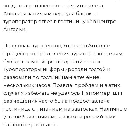
когда стало известно о снятии вылета.
Авиакомпания им вернула багаж, а
туроператор отвез в гостиницу 4* в центре
Антальи.
По словам турагентов, «ночью в Анталье
процесс распределения туристов по отелям
был довольно хорошо организован».
Туроператоры информировали гостей и
развозили по гостиницам в течение
нескольких часов. Правда, проблем и в этих
случаях избежать не удалось. Например, для
размещения часто была предоставлена
гостиница с питанием на завтраках. Наличные
у людей закончились, а карты российских
банков не работают.