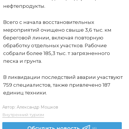
нефтепродукты.
Всего с начала восстановительных
мероприятий очищено свыше 3,6 тыс. км
береговой линии, включая повторную
обработку отдельных участков. Рабочие
собрали более 185,3 тыс. т загрязненного
песка и грунта.
В ликвидации последствий аварии участвуют
759 специалистов, также привлечено 187
единиц техники.
Автор:
Александр Мошков
Внутренний туризм
Обсудить новость
(6)