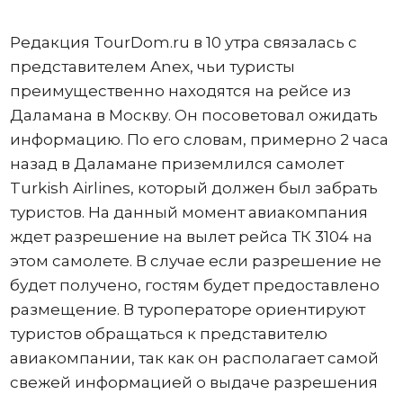
Редакция TourDom.ru в 10 утра связалась с
представителем Anex, чьи туристы
преимущественно находятся на рейсе из
Даламана в Москву. Он посоветовал ожидать
информацию. По его словам, примерно 2 часа
назад в Даламане приземлился самолет
Turkish Airlines, который должен был забрать
туристов. На данный момент авиакомпания
ждет разрешение на вылет рейса ТК 3104 на
этом самолете. В случае если разрешение не
будет получено, гостям будет предоставлено
размещение. В туроператоре ориентируют
туристов обращаться к представителю
авиакомпании, так как он располагает самой
свежей информацией о выдаче разрешения