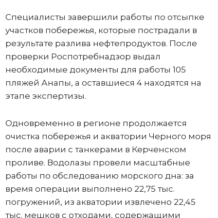
Специалисты завершили работы по отсыпке
участков побережья, которые пострадали в
результате разлива нефтепродуктов. После
проверки Роспотребнадзор выдал
необходимые документы для работы 105
пляжей Анапы, а оставшиеся 4 находятся на
этапе экспертизы.
Одновременно в регионе продолжается
очистка побережья и акватории Черного моря
после аварии с танкерами в Керченском
проливе. Водолазы провели масштабные
работы по обследованию морского дна: за
время операции выполнено 22,75 тыс.
погружений, из акватории извлечено 22,45
тыс. мешков с отходами, содержащими