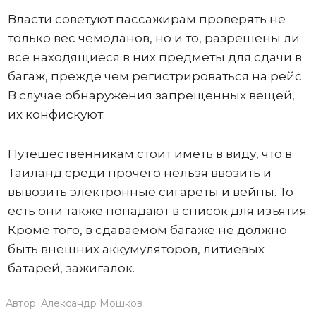
Власти советуют пассажирам проверять не
только вес чемоданов, но и то, разрешены ли
все находящиеся в них предметы для сдачи в
багаж, прежде чем регистрироваться на рейс.
В случае обнаружения запрещенных вещей,
их конфискуют.
Путешественникам стоит иметь в виду, что в
Таиланд среди прочего нельзя ввозить и
вывозить электронные сигареты и вейпы. То
есть они также попадают в список для изъятия.
Кроме того, в сдаваемом багаже не должно
быть внешних аккумуляторов, литиевых
батарей, зажигалок.
Автор:
Александр Мошков