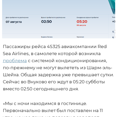
Пассажиры рейса 4S325 авиакомпании Red
Sea Airlines, в самолете которой возникла
проблема
с системой кондиционирования,
по-прежнему не могут вылететь из Шарм-эль-
Шейха. Общая задержка уже превышает сутки.
Сейчас во Внуково его ждут в 05:20 субботы
вместо 02:50 сегодняшнего дня.
«Мы с ночи находимся в гостинице.
Первоначально вылет был поставлен на 11