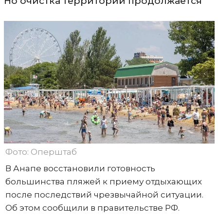
Но очистка территорий продолжается
Фото: Оперштаб
В Анапе восстановили готовность
большинства пляжей к приему отдыхающих
после последствий чрезвычайной ситуации.
Об этом сообщили в правительстве РФ.