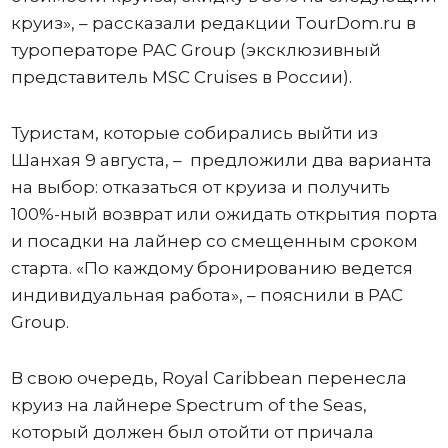
круиз», – рассказали редакции TourDom.ru в
туроператоре PAC Group (эксклюзивный
представитель MSC Cruises в России).
Туристам, которые собирались выйти из
Шанхая 9 августа, – предложили два варианта
на выбор: отказаться от круиза и получить
100%-ный возврат или ожидать открытия порта
и посадки на лайнер со смещенным сроком
старта. «По каждому бронированию ведется
индивидуальная работа», – пояснили в PAC
Group.
В свою очередь, Royal Caribbean перенесла
круиз на лайнере Spectrum of the Seas,
который должен был отойти от причала