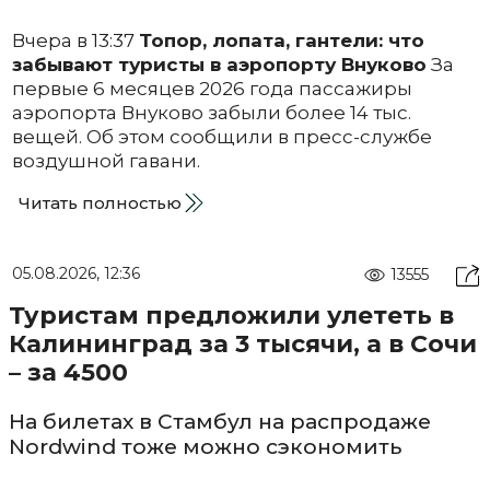
Вчера в 13:37
Топор, лопата, гантели: что
забывают туристы в аэропорту Внуково
За
первые 6 месяцев 2026 года пассажиры
аэропорта Внуково забыли более 14 тыс.
вещей. Об этом сообщили в пресс-службе
воздушной гавани.
Читать полностью
05.08.2026, 12:36
13555
Туристам предложили улететь в
Калининград за 3 тысячи, а в Сочи
– за 4500
На билетах в Стамбул на распродаже
Nordwind тоже можно сэкономить