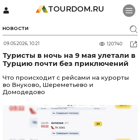
TOURDOM.RU
НОВОСТИ
09.05.2026, 10:21
120740
Туристы в ночь на 9 мая улетали в
Турцию почти без приключений
Что происходит с рейсами на курорты
во Внуково, Шереметьево и
Домодедово