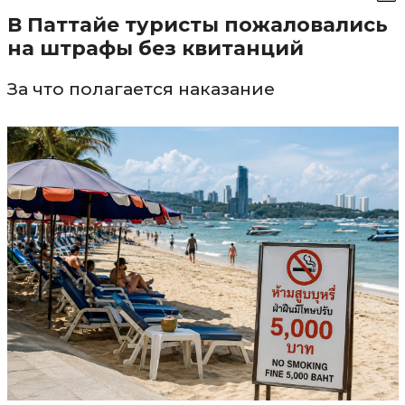
В Паттайе туристы пожаловались
на штрафы без квитанций
За что полагается наказание