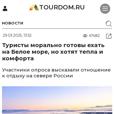
TOURDOM.RU
НОВОСТИ
29.03.2025, 13:52
47482
Туристы морально готовы ехать
на Белое море, но хотят тепла и
комфорта
Участники опроса высказали отношение
к отдыху на севере России