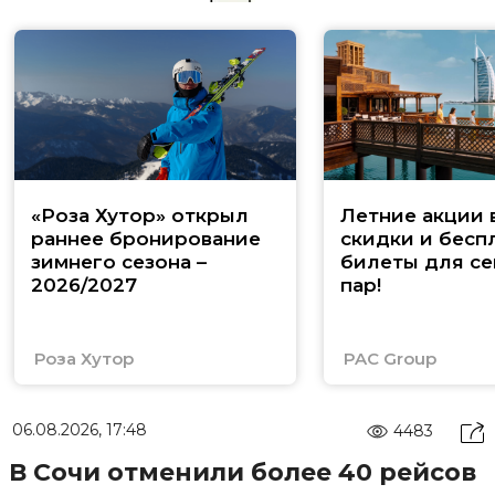
«Роза Хутор» открыл
Летние акции 
раннее бронирование
скидки и бесп
зимнего сезона –
билеты для се
2026/2027
пар!
Роза Хутор
PAC Group
06.08.2026, 17:48
4483
В Сочи отменили более 40 рейсов