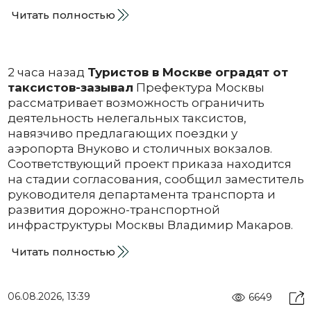
Читать полностью
2 часа назад
Туристов в Москве оградят от
таксистов-зазывал
Префектура Москвы
рассматривает возможность ограничить
деятельность нелегальных таксистов,
навязчиво предлагающих поездки у
аэропорта Внуково и столичных вокзалов.
Соответствующий проект приказа находится
на стадии согласования, сообщил заместитель
руководителя департамента транспорта и
развития дорожно-транспортной
инфраструктуры Москвы Владимир Макаров.
Читать полностью
06.08.2026, 13:39
6649