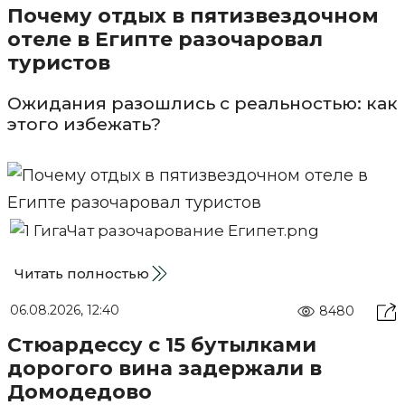
Почему отдых в пятизвездочном
отеле в Египте разочаровал
туристов
Ожидания разошлись с реальностью: как
этого избежать?
Читать полностью
06.08.2026, 12:40
8480
Стюардессу с 15 бутылками
дорогого вина задержали в
Домодедово