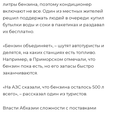
литры бензина, поэтому кондиционер
включают не все. Один из местных жителей
решил поддержать людей в очереди: купил
бутылки воды и соки в пакетиках и раздавал
их бесплатно.
«Бензин объединяет», – шутят автотуристы и
делятся, на каких станциях есть топливо.
Например, в Приморском отмечали, что
бензин пока есть, но его запасы быстро
заканчиваются.
«На АЗС сказали, что бензина осталось 500 л
всего», – рассказал один из туристов.
Власти Абхазии сложности с поставками