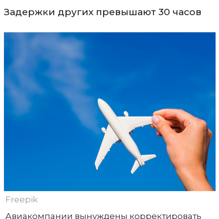
Задержки других превышают 30 часов
Freepik
Авиакомпании вынуждены корректировать