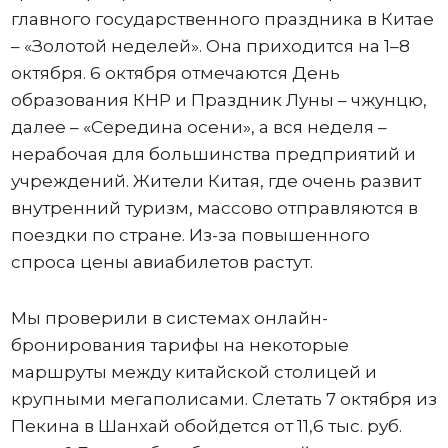
главного государственного праздника в Китае
– «Золотой неделей». Она приходится на 1–8
октября. 6 октября отмечаются День
образования КНР и Праздник Луны – чжунцю,
далее – «Середина осени», а вся неделя –
нерабочая для большинства предприятий и
учреждений. Жители Китая, где очень развит
внутренний туризм, массово отправляются в
поездки по стране. Из-за повышенного
спроса цены авиабилетов растут.
Мы проверили в системах онлайн-
бронирования тарифы на некоторые
маршруты между китайской столицей и
крупными мегаполисами. Слетать 7 октября из
Пекина в Шанхай обойдется от 11,6 тыс. руб.