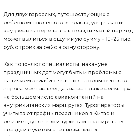
Для двух взрослых, путешествующих с
ребенком школьного возраста, удорожание
внутренних перелетов в праздничный период
может вылиться в ощутимую сумму – 15–25 тыс.
руб. с троих за рейс в одну сторону.
Как поясняют специалисты, накануне
праздничных дат могут быть и проблемы с
наличием авиабилетов – из-за повышенного
спроса мест не всегда хватает, даже несмотря
на большое число авиакомпаний на
внутрикитайских маршрутах. Туроператоры
учитывают график праздников в Китае и
рекомендуют своим туристам планировать
поездки с учетом всех возможных