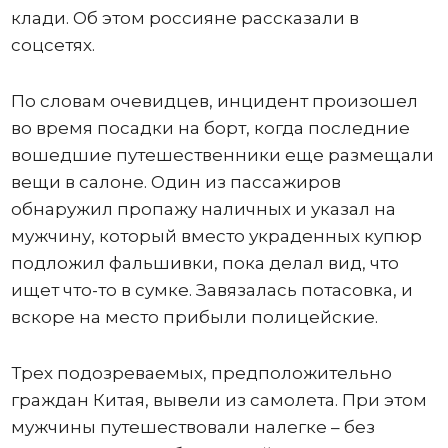
клади. Об этом россияне рассказали в
соцсетях.
По словам очевидцев, инцидент произошел
во время посадки на борт, когда последние
вошедшие путешественники еще размещали
вещи в салоне. Один из пассажиров
обнаружил пропажу наличных и указал на
мужчину, который вместо украденных купюр
подложил фальшивки, пока делал вид, что
ищет что-то в сумке. Завязалась потасовка, и
вскоре на место прибыли полицейские.
Трех подозреваемых, предположительно
граждан Китая, вывели из самолета. При этом
мужчины путешествовали налегке – без