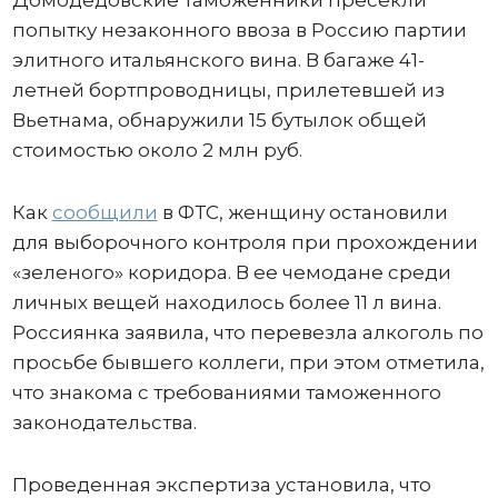
попытку незаконного ввоза в Россию партии
элитного итальянского вина. В багаже 41-
летней бортпроводницы, прилетевшей из
Вьетнама, обнаружили 15 бутылок общей
стоимостью около 2 млн руб.
Как
сообщили
в ФТС, женщину остановили
для выборочного контроля при прохождении
«зеленого» коридора. В ее чемодане среди
личных вещей находилось более 11 л вина.
Россиянка заявила, что перевезла алкоголь по
просьбе бывшего коллеги, при этом отметила,
что знакома с требованиями таможенного
законодательства.
Проведенная экспертиза установила, что