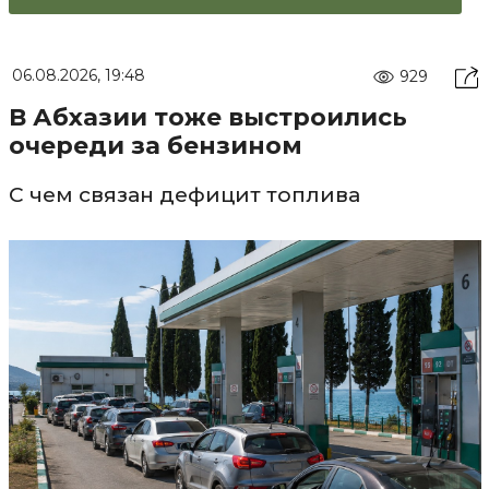
06.08.2026, 19:48
929
В Абхазии тоже выстроились
очереди за бензином
С чем связан дефицит топлива