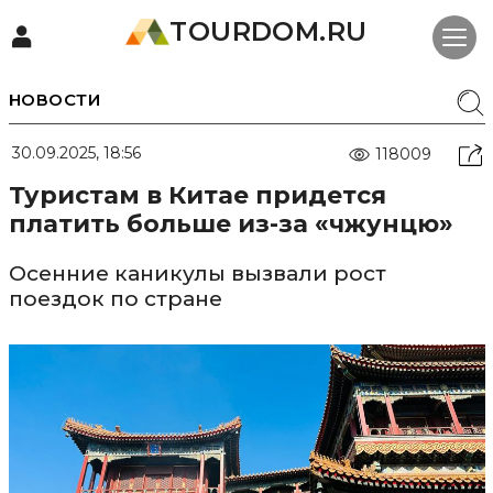
TOURDOM.RU
НОВОСТИ
30.09.2025, 18:56
118009
Туристам в Китае придется
платить больше из-за «чжунцю»
Осенние каникулы вызвали рост
поездок по стране