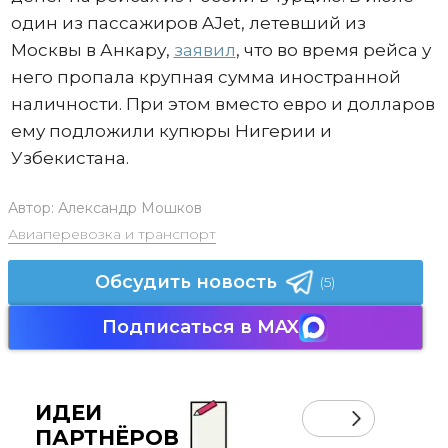
один из пассажиров AJet, летевший из
Москвы в Анкару,
заявил
, что во время рейса у
него пропала крупная сумма иностранной
наличности. При этом вместо евро и долларов
ему подложили купюры Нигерии и
Узбекистана.
Автор:
Александр Мошков
Авиаперевозка и транспорт
Обсудить новость
(5)
Подписаться в MAX
ИДЕИ
ПАРТНЁРОВ