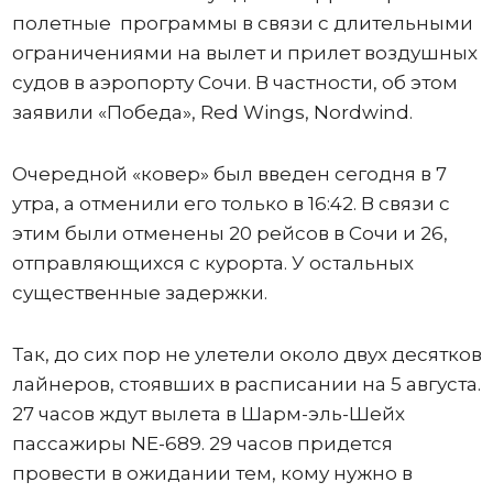
полетные программы в связи с длительными
ограничениями на вылет и прилет воздушных
судов в аэропорту Сочи. В частности, об этом
заявили «Победа», Red Wings, Nordwind.
Очередной «ковер» был введен сегодня в 7
утра, а отменили его только в 16:42. В связи с
этим были отменены 20 рейсов в Сочи и 26,
отправляющихся с курорта. У остальных
существенные задержки.
Так, до сих пор не улетели около двух десятков
лайнеров, стоявших в расписании на 5 августа.
27 часов ждут вылета в Шарм-эль-Шейх
пассажиры NE-689. 29 часов придется
провести в ожидании тем, кому нужно в