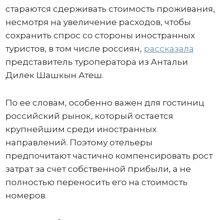
стараются сдерживать стоимость проживания,
несмотря на увеличение расходов, чтобы
сохранить спрос со стороны иностранных
туристов, в том числе россиян,
рассказала
представитель туроператора из Антальи
Дилек Шашкын Атеш.
По ее словам, особенно важен для гостиниц
российский рынок, который остается
крупнейшим среди иностранных
направлений. Поэтому отельеры
предпочитают частично компенсировать рост
затрат за счет собственной прибыли, а не
полностью переносить его на стоимость
номеров.