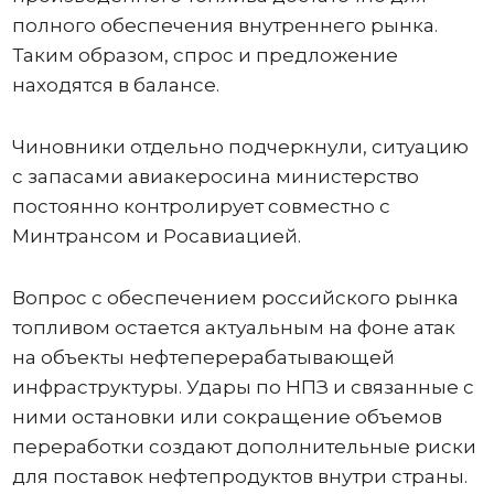
полного обеспечения внутреннего рынка.
Таким образом, спрос и предложение
находятся в балансе.
Чиновники отдельно подчеркнули, ситуацию
с запасами авиакеросина министерство
постоянно контролирует совместно с
Минтрансом и Росавиацией.
Вопрос с обеспечением российского рынка
топливом остается актуальным на фоне атак
на объекты нефтеперерабатывающей
инфраструктуры. Удары по НПЗ и связанные с
ними остановки или сокращение объемов
переработки создают дополнительные риски
для поставок нефтепродуктов внутри страны.