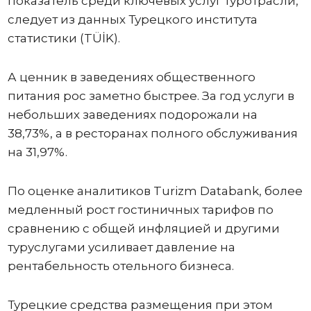
показатель среди ключевых услуг туротрасли,
следует из данных Турецкого института
статистики (TÜİK).
А ценник в заведениях общественного
питания рос заметно быстрее. За год услуги в
небольших заведениях подорожали на
38,73%, а в ресторанах полного обслуживания
на 31,97%.
По оценке аналитиков Turizm Databank, более
медленный рост гостиничных тарифов по
сравнению с общей инфляцией и другими
туруслугами усиливает давление на
рентабельность отельного бизнеса.
Турецкие средства размещения при этом