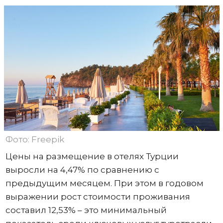
Фото: Freepik
Цены на размещение в отелях Турции
выросли на 4,47% по сравнению с
предыдущим месяцем. При этом в годовом
выражении рост стоимости проживания
составил 12,53% – это минимальный