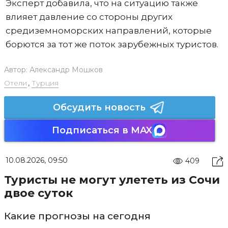
Эксперт добавила, что на ситуацию также
влияет давление со стороны других
средиземноморских направлений, которые
борются за тот же поток зарубежных туристов.
Автор:
Александр Мошков
Отели
,
Турция
Обсудить новость
Подписаться в MAX
10.08.2026, 09:50
409
Туристы не могут улететь из Сочи
двое суток
Какие прогнозы на сегодня