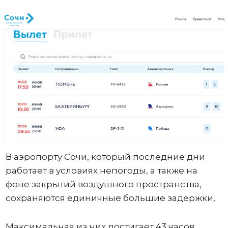
В аэропорту Сочи, который последние дни
работает в условиях непогоды, а также на
фоне закрытий воздушного пространства,
сохраняются единичные большие задержки,
Максимальная из них достигает 43 часов.