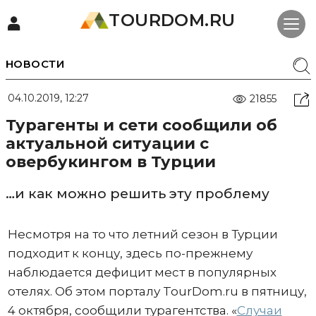
TOURDOM.RU
НОВОСТИ
04.10.2019, 12:27
21855
Турагенты и сети сообщили об
актуальной ситуации с
овербукингом в Турции
…и как можно решить эту проблему
Несмотря на то что летний сезон в Турции
подходит к концу, здесь по-прежнему
наблюдается дефицит мест в популярных
отелях. Об этом порталу TourDom.ru в пятницу,
4 октября, сообщили турагентства. «
Случаи