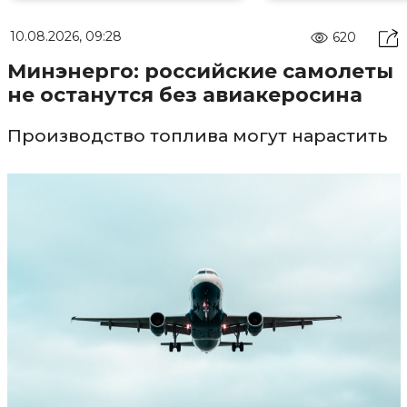
10.08.2026, 09:28
620
Минэнерго: российские самолеты
не останутся без авиакеросина
Производство топлива могут нарастить