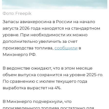
Фото: Freepik
Запасы авиакеросина в России на начало
августа 2026 года находятся на стандартном
уровне. При необходимости их можно
дополнительно увеличить за счет
производства топлива,
сообщили
в
Минэнерго РФ.
В ведомстве ожидают, что в этом месяце
объем выпуска сохранится на уровне 2025-го.
По сравнению с июлем текущего года
выработка вырастет на 4%.
В Минэнерго подчеркнули, что
произведенного топлива достаточно для