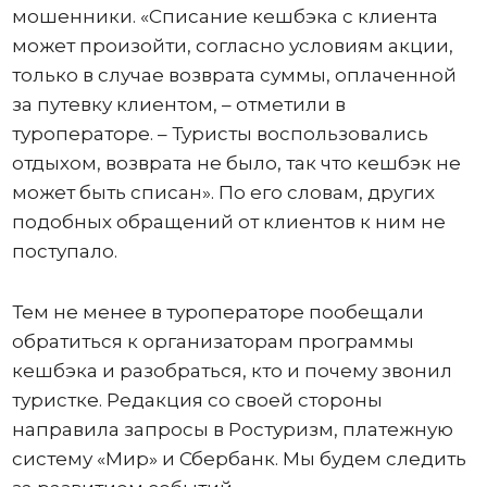
мошенники. «Списание кешбэка с клиента
может произойти, согласно условиям акции,
только в случае возврата суммы, оплаченной
за путевку клиентом, – отметили в
туроператоре. – Туристы воспользовались
отдыхом, возврата не было, так что кешбэк не
может быть списан». По его словам, других
подобных обращений от клиентов к ним не
поступало.
Тем не менее в туроператоре пообещали
обратиться к организаторам программы
кешбэка и разобраться, кто и почему звонил
туристке. Редакция со своей стороны
направила запросы в Ростуризм, платежную
систему «Мир» и Сбербанк. Мы будем следить