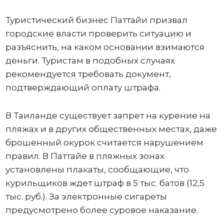
Туристический бизнес Паттайи призвал
городские власти проверить ситуацию и
разъяснить, на каком основании взимаются
деньги. Туристам в подобных случаях
рекомендуется требовать документ,
подтверждающий оплату штрафа.
В Таиланде существует запрет на курение на
пляжах и в других общественных местах, даже
брошенный окурок считается нарушением
правил. В Паттайе в пляжных зонах
установлены плакаты, сообщающие, что
курильщиков ждет штраф в 5 тыс. батов (12,5
тыс. руб.). За электронные сигареты
предусмотрено более суровое наказание.