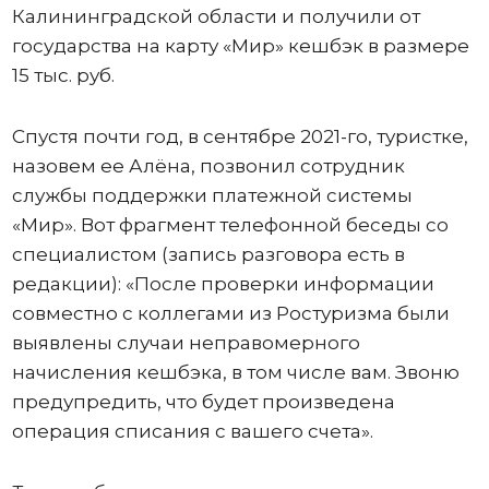
Калининградской области и получили от
государства на карту «Мир» кешбэк в размере
15 тыс. руб.
Спустя почти год, в сентябре 2021-го, туристке,
назовем ее Алёна, позвонил сотрудник
службы поддержки платежной системы
«Мир». Вот фрагмент телефонной беседы со
специалистом (запись разговора есть в
редакции): «После проверки информации
совместно с коллегами из Ростуризма были
выявлены случаи неправомерного
начисления кешбэка, в том числе вам. Звоню
предупредить, что будет произведена
операция списания с вашего счета».