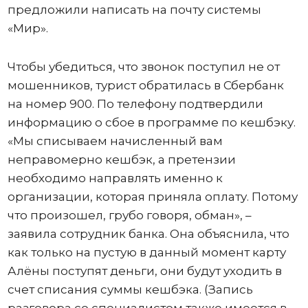
предложили написать на почту системы
«Мир».
Чтобы убедиться, что звонок поступил не от
мошенников, турист обратилась в Сбербанк
на номер 900. По телефону подтвердили
информацию о сбое в программе по кешбэку.
«Мы списываем начисленный вам
неправомерно кешбэк, а претензии
необходимо направлять именно к
организации, которая приняла оплату. Потому
что произошел, грубо говоря, обман», –
заявила сотрудник банка. Она объяснила, что
как только на пустую в данный момент карту
Алёны поступят деньги, они будут уходить в
счет списания суммы кешбэка. (Запись