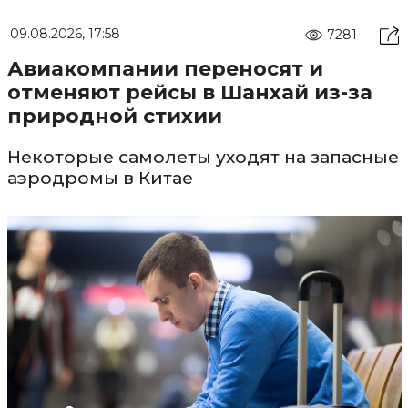
09.08.2026, 17:58
7281
Авиакомпании переносят и
отменяют рейсы в Шанхай из-за
природной стихии
Некоторые самолеты уходят на запасные
аэродромы в Китае