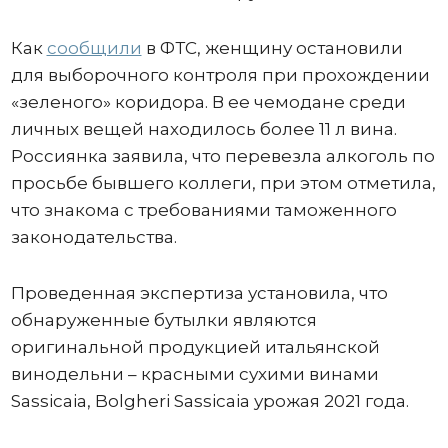
Как
сообщили
в ФТС, женщину остановили
для выборочного контроля при прохождении
«зеленого» коридора. В ее чемодане среди
личных вещей находилось более 11 л вина.
Россиянка заявила, что перевезла алкоголь по
просьбе бывшего коллеги, при этом отметила,
что знакома с требованиями таможенного
законодательства.
Проведенная экспертиза установила, что
обнаруженные бутылки являются
оригинальной продукцией итальянской
винодельни – красными сухими винами
Sassicaia, Bolgheri Sassicaia урожая 2021 года.