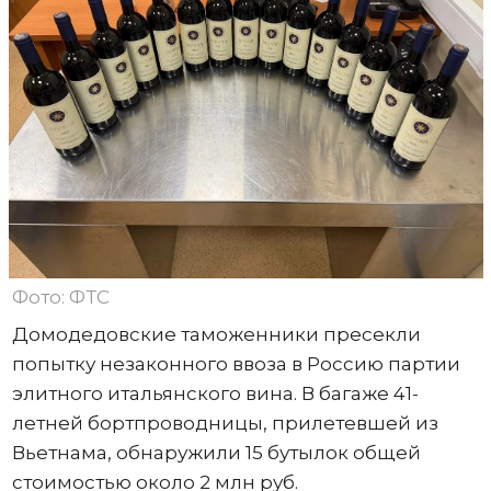
Фото: ФТС
Домодедовские таможенники пресекли
попытку незаконного ввоза в Россию партии
элитного итальянского вина. В багаже 41-
летней бортпроводницы, прилетевшей из
Вьетнама, обнаружили 15 бутылок общей
стоимостью около 2 млн руб.