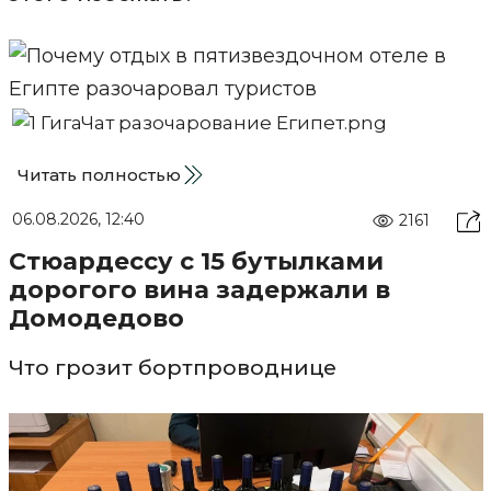
Читать полностью
06.08.2026, 12:40
2161
Стюардессу с 15 бутылками
дорогого вина задержали в
Домодедово
Что грозит бортпроводнице