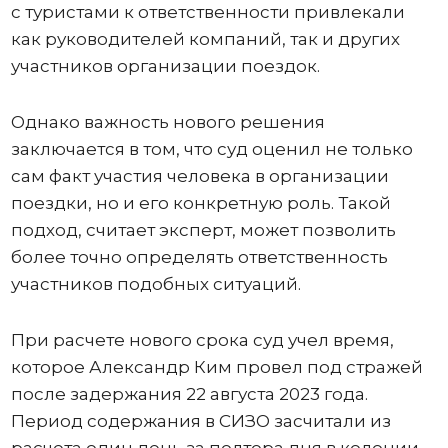
с туристами к ответственности привлекали
как руководителей компаний, так и других
участников организации поездок.
Однако важность нового решения
заключается в том, что суд оценил не только
сам факт участия человека в организации
поездки, но и его конкретную роль. Такой
подход, считает эксперт, может позволить
более точно определять ответственность
участников подобных ситуаций.
При расчете нового срока суд учел время,
которое Александр Ким провел под стражей
после задержания 22 августа 2023 года.
Период содержания в СИЗО засчитали из