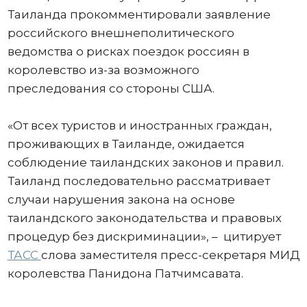
Таиланда прокомментировали заявление
российского внешнеполитического
ведомства о рисках поездок россиян в
королевство из-за возможного
преследования со стороны США.
«От всех туристов и иностранных граждан,
проживающих в Таиланде, ожидается
соблюдение таиландских законов и правил.
Таиланд последовательно рассматривает
случаи нарушения закона на основе
таиландского законодательства и правовых
процедур без дискриминации», – цитирует
ТАСС
слова заместителя пресс-секретаря МИД
королевства Панидона Патчимсавата.