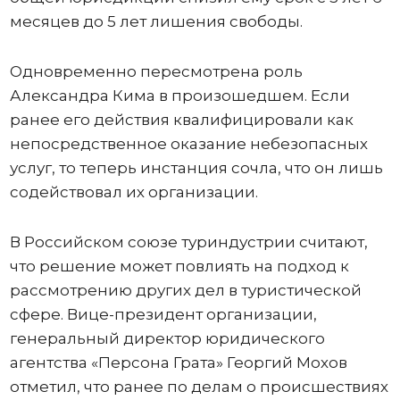
месяцев до 5 лет лишения свободы.
Одновременно пересмотрена роль
Александра Кима в произошедшем. Если
ранее его действия квалифицировали как
непосредственное оказание небезопасных
услуг, то теперь инстанция сочла, что он лишь
содействовал их организации.
В Российском союзе туриндустрии считают,
что решение может повлиять на подход к
рассмотрению других дел в туристической
сфере. Вице-президент организации,
генеральный директор юридического
агентства «Персона Грата» Георгий Мохов
отметил, что ранее по делам о происшествиях