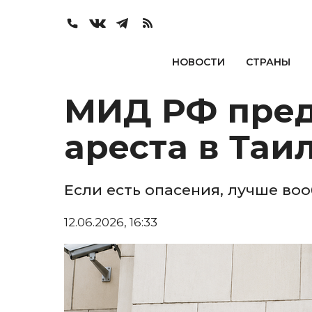
НОВОСТИ
СТРАНЫ
МИД РФ пред
ареста в Таи
Если есть опасения, лучше во
12.06.2026, 16:33