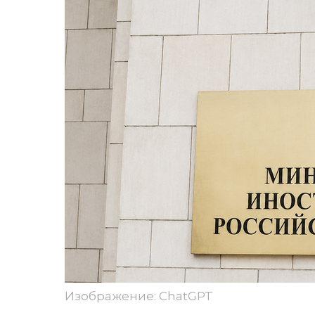
Изображение: ChatGPT