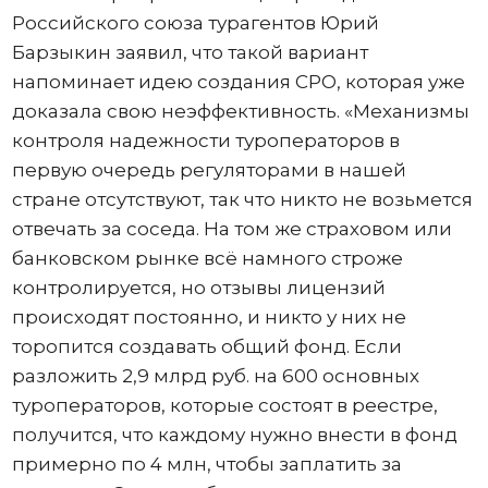
Российского союза турагентов Юрий
Барзыкин заявил, что такой вариант
напоминает идею создания СРО, которая уже
доказала свою неэффективность. «Механизмы
контроля надежности туроператоров в
первую очередь регуляторами в нашей
стране отсутствуют, так что никто не возьмется
отвечать за соседа. На том же страховом или
банковском рынке всё намного строже
контролируется, но отзывы лицензий
происходят постоянно, и никто у них не
торопится создавать общий фонд. Если
разложить 2,9 млрд руб. на 600 основных
туроператоров, которые состоят в реестре,
получится, что каждому нужно внести в фонд
примерно по 4 млн, чтобы заплатить за