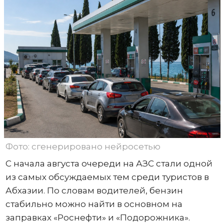
Фото: сгенерировано нейросетью
С начала августа очереди на АЗС стали одной
из самых обсуждаемых тем среди туристов в
Абхазии. По словам водителей, бензин
стабильно можно найти в основном на
заправках «Роснефти» и «Подорожника».