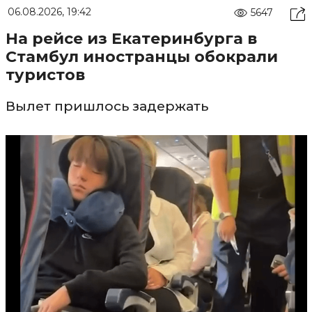
06.08.2026, 19:42
5647
На рейсе из Екатеринбурга в
Стамбул иностранцы обокрали
туристов
Вылет пришлось задержать