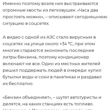
Именно поэтому возле них выстраиваются
огромные хвосты из легковушек. «Часа два
простоять можно», – описывают сегодняшнюю
ситуацию в соцсетях.
А видео с одной из АЗС стало вирусным в
соцсетях: на улице около +34 °C, при этом
многие стараются экономить последние
литры бензина, поэтому кондиционер
включают не все. Один из местных жителей
решил поддержать людей в очереди: купил
бутылки воды и соки в пакетиках и раздавал
их бесплатно.
«Бензин объединяет», – шутят автотуристы и
делятся, на каких станциях есть топливо.