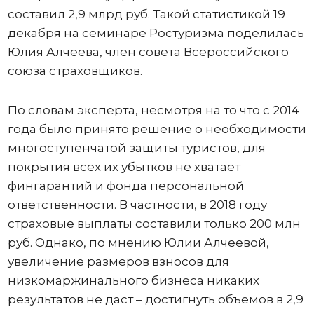
составил 2,9 млрд руб. Такой статистикой 19
декабря на семинаре Ростуризма поделилась
Юлия Алчеева, член совета Всероссийского
союза страховщиков.
По словам эксперта, несмотря на то что с 2014
года было принято решение о необходимости
многоступенчатой защиты туристов, для
покрытия всех их убытков не хватает
фингарантий и фонда персональной
ответственности. В частности, в 2018 году
страховые выплаты составили только 200 млн
руб. Однако, по мнению Юлии Алчеевой,
увеличение размеров взносов для
низкомаржинального бизнеса никаких
результатов не даст – достигнуть объемов в 2,9