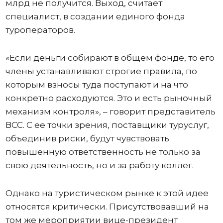
млрд не получится. Выход, считает
специалист, в создании единого фонда
туроператоров.
«Если деньги собирают в общем фонде, то его
члены устанавливают строгие правила, по
которым взносы туда поступают и на что
конкретно расходуются. Это и есть рыночный
механизм контроля», – говорит представитель
ВСС. С ее точки зрения, поставщики туруслуг,
объединив риски, будут чувствовать
повышенную ответственность не только за
свою деятельность, но и за работу коллег.
Однако на туристическом рынке к этой идее
относятся критически. Присутствовавший на
том же мероприятии вице-президент