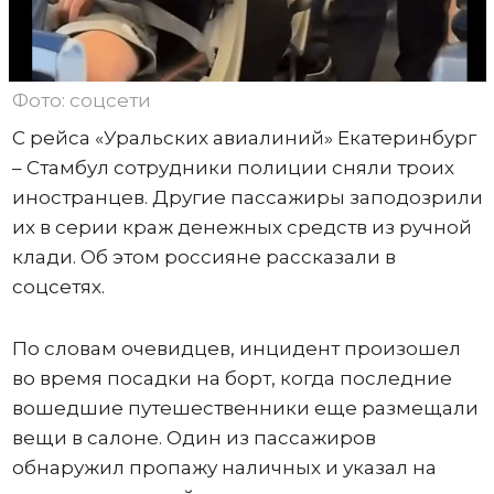
Фото: соцсети
С рейса «Уральских авиалиний» Екатеринбург
– Стамбул сотрудники полиции сняли троих
иностранцев. Другие пассажиры заподозрили
их в серии краж денежных средств из ручной
клади. Об этом россияне рассказали в
соцсетях.
По словам очевидцев, инцидент произошел
во время посадки на борт, когда последние
вошедшие путешественники еще размещали
вещи в салоне. Один из пассажиров
обнаружил пропажу наличных и указал на