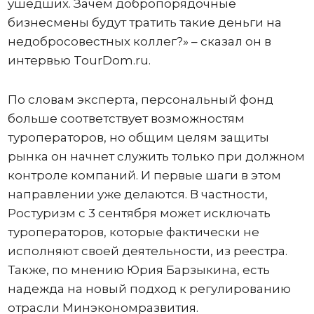
ушедших. Зачем добропорядочные
бизнесмены будут тратить такие деньги на
недобросовестных коллег?» – сказал он в
интервью TourDom.ru.
По словам эксперта, персональный фонд
больше соответствует возможностям
туроператоров, но общим целям защиты
рынка он начнет служить только при должном
контроле компаний. И первые шаги в этом
направлении уже делаются. В частности,
Ростуризм с 3 сентября может исключать
туроператоров, которые фактически не
исполняют своей деятельности, из реестра.
Также, по мнению Юрия Барзыкина, есть
надежда на новый подход к регулированию
отрасли Минэкономразвития.