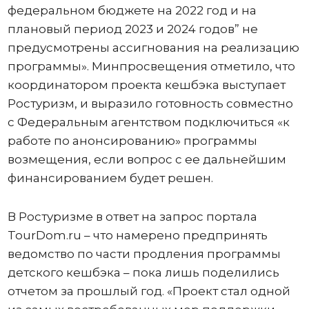
федеральном бюджете на 2022 год и на
плановый период 2023 и 2024 годов” не
предусмотрены ассигнования на реализацию
программы». Минпросвещения отметило, что
координатором проекта кешбэка выступает
Ростуризм, и выразило готовность совместно
с Федеральным агентством подключиться «к
работе по анонсированию» программы
возмещения, если вопрос с ее дальнейшим
финансированием будет решен.
В Ростуризме в ответ на запрос портала
TourDom.ru – что намерено предпринять
ведомство по части продления программы
детского кешбэка – пока лишь поделились
отчетом за прошлый год. «Проект стал одной