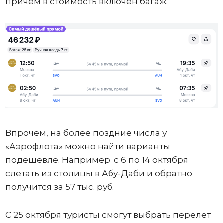
причем в стоимость включен багаж.
Впрочем, на более поздние числа у
«Аэрофлота» можно найти варианты
подешевле. Например, с 6 по 14 октября
слетать из столицы в Абу-Даби и обратно
получится за 57 тыс. руб.
С 25 октября туристы смогут выбрать перелет