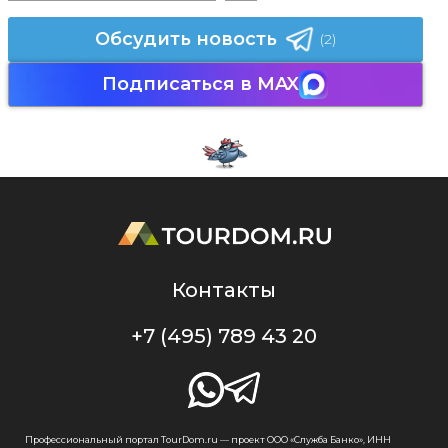
Обсудить новость
(2)
Подписаться в MAX
Контакты
+7 (495) 789 43 20
Профессиональный портал TourDom.ru — проект ООО «Служба Банко», ИНН