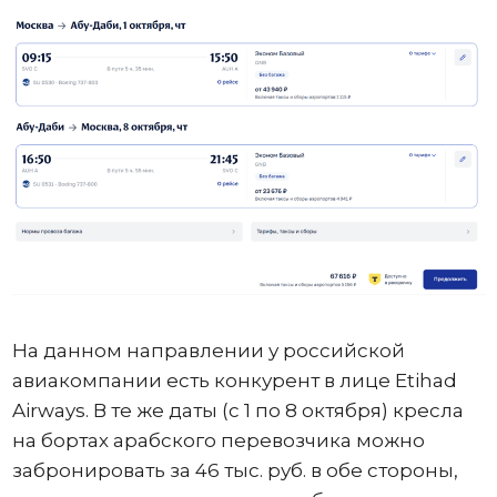
На данном направлении у российской
авиакомпании есть конкурент в лице Etihad
Airways. В те же даты (с 1 по 8 октября) кресла
на бортах арабского перевозчика можно
забронировать за 46 тыс. руб. в обе стороны,