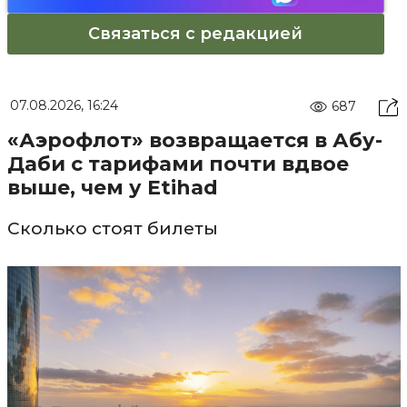
Связаться с редакцией
07.08.2026, 16:24
687
«Аэрофлот» возвращается в Абу-
Даби с тарифами почти вдвое
выше, чем у Etihad
Сколько стоят билеты