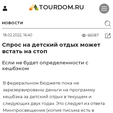
TOURDOM.RU
НОВОСТИ
18.02.2022, 16:40
66087
Спрос на детский отдых может
встать на стоп
Если не будет определенности с
кешбэком
В федеральном бюджете пока не
зарезервированы деньги на программу
кешбэка за детский отдых в текущем и
следующих двух годах. Это следует из ответа
Минпросвещения (копия письма есть в