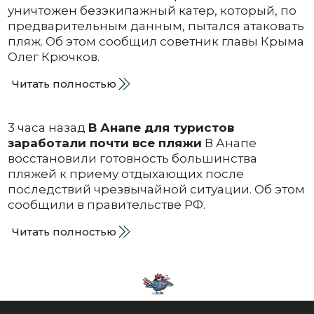
уничтожен безэкипажный катер, который, по
предварительным данным, пытался атаковать
пляж. Об этом сообщил советник главы Крыма
Олег Крючков.
Читать полностью
3 часа назад
В Анапе для туристов
заработали почти все пляжи
В Анапе
восстановили готовность большинства
пляжей к приему отдыхающих после
последствий чрезвычайной ситуации. Об этом
сообщили в правительстве РФ.
Читать полностью