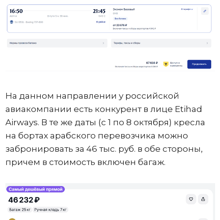
На данном направлении у российской
авиакомпании есть конкурент в лице Etihad
Airways. В те же даты (с 1 по 8 октября) кресла
на бортах арабского перевозчика можно
забронировать за 46 тыс. руб. в обе стороны,
причем в стоимость включен багаж.