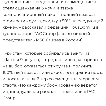
путешествие, предоставили размещение в
отелях Шанхая на 3 ночи, а также
компенсационный пакет – полный возврат
стоимости круиза, скидку в 50% на следующий
круиз», – рассказали редакции TourDom.ru в
туроператоре PAC Group (эксклюзивный
представитель MSC Cruises в России).
Туристам, которые собирались выйти из
Шанхая 9 августа, – предложили два варианта
на выбор: отказаться от круиза и получить
100%-ный возврат или ожидать открытия порта
и посадки на лайнер со смещенным сроком
старта. «По каждому бронированию ведется
индивидуальная работа», – пояснили в PAC
Group.