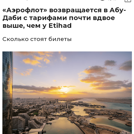
«Аэрофлот» возвращается в Абу-
Даби с тарифами почти вдвое
выше, чем у Etihad
Сколько стоят билеты