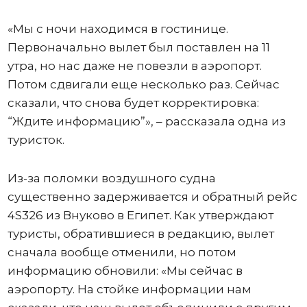
«Мы с ночи находимся в гостинице.
Первоначально вылет был поставлен на 11
утра, но нас даже не повезли в аэропорт.
Потом сдвигали еще несколько раз. Сейчас
сказали, что снова будет корректировка:
“Ждите информацию”», – рассказала одна из
туристок.
Из-за поломки воздушного судна
существенно задерживается и обратный рейс
4S326 из Внуково в Египет. Как утверждают
туристы, обратившиеся в редакцию, вылет
сначала вообще отменили, но потом
информацию обновили: «Мы сейчас в
аэропорту. На стойке информации нам