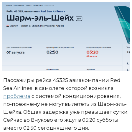
Пассажиры рейса 4S325 авиакомпании Red
Sea Airlines, в самолете которой возникла
проблема
с системой кондиционирования,
по-прежнему не могут вылететь из Шарм-эль-
Шейха. Общая задержка уже превышает сутки.
Сейчас во Внуково его ждут в 05:20 субботы
вместо 02:50 сегодняшнего дня.