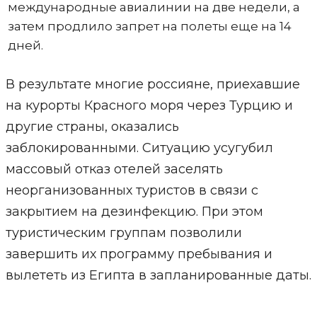
международные авиалинии на две недели, а
затем продлило запрет на полеты еще на 14
дней.
В результате многие россияне, приехавшие
на курорты Красного моря через Турцию и
другие страны, оказались
заблокированными. Ситуацию усугубил
массовый отказ отелей заселять
неорганизованных туристов в связи с
закрытием на дезинфекцию. При этом
туристическим группам позволили
завершить их программу пребывания и
вылететь из Египта в запланированные даты.