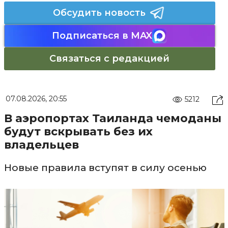
Обсудить новость
Подписаться в MAX
Связаться с редакцией
07.08.2026, 20:55
5212
В аэропортах Таиланда чемоданы
будут вскрывать без их
владельцев
Новые правила вступят в силу осенью