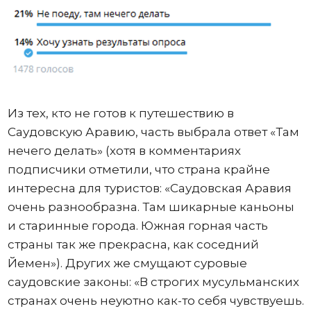
Из тех, кто не готов к путешествию в
Саудовскую Аравию, часть выбрала ответ «Там
нечего делать» (хотя в комментариях
подписчики отметили, что страна крайне
интересна для туристов: «Саудовская Аравия
очень разнообразна. Там шикарные каньоны
и старинные города. Южная горная часть
страны так же прекрасна, как соседний
Йемен»). Других же смущают суровые
саудовские законы: «В строгих мусульманских
странах очень неуютно как-то себя чувствуешь.