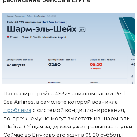
Пассажиры рейса 4S325 авиакомпании Red
Sea Airlines, в самолете которой возникла
проблема
с системой кондиционирования,
по-прежнему не могут вылететь из Шарм-эль-
Шейха. Общая задержка уже превышает сутки.
Сейчас во Внуково его ждут в 05:20 субботы