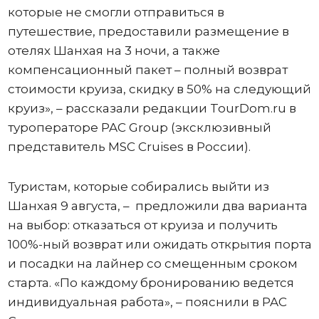
которые не смогли отправиться в
путешествие, предоставили размещение в
отелях Шанхая на 3 ночи, а также
компенсационный пакет – полный возврат
стоимости круиза, скидку в 50% на следующий
круиз», – рассказали редакции TourDom.ru в
туроператоре PAC Group (эксклюзивный
представитель MSC Cruises в России).
Туристам, которые собирались выйти из
Шанхая 9 августа, – предложили два варианта
на выбор: отказаться от круиза и получить
100%-ный возврат или ожидать открытия порта
и посадки на лайнер со смещенным сроком
старта. «По каждому бронированию ведется
индивидуальная работа», – пояснили в PAC