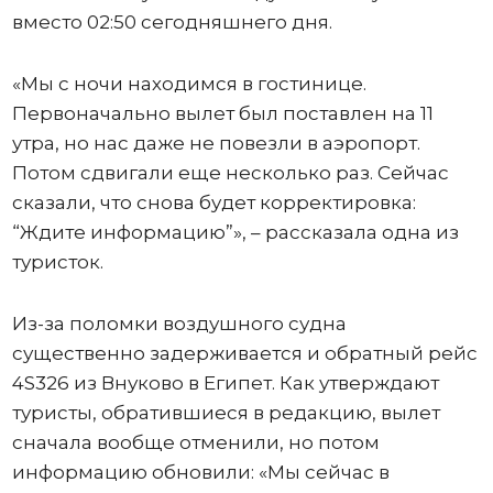
вместо 02:50 сегодняшнего дня.
«Мы с ночи находимся в гостинице.
Первоначально вылет был поставлен на 11
утра, но нас даже не повезли в аэропорт.
Потом сдвигали еще несколько раз. Сейчас
сказали, что снова будет корректировка:
“Ждите информацию”», – рассказала одна из
туристок.
Из-за поломки воздушного судна
существенно задерживается и обратный рейс
4S326 из Внуково в Египет. Как утверждают
туристы, обратившиеся в редакцию, вылет
сначала вообще отменили, но потом
информацию обновили: «Мы сейчас в