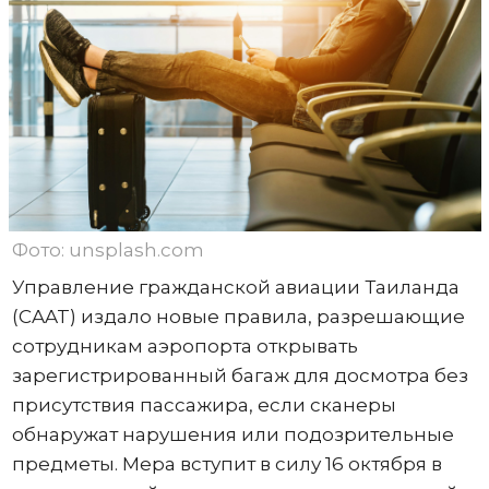
Фото: unsplash.com
Управление гражданской авиации Таиланда
(CAAT) издало новые правила, разрешающие
сотрудникам аэропорта открывать
зарегистрированный багаж для досмотра без
присутствия пассажира, если сканеры
обнаружат нарушения или подозрительные
предметы. Мера вступит в силу 16 октября в