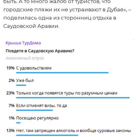
быть. А то много жалоб от туристов, что
городские пляжи их не устраивают в Дубае», –
поделилась одна из сторонниц отдыха в
Саудовской Аравии.