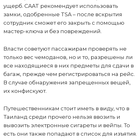
ущерб. CAAT рекомендует использовать
замки, одобренные TSA – после вскрытия
сотрудник сможет его закрыть с помощью
мастер-ключа и без повреждений.
Власти советуют пассажирам проверять не
только вес чемоданов, но и то, разрешены ли
все находящиеся в них предметы для сдачи в
багаж, прежде чем регистрироваться на рейс.
В случае обнаружения запрещенных вещей,
их конфискуют.
Путешественникам стоит иметь в виду, что в
Таиланд среди прочего нельзя ввозить и
вывозить электронные сигареты и вейпы. То
есть они также попадают в список для изъятия.