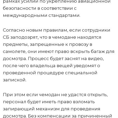
рамках усилий по укреплению авиационной
безопасности в соответствии с
международными стандартами.
Согласно новым правилам, если сотрудники
СБ заподозрят, что в чемодане ​​находятся
предметы, запрещенные к провозу в
самолете, они имеют право вскрыть багаж для
досмотра. Процесс будет заснят на видео,
после чего владельца вещей уведомят о
проведенной процедуре специальной
запиской.
При этом если чемодан не удастся открыть,
персонал будет иметь право взломать
запирающий механизм для проведения
досмотра. Без компенсации за причиненный