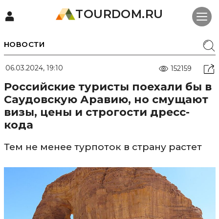
TOURDOM.RU
НОВОСТИ
06.03.2024, 19:10
152159
Российские туристы поехали бы в
Саудовскую Аравию, но смущают
визы, цены и строгости дресс-
кода
Тем не менее турпоток в страну растет