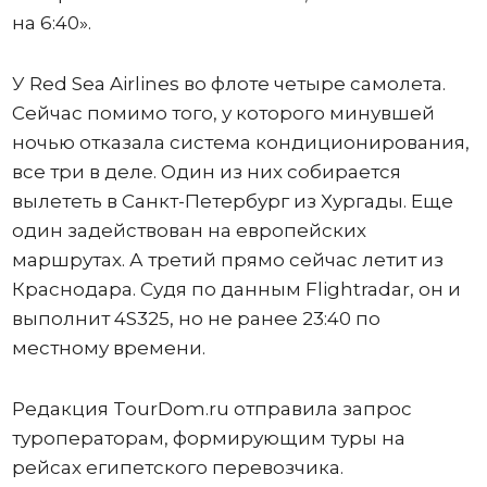
на 6:40».
У Red Sea Airlines во флоте четыре самолета.
Сейчас помимо того, у которого минувшей
ночью отказала система кондиционирования,
все три в деле. Один из них собирается
вылететь в Санкт-Петербург из Хургады. Еще
один задействован на европейских
маршрутах. А третий прямо сейчас летит из
Краснодара. Судя по данным Flightradar, он и
выполнит 4S325, но не ранее 23:40 по
местному времени.
Редакция TourDom.ru отправила запрос
туроператорам, формирующим туры на
рейсах египетского перевозчика.