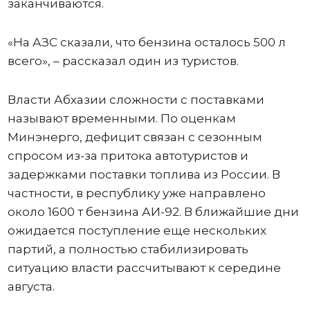
заканчиваются.
«На АЗС сказали, что бензина осталось 500 л
всего», – рассказал один из туристов.
Власти Абхазии сложности с поставками
называют временными. По оценкам
Минэнерго, дефицит связан с сезонным
спросом из-за притока автотуристов и
задержками поставки топлива из России. В
частности, в республику уже направлено
около 1600 т бензина АИ-92. В ближайшие дни
ожидается поступление еще нескольких
партий, а полностью стабилизировать
ситуацию власти рассчитывают к середине
августа.