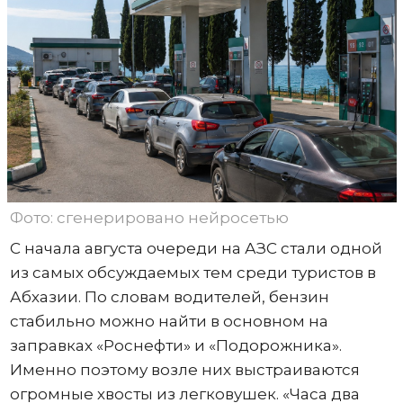
Фото: сгенерировано нейросетью
С начала августа очереди на АЗС стали одной
из самых обсуждаемых тем среди туристов в
Абхазии. По словам водителей, бензин
стабильно можно найти в основном на
заправках «Роснефти» и «Подорожника».
Именно поэтому возле них выстраиваются
огромные хвосты из легковушек. «Часа два