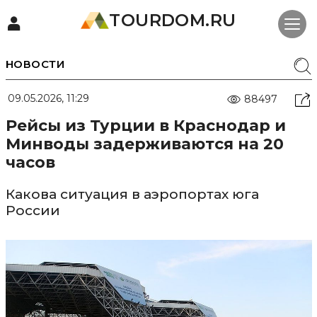
TOURDOM.RU
НОВОСТИ
09.05.2026, 11:29
88497
Рейсы из Турции в Краснодар и
Минводы задерживаются на 20
часов
Какова ситуация в аэропортах юга
России