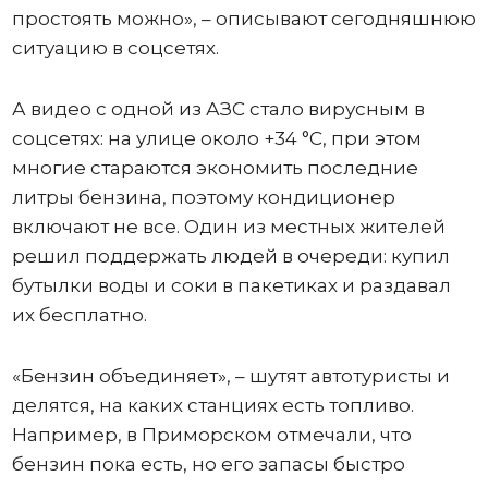
простоять можно», – описывают сегодняшнюю
ситуацию в соцсетях.
А видео с одной из АЗС стало вирусным в
соцсетях: на улице около +34 °C, при этом
многие стараются экономить последние
литры бензина, поэтому кондиционер
включают не все. Один из местных жителей
решил поддержать людей в очереди: купил
бутылки воды и соки в пакетиках и раздавал
их бесплатно.
«Бензин объединяет», – шутят автотуристы и
делятся, на каких станциях есть топливо.
Например, в Приморском отмечали, что
бензин пока есть, но его запасы быстро