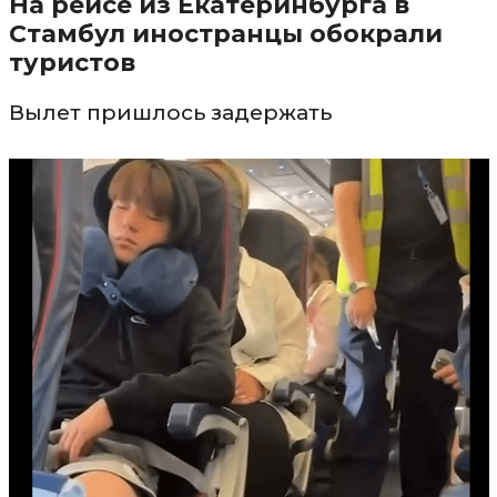
На рейсе из Екатеринбурга в
Стамбул иностранцы обокрали
туристов
Вылет пришлось задержать