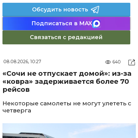
Обсудить новость
Подписаться в MAX
Связаться с редакцией
08.08.2026, 10:27
640
«Сочи не отпускает домой»: из-за
«ковра» задерживается более 70
рейсов
Некоторые самолеты не могут улететь с
четверга