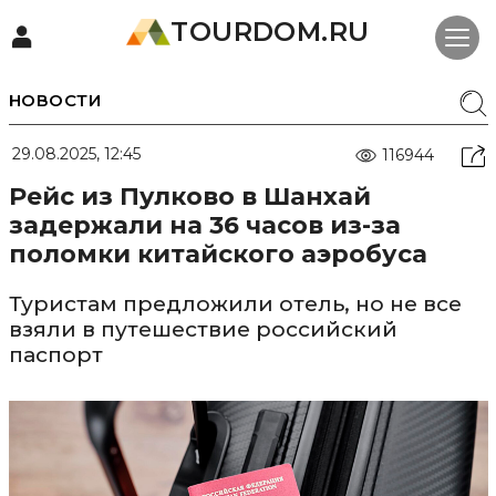
TOURDOM.RU
НОВОСТИ
29.08.2025, 12:45
116944
Рейс из Пулково в Шанхай
задержали на 36 часов из-за
поломки китайского аэробуса
Туристам предложили отель, но не все
взяли в путешествие российский
паспорт