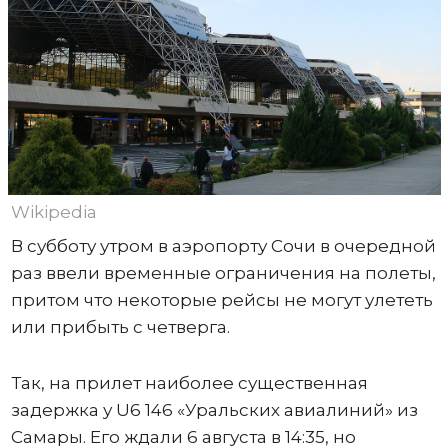
Wikipedia
В субботу утром в аэропорту Сочи в очередной
раз ввели временные ограничения на полеты,
притом что некоторые рейсы не могут улететь
или прибыть с четверга.
Так, на прилет наиболее существенная
задержка у U6 146 «Уральских авиалиний» из
Самары. Его ждали 6 августа в 14:35, но