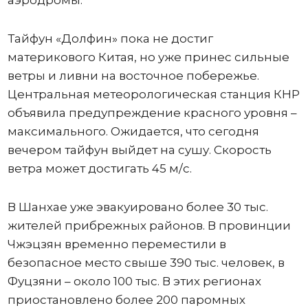
аэродромы.
Тайфун «Долфин» пока не достиг
материкового Китая, но уже принес сильные
ветры и ливни на восточное побережье.
Центральная метеорологическая станция КНР
объявила предупреждение красного уровня –
максимального. Ожидается, что сегодня
вечером тайфун выйдет на сушу. Скорость
ветра может достигать 45 м/с.
В Шанхае уже эвакуировано более 30 тыс.
жителей прибрежных районов. В провинции
Чжэцзян временно переместили в
безопасное место свыше 390 тыс. человек, в
Фуцзяни – около 100 тыс. В этих регионах
приостановлено более 200 паромных