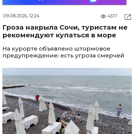
09.08.2026, 12:24
4317
Гроза накрыла Сочи, туристам не
рекомендуют купаться в море
На курорте объявлено штормовое
предупреждение: есть угроза смерчей