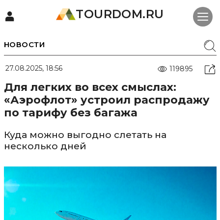
TOURDOM.RU
НОВОСТИ
27.08.2025, 18:56
119895
Для легких во всех смыслах:
«Аэрофлот» устроил распродажу
по тарифу без багажа
Куда можно выгодно слетать на
несколько дней