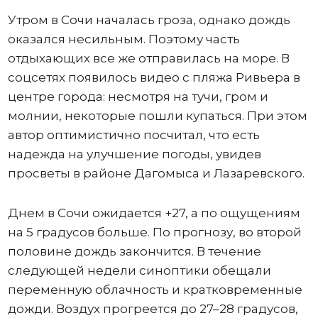
Утром в Сочи началась гроза, однако дождь
оказался несильным. Поэтому часть
отдыхающих все же отправилась на море. В
соцсетях появилось видео с пляжа Ривьера в
центре города: несмотря на тучи, гром и
молнии, некоторые пошли купаться. При этом
автор оптимистично посчитал, что есть
надежда на улучшение погоды, увидев
просветы в районе Дагомыса и Лазаревского.
Днем в Сочи ожидается +27, а по ощущениям
на 5 градусов больше. По прогнозу, во второй
половине дождь закончится. В течение
следующей недели синоптики обещали
переменную облачность и кратковременные
дожди. Воздух прогреется до 27–28 градусов,