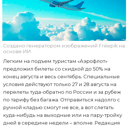
Создано генератором изображений Freepik на
основе ИИ
Легким на подъем туристам «Аэрофлот»
предложил билеты со скидкой до 50% на
конец августа и весь сентябрь. Специальные
условия действуют только 27 и 28 августа на
перелеты туда-обратно по России и за рубеж
по тарифу без багажа. Отправиться надолго с
ручной кладью смогут не все, а вот слетать
куда-нибудь на выходные или на пару-тройку
дней в середине недели – вполне. Редакция