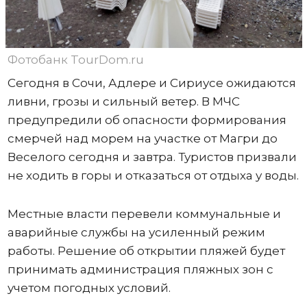
Фотобанк TourDom.ru
Сегодня в Сочи, Адлере и Сириусе ожидаются
ливни, грозы и сильный ветер. В МЧС
предупредили об опасности формирования
смерчей над морем на участке от Магри до
Веселого сегодня и завтра. Туристов призвали
не ходить в горы и отказаться от отдыха у воды.
Местные власти перевели коммунальные и
аварийные службы на усиленный режим
работы. Решение об открытии пляжей будет
принимать администрация пляжных зон с
учетом погодных условий.