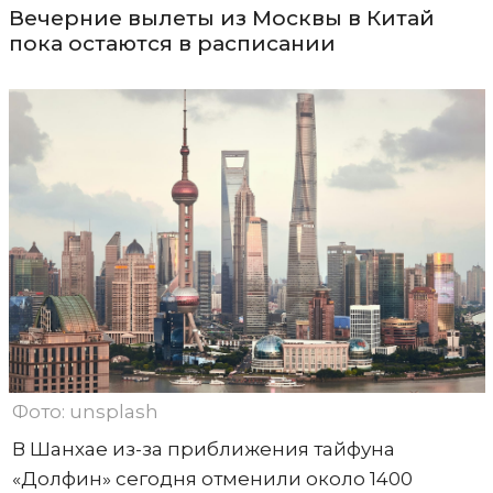
Вечерние вылеты из Москвы в Китай
пока остаются в расписании
Фото: unsplash
В Шанхае из-за приближения тайфуна
«Долфин» сегодня отменили около 1400