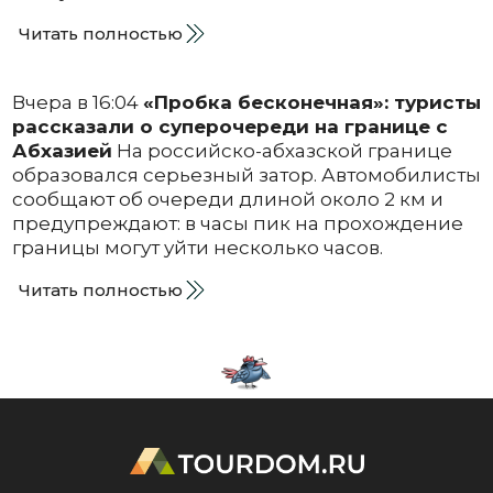
Читать полностью
Вчера в 16:04
«Пробка бесконечная»: туристы
рассказали о суперочереди на границе с
Абхазией
На российско-абхазской границе
образовался серьезный затор. Автомобилисты
сообщают об очереди длиной около 2 км и
предупреждают: в часы пик на прохождение
границы могут уйти несколько часов.
Читать полностью