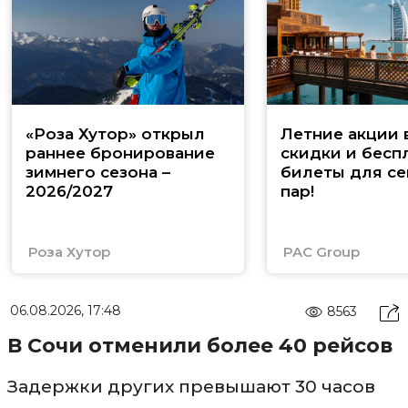
«Роза Хутор» открыл
Летние акции 
раннее бронирование
скидки и бесп
зимнего сезона –
билеты для се
2026/2027
пар!
Роза Хутор
PAC Group
06.08.2026, 17:48
8563
В Сочи отменили более 40 рейсов
Задержки других превышают 30 часов