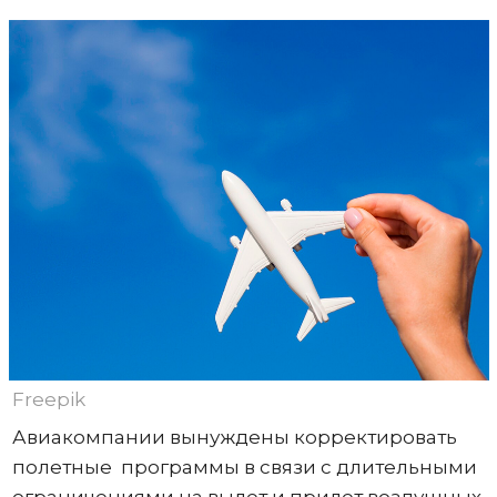
Freepik
Авиакомпании вынуждены корректировать
полетные программы в связи с длительными
ограничениями на вылет и прилет воздушных