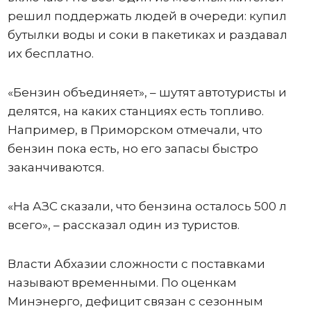
решил поддержать людей в очереди: купил
бутылки воды и соки в пакетиках и раздавал
их бесплатно.
«Бензин объединяет», – шутят автотуристы и
делятся, на каких станциях есть топливо.
Например, в Приморском отмечали, что
бензин пока есть, но его запасы быстро
заканчиваются.
«На АЗС сказали, что бензина осталось 500 л
всего», – рассказал один из туристов.
Власти Абхазии сложности с поставками
называют временными. По оценкам
Минэнерго, дефицит связан с сезонным