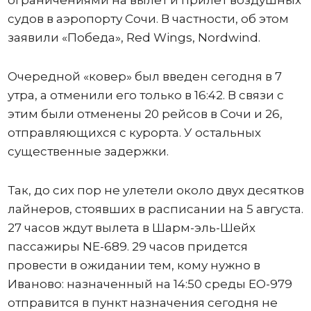
судов в аэропорту Сочи. В частности, об этом
заявили «Победа», Red Wings, Nordwind.
Очередной «ковер» был введен сегодня в 7
утра, а отменили его только в 16:42. В связи с
этим были отменены 20 рейсов в Сочи и 26,
отправляющихся с курорта. У остальных
существенные задержки.
Так, до сих пор не улетели около двух десятков
лайнеров, стоявших в расписании на 5 августа.
27 часов ждут вылета в Шарм-эль-Шейх
пассажиры NE-689. 29 часов придется
провести в ожидании тем, кому нужно в
Иваново: назначенный на 14:50 среды ЕО-979
отправится в пункт назначения сегодня не