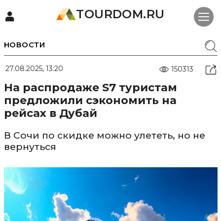
TOURDOM.RU
НОВОСТИ
27.08.2025, 13:20
150313
На распродаже S7 туристам
предложили сэкономить на
рейсах в Дубай
В Сочи по скидке можно улететь, но не
вернуться