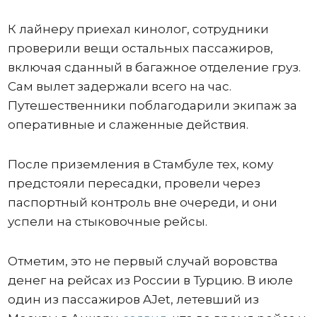
К лайнеру приехал кинолог, сотрудники
проверили вещи остальных пассажиров,
включая сданный в багажное отделение груз.
Сам вылет задержали всего на час.
Путешественники поблагодарили экипаж за
оперативные и слаженные действия.
После приземления в Стамбуле тех, кому
предстояли пересадки, провели через
паспортный контроль вне очереди, и они
успели на стыковочные рейсы.
Отметим, это не первый случай воровства
денег на рейсах из России в Турцию. В июле
один из пассажиров AJet, летевший из