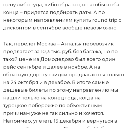
цену либо туда, либо обратно, но чтобы в оба
конца – придется подбирать даты. А по
некоторым направлениям купить round trip с
дисконтом в сентябре вообще невозможно.
Так, перелет Москва – Анталья перевозчик
предлагает за 10,3 тыс. руб. без багажа, но по
такой цене из Домодедово был всего один
рейс сентябре и далее в ноябре. А на
обратную дорогу скидки предлагаются только
на 24 октября и в декабре. В итоге самые
дешевые билеты по этому направлению мы
нашли только на конец года, когда на
турецкое побережье по объективным
причинам уже не так сильно и хочется.
Например, улететь 15 декабря и вернуться в