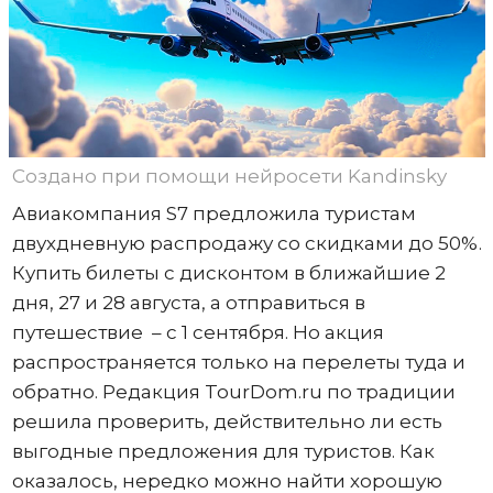
Создано при помощи нейросети Kandinsky
Авиакомпания S7 предложила туристам
двухдневную распродажу со скидками до 50%.
Купить билеты с дисконтом в ближайшие 2
дня, 27 и 28 августа, а отправиться в
путешествие – с 1 сентября. Но акция
распространяется только на перелеты туда и
обратно. Редакция TourDom.ru по традиции
решила проверить, действительно ли есть
выгодные предложения для туристов. Как
оказалось, нередко можно найти хорошую