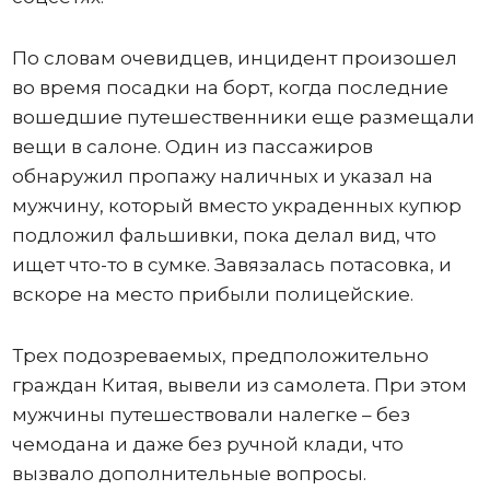
По словам очевидцев, инцидент произошел
во время посадки на борт, когда последние
вошедшие путешественники еще размещали
вещи в салоне. Один из пассажиров
обнаружил пропажу наличных и указал на
мужчину, который вместо украденных купюр
подложил фальшивки, пока делал вид, что
ищет что-то в сумке. Завязалась потасовка, и
вскоре на место прибыли полицейские.
Трех подозреваемых, предположительно
граждан Китая, вывели из самолета. При этом
мужчины путешествовали налегке – без
чемодана и даже без ручной клади, что
вызвало дополнительные вопросы.