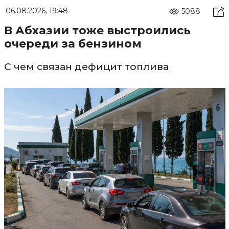
06.08.2026, 19:48
5088
В Абхазии тоже выстроились
очереди за бензином
С чем связан дефицит топлива