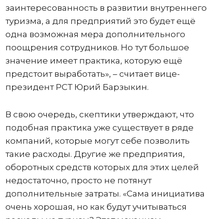
заинтересованность в развитии внутреннего
туризма, а для предприятий это будет ещё
одна возможная мера дополнительного
поощрения сотрудников. Но тут большое
значение имеет практика, которую ещё
предстоит выработать», – считает вице-
президент РСТ Юрий Барзыкин.
В свою очередь, скептики утверждают, что
подобная практика уже существует в ряде
компаний, которые могут себе позволить
такие расходы. Другие же предприятия,
оборотных средств которых для этих целей
недостаточно, просто не потянут
дополнительные затраты. «Сама инициатива
очень хорошая, но как будут учитываться