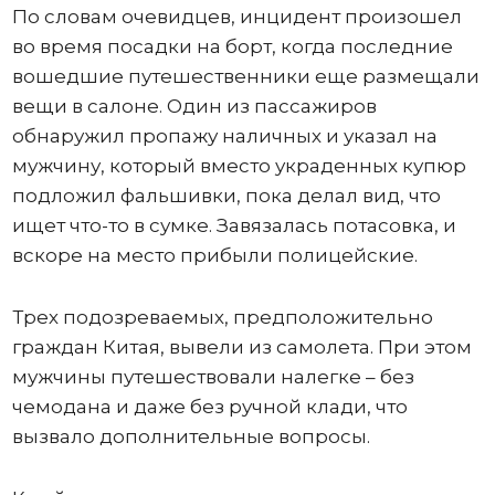
По словам очевидцев, инцидент произошел
во время посадки на борт, когда последние
вошедшие путешественники еще размещали
вещи в салоне. Один из пассажиров
обнаружил пропажу наличных и указал на
мужчину, который вместо украденных купюр
подложил фальшивки, пока делал вид, что
ищет что-то в сумке. Завязалась потасовка, и
вскоре на место прибыли полицейские.
Трех подозреваемых, предположительно
граждан Китая, вывели из самолета. При этом
мужчины путешествовали налегке – без
чемодана и даже без ручной клади, что
вызвало дополнительные вопросы.