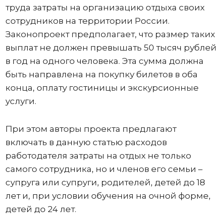
труда затраты на организацию отдыха своих
сотрудников на территории России.
Законопроект предполагает, что размер таких
выплат не должен превышать 50 тысяч рублей
в год на одного человека. Эта сумма должна
быть направлена на покупку билетов в оба
конца, оплату гостиницы и экскурсионные
услуги.
При этом авторы проекта предлагают
включать в данную статью расходов
работодателя затраты на отдых не только
самого сотрудника, но и членов его семьи –
супруга или супруги, родителей, детей до 18
лет и, при условии обучения на очной форме,
детей до 24 лет.