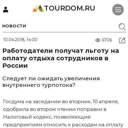
TOURDOM.RU
НОВОСТИ
10.04.2018, 14:00
6706
Работодатели получат льготу на
оплату отдыха сотрудников в
России
Следует ли ожидать увеличения
внутреннего турпотока?
Госдума на заседании во вторник, 10 апреля,
одобрила во втором чтении поправки в
Налоговый кодекс, позволяющие
предприятиям относить к расходам на оплату