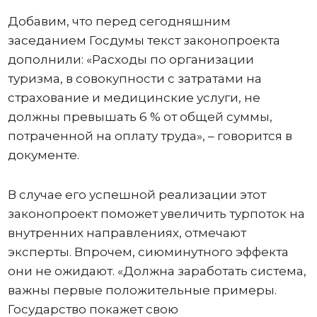
Добавим, что перед сегодняшним
заседанием Госдумы текст законопроекта
дополнили: «Расходы по организации
туризма, в совокупности с затратами на
страхование и медицинские услуги, не
должны превышать 6 % от общей суммы,
потраченной на оплату труда», – говорится в
документе.
В случае его успешной реализации этот
законопроект поможет увеличить турпоток на
внутренних направлениях, отмечают
эксперты. Впрочем, сиюминутного эффекта
они не ожидают. «Должна заработать система,
важны первые положительные примеры.
Государство покажет свою