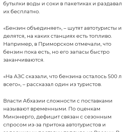
бутылки воды и соки в пакетиках и раздавал
их бесплатно.
«Бензин объединяет», – шутят автотуристы и
делятся, на каких станциях есть топливо.
Например, в Приморском отмечали, что
бензин пока есть, но его запасы быстро
заканчиваются.
«На АЗС сказали, что бензина осталось 500 л
всего», – рассказал один из туристов.
Власти Абхазии сложности с поставками
называют временными. По оценкам
Минэнерго, дефицит связан с сезонным
спросом из-за притока автотуристов и