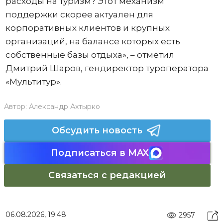
расходы на туризм? Этот механизм
поддержки скорее актуален для
корпоративных клиентов и крупных
организаций, на балансе которых есть
собственные базы отдыха», – отметил
Дмитрий Шаров, гендиректор туроператора
«Мультитур».
Автор:
Александр Ахтырко
Обсудить новость
Подписаться в MAX
Связаться с редакцией
06.08.2026, 19:48
2957