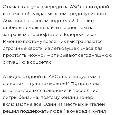
С начала августа очереди на АЗС стали одной
из самых обсуждаемых тем среди туристов в
Абхазии. По словам водителей, бензин
стабильно можно найти в основном на
заправках «Роснефти» и «Подорожника».
Именно поэтому возле них выстраиваются
огромные хвосты из легковушек. «Часа два
простоять можно», – описывают сегодняшнюю
ситуацию в соцсетях.
А видео с одной из АЗС стало вирусным в
соцсетях: на улице около +34 °C, при этом
многие стараются экономить последние
литры бензина, поэтому кондиционер
включают не все. Один из местных жителей
решил поддержать людей в очереди: купил