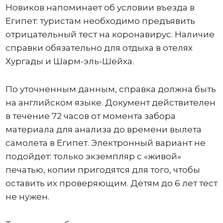
Новиков напоминает об условии въезда в
Египет: туристам необходимо предъявить
отрицательный тест на коронавирус. Наличие
справки обязательно для отдыха в отелях
Хургады и Шарм-эль-Шейха.
По уточненным данным, справка должна быть
на английском языке. Документ действителен
в течение 72 часов от момента забора
материала для анализа до времени вылета
самолета в Египет. Электронный вариант не
подойдет: только экземпляр с «живой»
печатью, копии пригодятся для того, чтобы
оставить их проверяющим. Детям до 6 лет тест
не нужен.