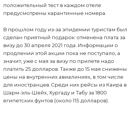
положительный тест в каждом отеле
предусмотрены карантинные номера.
В прошлом году из-за эпидемии туристам был
сделан приятный подарок: отменена плата за
визу до 30 апреля 2021 года. Информации о
продлении этой акции пока не поступало, а
значит, уже с мая за визу по прилете надо
платить 25 долларов. Также до 15 мая снижены
цены на внутренних авиалиниях, в том числе
для иностранцев. Среди них рейсы из Каира в
Шарм-эль-Шейх, Хургаду и Табу за 1800
египетских фунтов (около 115 долларов).