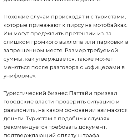
Похожие случаи происходят и с туристами,
которые приезжают к пирсу на мотобайках.
Им могут предъявить претензии из-за
слишком громкого выхлопа или парковки в
запрещенном месте. Размер требуемой
суммы, как утверждается, также может
меняться после разговора с «офицерами в
униформе».
Туристический бизнес Паттайи призвал
городские власти проверить ситуацию и
разъяснить, на каком основании взимаются
деньги. Туристам в подобных случаях
рекомендуется требовать документ,
подтверждающий оплату штрафа.