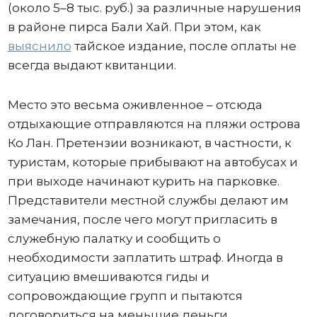
(около 5–8 тыс. руб.) за различные нарушения
в районе пирса Бали Хай. При этом, как
выяснило
тайское издание, после оплаты не
всегда выдают квитанции.
Место это весьма оживленное – отсюда
отдыхающие отправляются на пляжи острова
Ко Лан. Претензии возникают, в частности, к
туристам, которые прибывают на автобусах и
при выходе начинают курить на парковке.
Представители местной службы делают им
замечания, после чего могут пригласить в
служебную палатку и сообщить о
необходимости заплатить штраф. Иногда в
ситуацию вмешиваются гиды и
сопровождающие групп и пытаются
договориться на меньшие деньги.