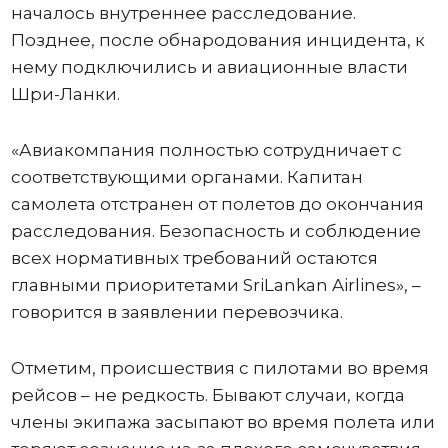
началось внутреннее расследование.
Позднее, после обнародования инцидента, к
нему подключились и авиационные власти
Шри-Ланки.
«Авиакомпания полностью сотрудничает с
соответствующими органами. Капитан
самолета отстранен от полетов до окончания
расследования. Безопасность и соблюдение
всех нормативных требований остаются
главными приоритетами SriLankan Airlines», –
говорится в заявлении перевозчика.
Отметим, происшествия с пилотами во время
рейсов – не редкость. Бывают случаи, когда
члены экипажа засыпают во время полета или