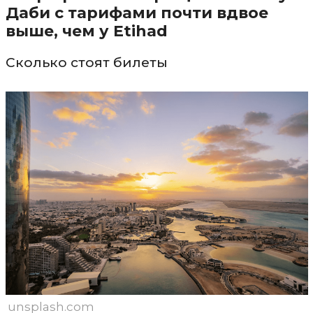
Даби с тарифами почти вдвое
выше, чем у Etihad
Сколько стоят билеты
unsplash.com