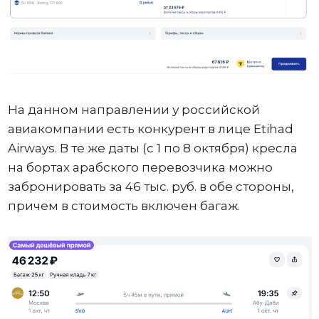
На данном направлении у российской
авиакомпании есть конкурент в лице Etihad
Airways. В те же даты (с 1 по 8 октября) кресла
на бортах арабского перевозчика можно
забронировать за 46 тыс. руб. в обе стороны,
причем в стоимость включен багаж.