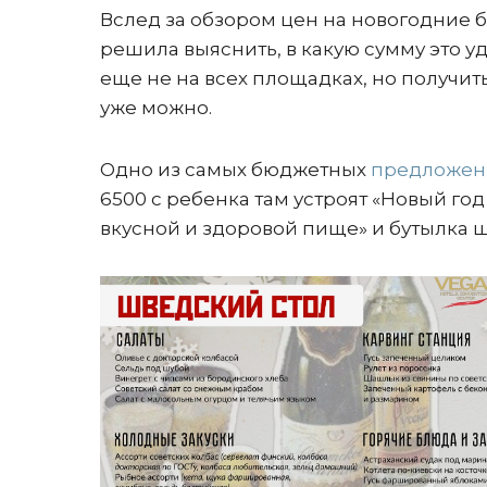
Вслед за обзором цен на новогодние 
решила выяснить, в какую сумму это у
еще не на всех площадках, но получит
уже можно.
Одно из самых бюджетных
предложе
6500 с ребенка там устроят «Новый год
вкусной и здоровой пище» и бутылка 