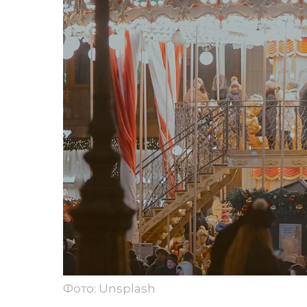
Фото: Unsplash