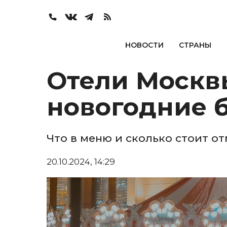
НОВОСТИ
СТРАНЫ
Отели Москв
новогодние 
Что в меню и сколько стоит о
20.10.2024, 14:29