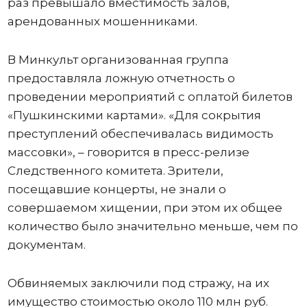
раз превышало вместимость залов,
арендованных мошенниками.
В Минкульт организованная группа
предоставляла ложную отчетность о
проведении мероприятий с оплатой билетов
«Пушкинскими картами». «Для сокрытия
преступлений обеспечивалась видимость
массовки», – говорится в пресс-релизе
Следственного комитета. Зрители,
посещавшие концерты, не знали о
совершаемом хищении, при этом их общее
количество было значительно меньше, чем по
документам.
Обвиняемых заключили под стражу, на их
имущество стоимостью около 110 млн руб.