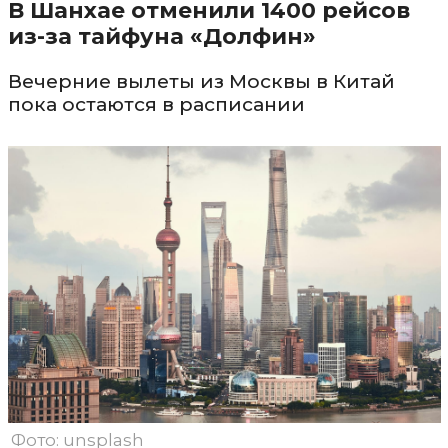
В Шанхае отменили 1400 рейсов
из-за тайфуна «Долфин»
Вечерние вылеты из Москвы в Китай
пока остаются в расписании
Фото: unsplash