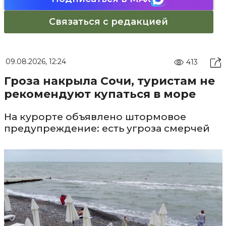
Связаться с редакцией
09.08.2026, 12:24
413
Гроза накрыла Сочи, туристам не
рекомендуют купаться в море
На курорте объявлено штормовое
предупреждение: есть угроза смерчей