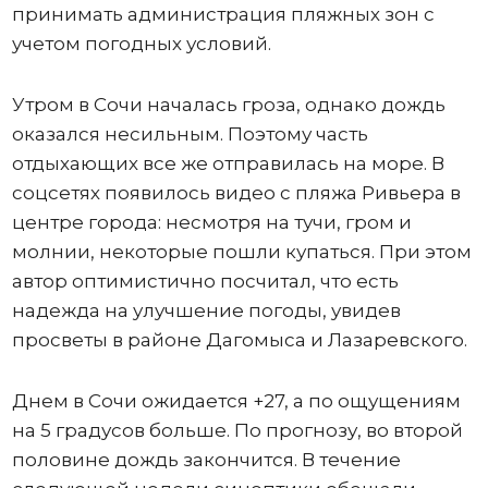
принимать администрация пляжных зон с
учетом погодных условий.
Утром в Сочи началась гроза, однако дождь
оказался несильным. Поэтому часть
отдыхающих все же отправилась на море. В
соцсетях появилось видео с пляжа Ривьера в
центре города: несмотря на тучи, гром и
молнии, некоторые пошли купаться. При этом
автор оптимистично посчитал, что есть
надежда на улучшение погоды, увидев
просветы в районе Дагомыса и Лазаревского.
Днем в Сочи ожидается +27, а по ощущениям
на 5 градусов больше. По прогнозу, во второй
половине дождь закончится. В течение