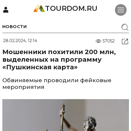
TOURDOM.RU
НОВОСТИ
28.02.2024, 12:14
57052
Мошенники похитили 200 млн,
выделенных на программу
«Пушкинская карта»
Обвиняемые проводили фейковые
мероприятия