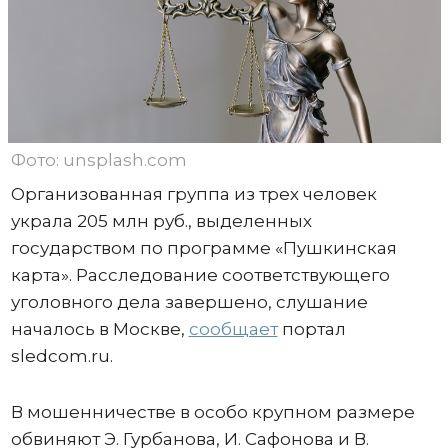
Фото: unsplash.com
Организованная группа из трех человек
украла 205 млн руб., выделенных
государством по программе «Пушкинская
карта». Расследование соответствующего
уголовного дела завершено, слушание
началось в Москве,
сообщает
портал
sledcom.ru.
В мошенничестве в особо крупном размере
обвиняют Э. Гурбанова, И. Сафонова и В.