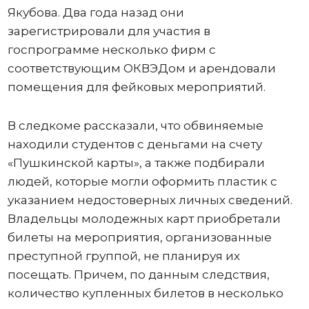
Якубова. Два года назад они
зарегистрировали для участия в
госпрограмме несколько фирм с
соответствующим ОКВЭДом и арендовали
помещения для фейковых мероприятий.
В следкоме рассказали, что обвиняемые
находили студентов с деньгами на счету
«Пушкинской карты», а также подбирали
людей, которые могли оформить пластик с
указанием недостоверных личных сведений.
Владельцы молодежных карт приобретали
билеты на мероприятия, организованные
преступной группой, не планируя их
посещать. Причем, по данным следствия,
количество купленных билетов в несколько