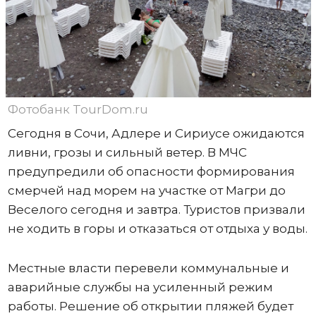
Фотобанк TourDom.ru
Сегодня в Сочи, Адлере и Сириусе ожидаются
ливни, грозы и сильный ветер. В МЧС
предупредили об опасности формирования
смерчей над морем на участке от Магри до
Веселого сегодня и завтра. Туристов призвали
не ходить в горы и отказаться от отдыха у воды.
Местные власти перевели коммунальные и
аварийные службы на усиленный режим
работы. Решение об открытии пляжей будет