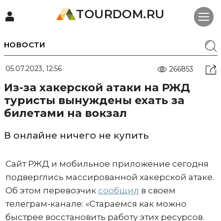
TOURDOM.RU
НОВОСТИ
05.07.2023, 12:56
266853
Из-за хакерской атаки на РЖД
туристы вынуждены ехать за
билетами на вокзал
В онлайне ничего не купить
Сайт РЖД и мобильное приложение сегодня
подверглись массированной хакерской атаке.
Об этом перевозчик
сообщил
в своем
телеграм-канале: «Стараемся как можно
быстрее восстановить работу этих ресурсов.