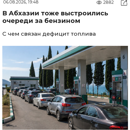
06.08.2026, 19:48
2882
В Абхазии тоже выстроились
очереди за бензином
С чем связан дефицит топлива