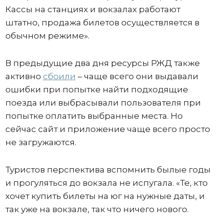
Кассы на станциях и вокзалах работают
штатно, продажа билетов осуществляется в
обычном режиме».
В предыдущие два дня ресурсы РЖД также
активно
сбоили
– чаще всего они выдавали
ошибки при попытке найти подходящие
поезда или выбрасывали пользователя при
попытке оплатить выбранные места. Но
сейчас сайт и приложение чаще всего просто
не загружаются.
Туристов перспектива вспомнить былые годы
и прогуляться до вокзала не испугала. «Те, кто
хочет купить билеты на юг на нужные даты, и
так уже на вокзале, так что ничего нового.