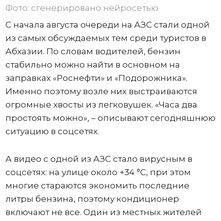
Фото: сгенерировано нейросетью
С начала августа очереди на АЗС стали одной
из самых обсуждаемых тем среди туристов в
Абхазии. По словам водителей, бензин
стабильно можно найти в основном на
заправках «Роснефти» и «Подорожника».
Именно поэтому возле них выстраиваются
огромные хвосты из легковушек. «Часа два
простоять можно», – описывают сегодняшнюю
ситуацию в соцсетях.
А видео с одной из АЗС стало вирусным в
соцсетях: на улице около +34 °C, при этом
многие стараются экономить последние
литры бензина, поэтому кондиционер
включают не все. Один из местных жителей