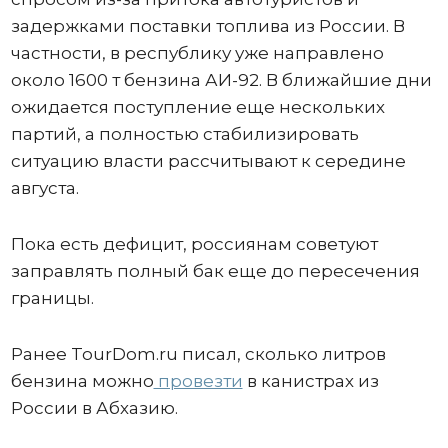
задержками поставки топлива из России. В
частности, в республику уже направлено
около 1600 т бензина АИ-92. В ближайшие дни
ожидается поступление еще нескольких
партий, а полностью стабилизировать
ситуацию власти рассчитывают к середине
августа.
Пока есть дефицит, россиянам советуют
заправлять полный бак еще до пересечения
границы.
Ранее TourDom.ru писал, сколько литров
бензина можно
провезти
в канистрах из
России в Абхазию.