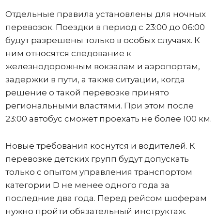
Отдельные правила установлены для ночных
перевозок. Поездки в период с 23:00 до 06:00
будут разрешены только в особых случаях. К
ним относятся следование к
железнодорожным вокзалам и аэропортам,
задержки в пути, а также ситуации, когда
решение о такой перевозке принято
региональными властями. При этом после
23:00 автобус сможет проехать не более 100 км.
Новые требования коснутся и водителей. К
перевозке детских групп будут допускать
только с опытом управления транспортом
категории D не менее одного года за
последние два года. Перед рейсом шоферам
нужно пройти обязательный инструктаж.