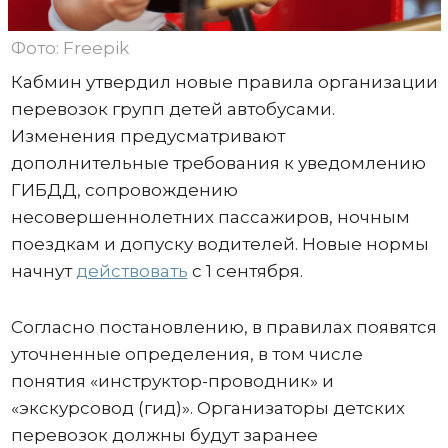
Фото: Freepik
Кабмин утвердил новые правила организации
перевозок групп детей автобусами.
Изменения предусматривают
дополнительные требования к уведомлению
ГИБДД, сопровождению
несовершеннолетних пассажиров, ночным
поездкам и допуску водителей. Новые нормы
начнут
действовать
с 1 сентября.
Согласно постановлению, в правилах появятся
уточненные определения, в том числе
понятия «инструктор-проводник» и
«экскурсовод (гид)». Организаторы детских
перевозок должны будут заранее