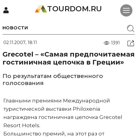
TOURDOM.RU
НОВОСТИ
02.11.2007, 18:11
1391
Grecotel – «Самая предпочитаемая
гостиничная цепочка в Греции»
По результатам общественного
голосования
Главными премиями Международной
туристической выставки Philoxenia
награждена гостиничная цепочка Grecotel
Resort Hotels.
Большинство премий, на этот раз от