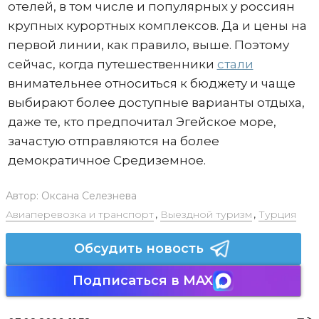
отелей, в том числе и популярных у россиян
крупных курортных комплексов. Да и цены на
первой линии, как правило, выше. Поэтому
сейчас, когда путешественники
стали
внимательнее относиться к бюджету и чаще
выбирают более доступные варианты отдыха,
даже те, кто предпочитал Эгейское море,
зачастую отправляются на более
демократичное Средиземное.
Автор:
Оксана Селезнева
Авиаперевозка и транспорт
,
Выездной туризм
,
Турция
Обсудить новость
Подписаться в MAX