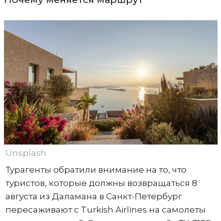
Unsplash
Турагенты обратили внимание на то, что
туристов, которые должны возвращаться 8
августа из Даламана в Санкт-Петербург
пересаживают с Turkish Airlines на самолеты