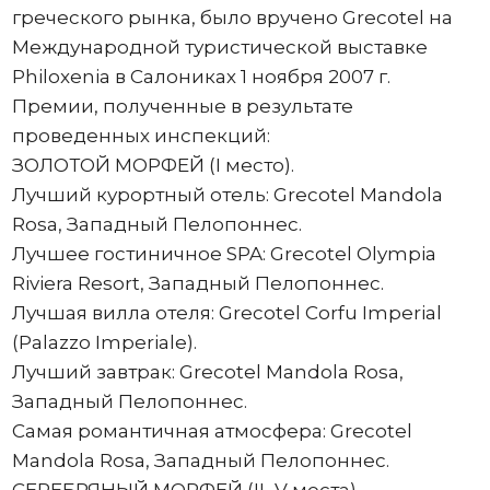
греческого рынка, было вручено Grecotel на
Международной туристической выставке
Philoxenia в Салониках 1 ноября 2007 г.
Премии, полученные в результате
проведенных инспекций:
ЗОЛОТОЙ МОРФЕЙ (I место).
Лучший курортный отель: Grecotel Mandola
Rosa, Западный Пелопоннес.
Лучшее гостиничное SPA: Grecotel Olympia
Riviera Resort, Западный Пелопоннес.
Лучшая вилла отеля: Grecotel Corfu Imperial
(Palazzo Imperiale).
Лучший завтрак: Grecotel Mandola Rosa,
Западный Пелопоннес.
Самая романтичная атмосфера: Grecotel
Mandola Rosa, Западный Пелопоннес.