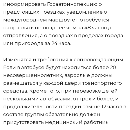
информировать Госавтоинспекцию о
предстоящих поездках: уведомление о
междугороднем маршруте потребуется
направлять не позднее чем за 48 часов до
отправления, а о поездках в пределах города
или пригорода за 24 часа.
Изменятся и требования к сопровождающим.
Если в автобусе будет находиться более 20
несовершеннолетних, взрослые должны
размещаться у каждой двери транспортного
средства. Кроме того, при перевозке детей
несколькими автобусами, от трех и более, и
продолжительности поездки свыше 12 часов в
составе группы обязательно должен
присутствовать медицинский работник.