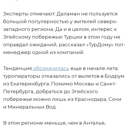
Эксперты отмечают: Даламан не пользуется
большой популярностью у жителей северо-
западного региона. Да и в целом, интерес к
Эгейскому побережью Турции в этом году не
оправдал ожиданий, рассказал «ТурДому» топ-
менеджер одной из компаний.
Тенденция
обозначилась
еще в начале лета:
туроператоры отказались от вылетов в Бодрум
из Екатеринбурга. Помимо Москвы и Санкт-
Петербурга, добраться до Эгейского
побережья можно лишь из Краснодара, Сочи
и Минеральных Вод.
В этом регионе меньше, чем в Анталье,