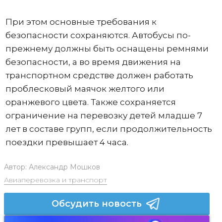
При этом основные требования к
безопасности сохраняются. Автобусы по-
прежнему должны быть оснащены ремнями
безопасности, а во время движения на
транспортном средстве должен работать
проблесковый маячок желтого или
оранжевого цвета. Также сохраняется
ограничение на перевозку детей младше 7
лет в составе групп, если продолжительность
поездки превышает 4 часа.
Автор:
Александр Мошков
Авиаперевозка и транспорт
Обсудить новость