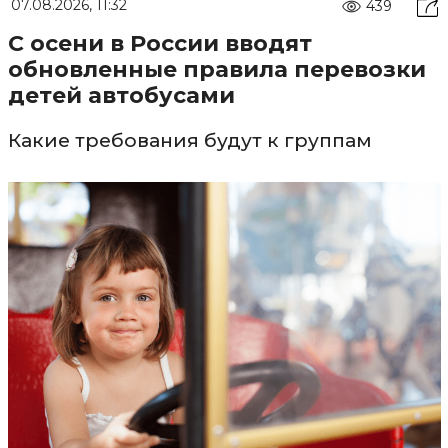
07.08.2026, 11:32
439
С осени в России вводят
обновленные правила перевозки
детей автобусами
Какие требования будут к группам