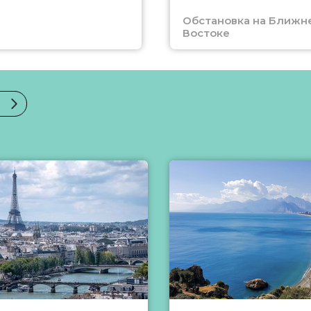
Обстановка на Ближн
Востоке