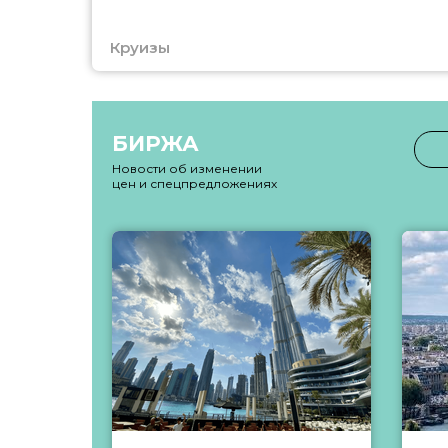
Круизы
БИРЖА
Новости об изменении
цен и спецпредложениях