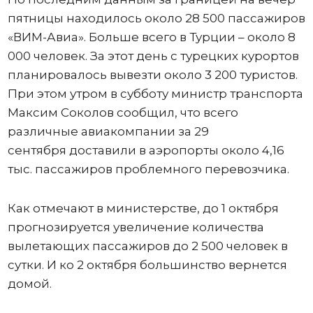
пятницы находилось около 28 500 пассажиров
«ВИМ-Авиа». Больше всего в Турции – около 8
000 человек. За этот день с турецких курортов
планировалось вывезти около 3 200 туристов.
При этом утром в субботу министр транспорта
Максим Соколов сообщил, что всего
различные авиакомпании за 29
сентября доставили в аэропорты около 4,16
тыс. пассажиров проблемного перевозчика.
Как отмечают в министерстве, до 1 октября
прогнозируется увеличение количества
вылетающих пассажиров до 2 500 человек в
сутки. И ко 2 октября большинство вернется
домой.