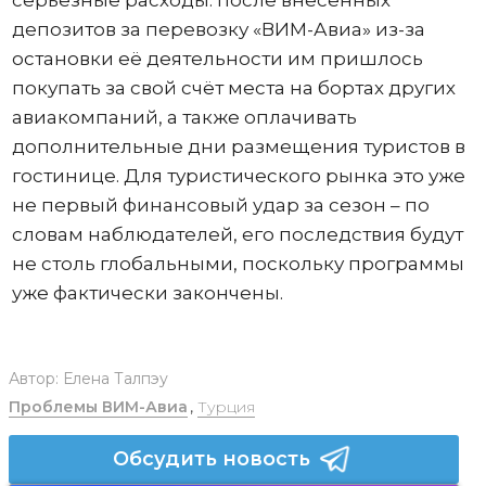
серьезные расходы: после внесенных
депозитов за перевозку «ВИМ-Авиа» из-за
остановки её деятельности им пришлось
покупать за свой счёт места на бортах других
авиакомпаний, а также оплачивать
дополнительные дни размещения туристов в
гостинице. Для туристического рынка это уже
не первый финансовый удар за сезон – по
словам наблюдателей, его последствия будут
не столь глобальными, поскольку программы
уже фактически закончены.
Автор:
Елена Талпэу
Проблемы ВИМ-Авиа
,
Турция
Обсудить новость