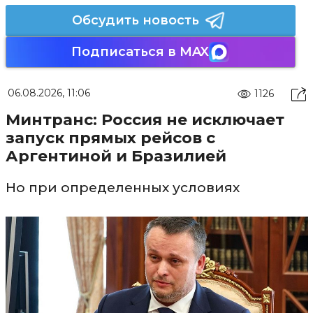
Обсудить новость
Подписаться в MAX
06.08.2026, 11:06
1126
Минтранс: Россия не исключает
запуск прямых рейсов с
Аргентиной и Бразилией
Но при определенных условиях