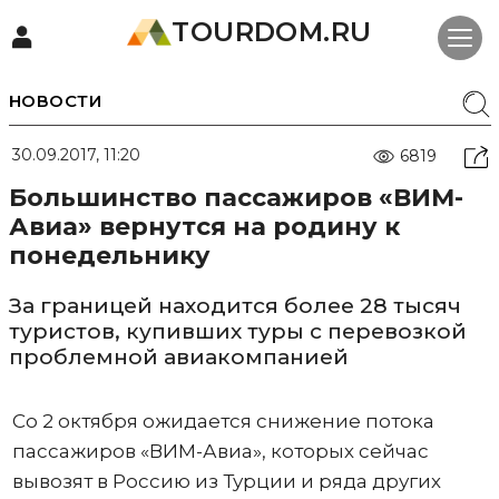
TOURDOM.RU
НОВОСТИ
30.09.2017, 11:20
6819
Большинство пассажиров «ВИМ-
Авиа» вернутся на родину к
понедельнику
За границей находится более 28 тысяч
туристов, купивших туры с перевозкой
проблемной авиакомпанией
Со 2 октября ожидается снижение потока
пассажиров «ВИМ-Авиа», которых сейчас
вывозят в Россию из Турции и ряда других