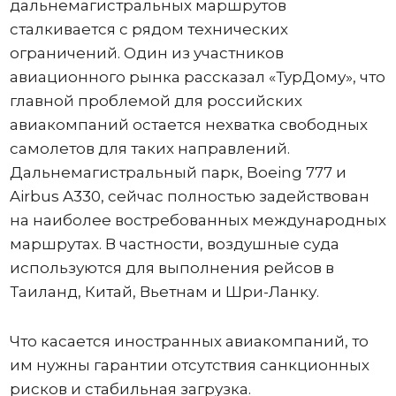
дальнемагистральных маршрутов
сталкивается с рядом технических
ограничений. Один из участников
авиационного рынка рассказал «ТурДому», что
главной проблемой для российских
авиакомпаний остается нехватка свободных
самолетов для таких направлений.
Дальнемагистральный парк, Boeing 777 и
Airbus A330, сейчас полностью задействован
на наиболее востребованных международных
маршрутах. В частности, воздушные суда
используются для выполнения рейсов в
Таиланд, Китай, Вьетнам и Шри-Ланку.
Что касается иностранных авиакомпаний, то
им нужны гарантии отсутствия санкционных
рисков и стабильная загрузка.