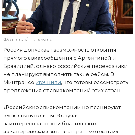
Фото: сайт кремля
Россия допускает возможность открытия
прямого авиасообщения с Аргентиной и
Бразилией, однако российские перевозчики
не планируют выполнять такие рейсы. В
Минтрансе
уточнили
, что готовы рассмотреть
предложения от авиакомпаний этих стран.
«Российские авиакомпании не планируют
выполнять полеты. В случае
заинтересованности бразильских
авиаперевозчиков готовы рассмотреть их