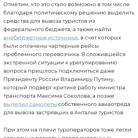
Отметим, что это стало возможно в том числе
благодаря политическому решению выделить
средства для вывоза туристов из
федерального бюджета, а также найти
внебюджетные источники
, в счет которых
были оплачены чартерные рейсы
проблемного перевозчика. В сложившейся
экстренной ситуации к урегулированию
вопроса пришлось подключиться даже
Президенту России Владимиру Путину,
который подверг критике работу министра
транспорта Максима Соколова, а позже
выделил самолеты
собственного авиаотряда
для вывоза застрявших в Анталье туристов.
При этом на плечи туроператоров тоже легли