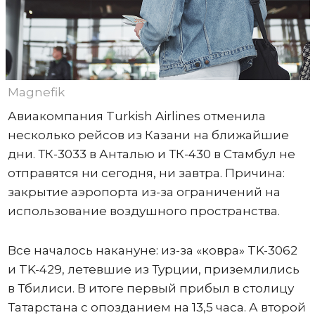
Magnefik
Авиакомпания Turkish Airlines отменила
несколько рейсов из Казани на ближайшие
дни. ТК-3033 в Анталью и ТК-430 в Стамбул не
отправятся ни сегодня, ни завтра. Причина:
закрытие аэропорта из-за ограничений на
использование воздушного пространства.
Все началось накануне: из-за «ковра» TK-3062
и TK-429, летевшие из Турции, приземлились
в Тбилиси. В итоге первый прибыл в столицу
Татарстана с опозданием на 13,5 часа. А второй