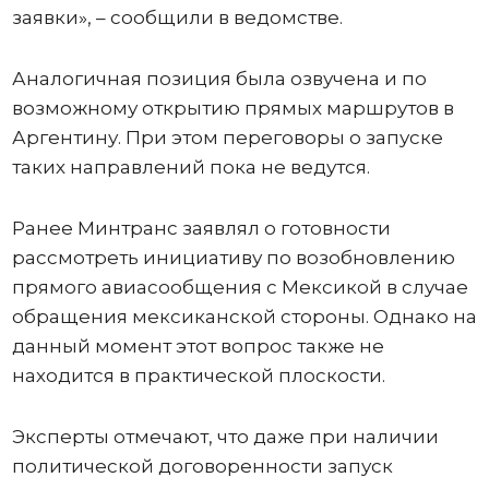
заявки», – сообщили в ведомстве.
Аналогичная позиция была озвучена и по
возможному открытию прямых маршрутов в
Аргентину. При этом переговоры о запуске
таких направлений пока не ведутся.
Ранее Минтранс заявлял о готовности
рассмотреть инициативу по возобновлению
прямого авиасообщения с Мексикой в случае
обращения мексиканской стороны. Однако на
данный момент этот вопрос также не
находится в практической плоскости.
Эксперты отмечают, что даже при наличии
политической договоренности запуск