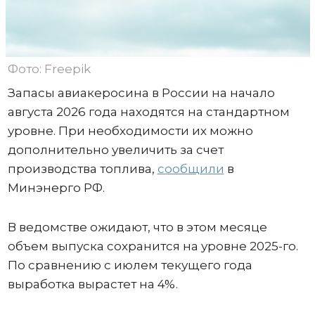
Фото: Freepik
Запасы авиакеросина в России на начало
августа 2026 года находятся на стандартном
уровне. При необходимости их можно
дополнительно увеличить за счет
производства топлива,
сообщили
в
Минэнерго РФ.
В ведомстве ожидают, что в этом месяце
объем выпуска сохранится на уровне 2025-го.
По сравнению с июлем текущего года
выработка вырастет на 4%.