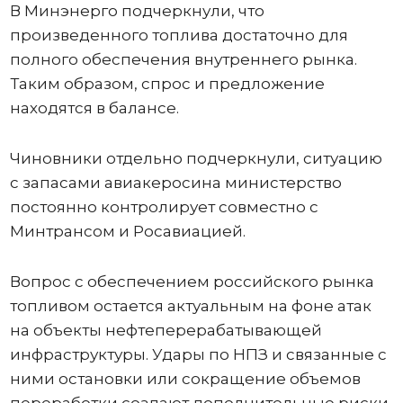
В Минэнерго подчеркнули, что
произведенного топлива достаточно для
полного обеспечения внутреннего рынка.
Таким образом, спрос и предложение
находятся в балансе.
Чиновники отдельно подчеркнули, ситуацию
с запасами авиакеросина министерство
постоянно контролирует совместно с
Минтрансом и Росавиацией.
Вопрос с обеспечением российского рынка
топливом остается актуальным на фоне атак
на объекты нефтеперерабатывающей
инфраструктуры. Удары по НПЗ и связанные с
ними остановки или сокращение объемов
переработки создают дополнительные риски