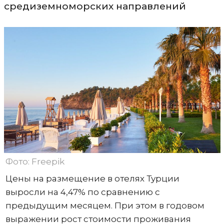
средиземноморских направлений
Фото: Freepik
Цены на размещение в отелях Турции
выросли на 4,47% по сравнению с
предыдущим месяцем. При этом в годовом
выражении рост стоимости проживания