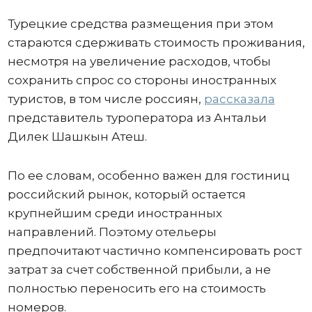
Турецкие средства размещения при этом
стараются сдерживать стоимость проживания,
несмотря на увеличение расходов, чтобы
сохранить спрос со стороны иностранных
туристов, в том числе россиян,
рассказала
представитель туроператора из Антальи
Дилек Шашкын Атеш.
По ее словам, особенно важен для гостиниц
российский рынок, который остается
крупнейшим среди иностранных
направлений. Поэтому отельеры
предпочитают частично компенсировать рост
затрат за счет собственной прибыли, а не
полностью переносить его на стоимость
номеров.