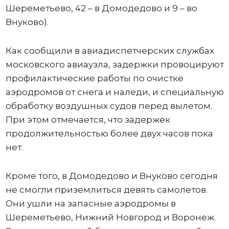
Шереметьево, 42 – в Домодедово и 9 – во
Внуково).
Как сообщили в авиадиспетчерских службах
московского авиаузла, задержки провоцируют
профилактические работы по очистке
аэродромов от снега и наледи, и специальную
обработку воздушных судов перед вылетом.
При этом отмечается, что задержек
продолжительностью более двух часов пока
нет.
Кроме того, в Домодедово и Внуково сегодня
не смогли приземлиться девять самолетов.
Они ушли на запасные аэродромы в
Шереметьево, Нижний Новгород и Воронеж.