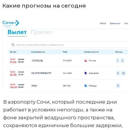
Какие прогнозы на сегодня
В аэропорту Сочи, который последние дни
работает в условиях непогоды, а также на
фоне закрытий воздушного пространства,
сохраняются единичные большие задержки,