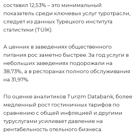
составил 12,53% – это минимальный
показатель среди ключевых услуг туротрасли,
следует из данных Турецкого института
статистики (TÜİK).
А ценник в заведениях общественного
питания рос заметно быстрее. За год услуги в
небольших заведениях подорожали на
38,73%, а в ресторанах полного обслуживания
на 31,97%.
По оценке аналитиков Turizm Databank, более
медленный рост гостиничных тарифов по
сравнению с общей инфляцией и другими
туруслугами усиливает давление на
рентабельность отельного бизнеса.