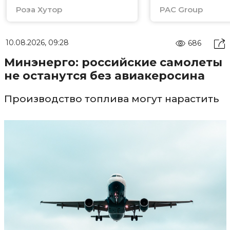
Роза Хутор
PAC Group
10.08.2026, 09:28
686
Минэнерго: российские самолеты
не останутся без авиакеросина
Производство топлива могут нарастить