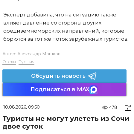
Эксперт добавила, что на ситуацию также
влияет давление со стороны других
средиземноморских направлений, которые
борются за тот же поток зарубежных туристов.
Автор:
Александр Мошков
Отели
,
Турция
Обсудить новость
Подписаться в MAX
10.08.2026, 09:50
478
Туристы не могут улететь из Сочи
двое суток