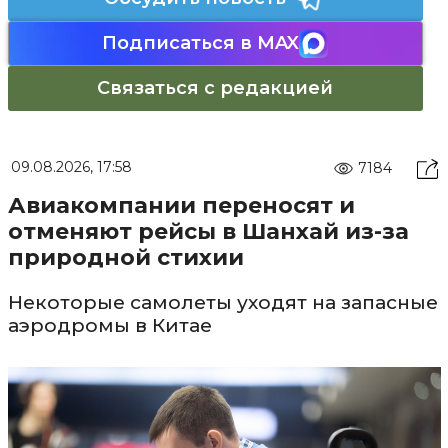
Подписаться в MAX
Связаться с редакцией
09.08.2026, 17:58
7184
Авиакомпании переносят и
отменяют рейсы в Шанхай из-за
природной стихии
Некоторые самолеты уходят на запасные
аэродромы в Китае