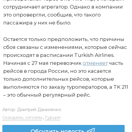
сотрудничает агрегатор. Однако в компании
это опровергли, сообщив, что такого
пассажира у них не было.
Остается только предположить, что причины
сбоя связаны с изменениями, которые сейчас
происходят в расписании Turkish Airlines.
Начиная с 27 мая перевозчик
отменяет
часть
рейсов в города России, но это касается
только дополнительных рейсов, которые
выполняются по заказу туроператоров, а TK 211
– это обычный регулярный рейс.
Автор:
Дмитрий Даниленко
Скандалы, сигналы
,
Турция
Обсудить новость