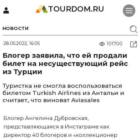
TOURDOM.RU
НОВОСТИ
28.05.2022, 16:05
101700
Блогер заявила, что ей продали
билет на несуществующий рейс
из Турции
Туристка не смогла воспользоваться
билетом Turkish Airlines из Антальи и
считает, что виноват Aviasales
Блогер Ангелина Дубровская,
представляющаяся в Инстаграме как
директор 40 блогеров и «коллекционер