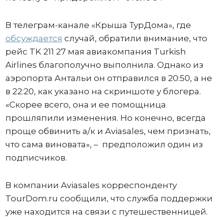
В телеграм-канале «Крыша ТурДома», где
обсуждается
случай, обратили внимание, что
рейс TK 211 27 мая авиакомпания Turkish
Airlines благополучно выполнила. Однако из
аэропорта Антальи он отправился в 20:50, а не
в 22:20, как указано на скриншоте у блогера.
«Скорее всего, она и ее помощница
прошляпили изменения. Но конечно, всегда
проще обвинить а/к и Aviasales, чем признать,
что сама виновата», – предположил один из
подписчиков.
В компании Aviasales корреспонденту
TourDom.ru сообщили, что служба поддержки
уже находится на связи с путешественницей.