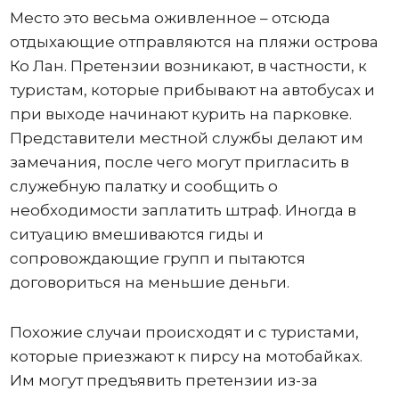
Место это весьма оживленное – отсюда
отдыхающие отправляются на пляжи острова
Ко Лан. Претензии возникают, в частности, к
туристам, которые прибывают на автобусах и
при выходе начинают курить на парковке.
Представители местной службы делают им
замечания, после чего могут пригласить в
служебную палатку и сообщить о
необходимости заплатить штраф. Иногда в
ситуацию вмешиваются гиды и
сопровождающие групп и пытаются
договориться на меньшие деньги.
Похожие случаи происходят и с туристами,
которые приезжают к пирсу на мотобайках.
Им могут предъявить претензии из-за