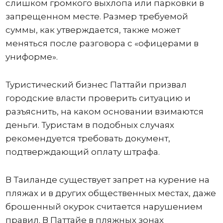
слишком громкого выхлопа или парковки в
запрещенном месте. Размер требуемой
суммы, как утверждается, также может
меняться после разговора с «офицерами в
униформе».
Туристический бизнес Паттайи призвал
городские власти проверить ситуацию и
разъяснить, на каком основании взимаются
деньги. Туристам в подобных случаях
рекомендуется требовать документ,
подтверждающий оплату штрафа.
В Таиланде существует запрет на курение на
пляжах и в других общественных местах, даже
брошенный окурок считается нарушением
правил. В Паттайе в пляжных зонах