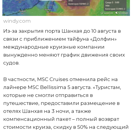
windy.com
Из-за закрытия порта Шанхая до 10 августа в
связи с приближением тайфуна «Долфин»
международные круизные компании
вынужденно меняют график движения своих
судов.
В частности, MSC Cruises отменила рейс на
лайнере MSC Bellissima 5 августа. «Туристам,
которые не смогли отправиться в
путешествие, предоставили размещение в
отелях Шанхая на 3 ночи, а также
компенсационный пакет – полный возврат
стоимости круиза, скидку в 50% на следующий