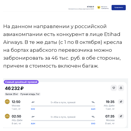
На данном направлении у российской
авиакомпании есть конкурент в лице Etihad
Airways. В те же даты (с 1 по 8 октября) кресла
на бортах арабского перевозчика можно
забронировать за 46 тыс. руб. в обе стороны,
причем в стоимость включен багаж.