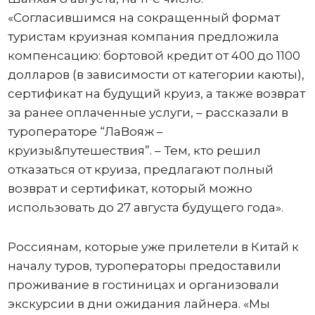
«Согласившимся на сокращенный формат
туристам круизная компания предложила
компенсацию: бортовой кредит от 400 до 1100
долларов (в зависимости от категории каюты),
сертификат на будущий круиз, а также возврат
за ранее оплаченные услуги, – рассказали в
туроператоре “ЛаВояж –
круизы&путешествия”. – Тем, кто решил
отказаться от круиза, предлагают полный
возврат и сертификат, который можно
использовать до 27 августа будущего года».
Россиянам, которые уже прилетели в Китай к
началу туров, туроператоры предоставили
проживание в гостиницах и организовали
экскурсии в дни ожидания лайнера. «Мы