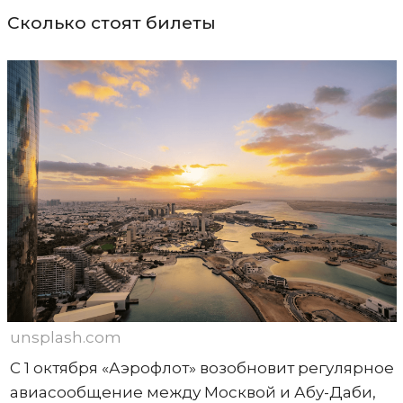
Сколько стоят билеты
unsplash.com
С 1 октября «Аэрофлот» возобновит регулярное
авиасообщение между Москвой и Абу-Даби,