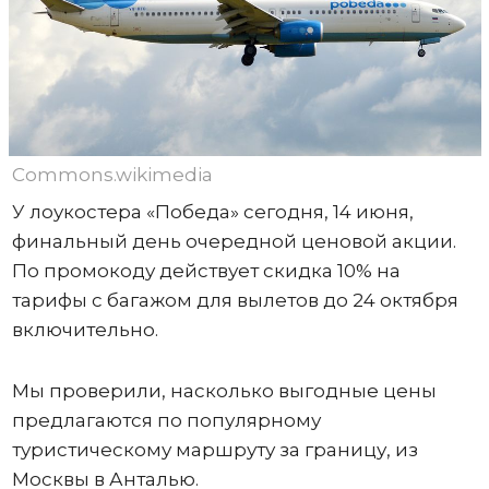
Commons.wikimedia
У лоукостера «Победа» сегодня, 14 июня,
финальный день очередной ценовой акции.
По промокоду действует скидка 10% на
тарифы с багажом для вылетов до 24 октября
включительно.
Мы проверили, насколько выгодные цены
предлагаются по популярному
туристическому маршруту за границу, из
Москвы в Анталью.