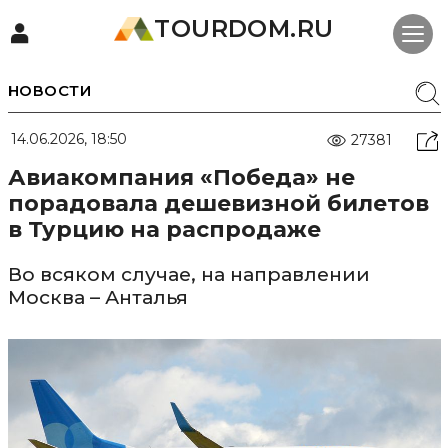
TOURDOM.RU
НОВОСТИ
14.06.2026, 18:50
27381
Авиакомпания «Победа» не
порадовала дешевизной билетов
в Турцию на распродаже
Во всяком случае, на направлении
Москва – Анталья