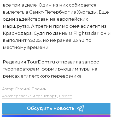
все три в деле. Один из них собирается
вылететь в Санкт-Петербург из Хургады. Еще
один задействован на европейских
маршрутах. А третий прямо сейчас летит из
Краснодара. Судя по данным Flightradar, он и
выполнит 4S325, но не ранее 23:40 по
местному времени.
Редакция TourDom.ru отправила запрос
туроператорам, формирующим туры на
рейсах египетского перевозчика.
Автор:
Евгений Пронин
Авиаперевозка и транспорт
,
Египет
Обсудить новость