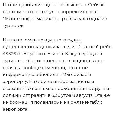
Потом сдвигали еще несколько раз. Сейчас
сказали, что снова будет корректировка:
“Ждите информацию”», – рассказала одна из
туристок.
Из-за поломки воздушного судна
существенно задерживается и обратный рейс
4S326 из Внуково в Египет. Как утверждают
туристы, обратившиеся в редакцию, вылет
сначала вообще отменили, но потом
информацию обновили: «Мы сейчас в
аэропорту. На стойке информации нам
сказали, что наш вылет объединили с другим –
должны отправить в 6.30 утра 8 августа. Эта же
информация появилась и на онлайн-табло
аэропорта».