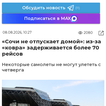
Обсудить новость
(11)
Подписаться в MAX
08.08.2026, 10:27
2080
«Сочи не отпускает домой»: из-за
«ковра» задерживается более 70
рейсов
Некоторые самолеты не могут улететь с
четверга