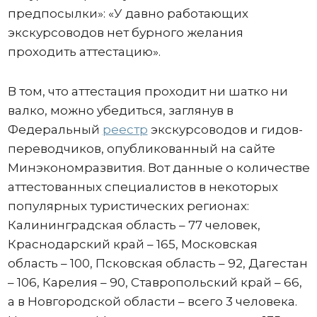
предпосылки»: «У давно работающих
экскурсоводов нет бурного желания
проходить аттестацию».
В том, что аттестация проходит ни шатко ни
валко, можно убедиться, заглянув в
Федеральный
реестр
экскурсоводов и гидов-
переводчиков, опубликованный на сайте
Минэкономразвития. Вот данные о количестве
аттестованных специалистов в некоторых
популярных туристических регионах:
Калининградская область – 77 человек,
Краснодарский край – 165, Московская
область – 100, Псковская область – 92, Дагестан
– 106, Карелия – 90, Ставропольский край – 66,
а в Новгородской области – всего 3 человека.