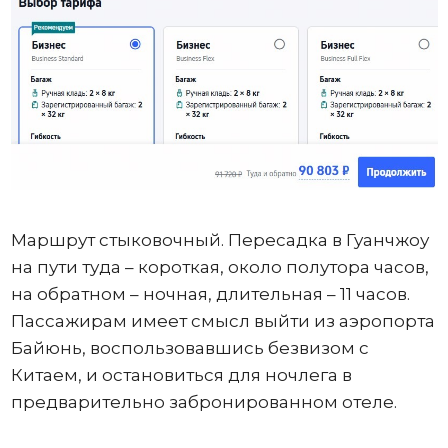
Маршрут стыковочный. Пересадка в Гуанчжоу
на пути туда – короткая, около полутора часов,
на обратном – ночная, длительная – 11 часов.
Пассажирам имеет смысл выйти из аэропорта
Байюнь, воспользовавшись безвизом с
Китаем, и остановиться для ночлега в
предварительно забронированном отеле.