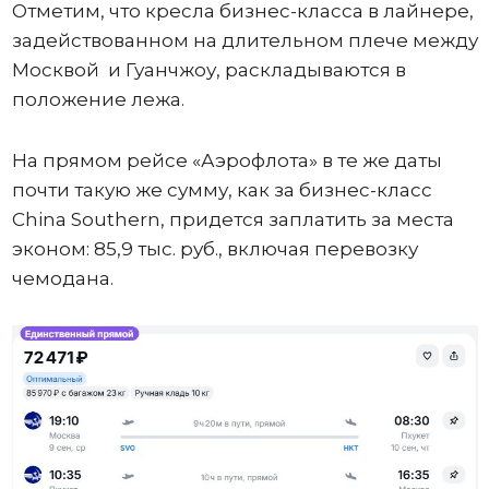
Отметим, что кресла бизнес-класса в лайнере,
задействованном на длительном плече между
Москвой и Гуанчжоу, раскладываются в
положение лежа.
На прямом рейсе «Аэрофлота» в те же даты
почти такую же сумму, как за бизнес-класс
China Southern, придется заплатить за места
эконом: 85,9 тыс. руб., включая перевозку
чемодана.