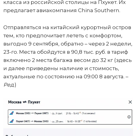
класса из российской столицы на Пхукет. Их
предлагает авиакомпания China Southern.
Отправляться на китайский курортный остров
тем, кто предпочитает лететь с комфортом,
выгодно 9 сентября, обратно – через 2 недели,
23-го. Места обойдутся в 90,8 тыс. руб. в тариф
включено 2 места багажа весом до 32 кг (здесь
и далее приведены наличие и стоимость,
актуальные по состоянию на 09:00 8 августа. –
Ред
.)