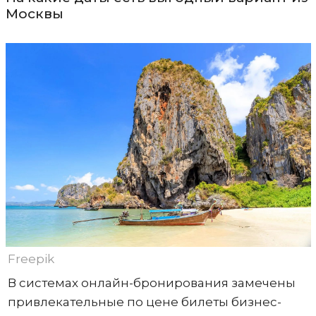
Москвы
Freepik
В системах онлайн-бронирования замечены
привлекательные по цене билеты бизнес-