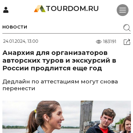
TOURDOM.RU
НОВОСТИ
24.01.2024, 13:00
183191
Анархия для организаторов
авторских туров и экскурсий в
России продлится еще год
Дедлайн по аттестациям могут снова
перенести