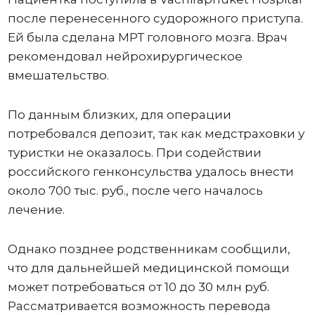
после перенесенного судорожного приступа.
Ей была сделана МРТ головного мозга. Врач
рекомендовал нейрохирургическое
вмешательство.
По данным близких, для операции
потребовался депозит, так как медстраховки у
туристки не оказалось. При содействии
российского генконсульства удалось внести
около 700 тыс. руб., после чего началось
лечение.
Однако позднее родственникам сообщили,
что для дальнейшей медицинской помощи
может потребоваться от 10 до 30 млн руб.
Рассматривается возможность перевода