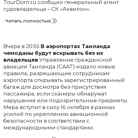
TourDom.ru сообщил генеральный агент
судовладельца – СК «Аквилон».
Читать полностью
Вчера в 20:55
В аэропортах Таиланда
чемоданы будут вскрывать без их
владельцев
Управление гражданской
авиации Таиланда (CAAT) издало новые
правила, разрешающие сотрудникам
аэропорта открывать зарегистрированный
багаж для досмотра без присутствия
пассажира, если сканеры обнаружат
нарушения или подозрительные предметы.
Мера вступит в силу 16 октября в рамках
усилий по укреплению авиационной
безопасности в соответствии с
международными стандартами.