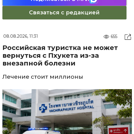
Связаться с редакцией
08.08.2026, 11:31
655
Российская туристка не может
вернуться с Пхукета из-за
внезапной болезни
Лечение стоит миллионы