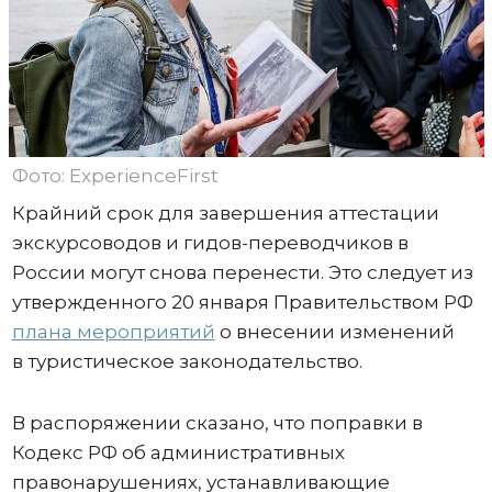
Фото: ExperienceFirst
Крайний срок для завершения аттестации
экскурсоводов и гидов-переводчиков в
России могут снова перенести. Это следует из
утвержденного 20 января Правительством РФ
плана мероприятий
о внесении изменений
в туристическое законодательство.
В распоряжении сказано, что поправки в
Кодекс РФ об административных
правонарушениях, устанавливающие