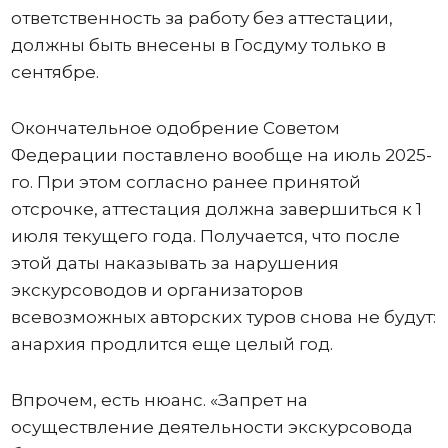
ответственность за работу без аттестации,
должны быть внесены в Госдуму только в
сентябре.
Окончательное одобрение Советом
Федерации поставлено вообще на июль 2025-
го. При этом согласно ранее принятой
отсрочке, аттестация должна завершиться к 1
июля текущего года. Получается, что после
этой даты наказывать за нарушения
экскурсоводов и организаторов
всевозможных авторских туров снова не будут:
анархия продлится еще целый год.
Впрочем, есть нюанс. «Запрет на
осуществление деятельности экскурсовода