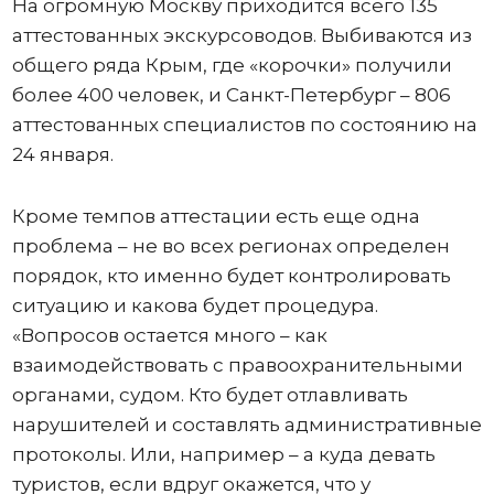
На огромную Москву приходится всего 135
аттестованных экскурсоводов. Выбиваются из
общего ряда Крым, где «корочки» получили
более 400 человек, и Санкт-Петербург – 806
аттестованных специалистов по состоянию на
24 января.
Кроме темпов аттестации есть еще одна
проблема – не во всех регионах определен
порядок, кто именно будет контролировать
ситуацию и какова будет процедура.
«Вопросов остается много – как
взаимодействовать с правоохранительными
органами, судом. Кто будет отлавливать
нарушителей и составлять административные
протоколы. Или, например – а куда девать
туристов, если вдруг окажется, что у