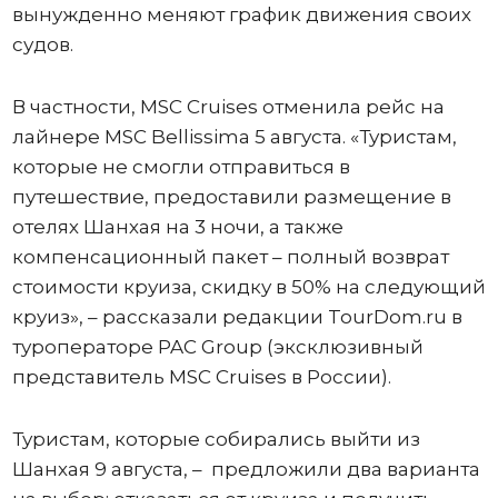
вынужденно меняют график движения своих
судов.
В частности, MSC Cruises отменила рейс на
лайнере MSC Bellissima 5 августа. «Туристам,
которые не смогли отправиться в
путешествие, предоставили размещение в
отелях Шанхая на 3 ночи, а также
компенсационный пакет – полный возврат
стоимости круиза, скидку в 50% на следующий
круиз», – рассказали редакции TourDom.ru в
туроператоре PAC Group (эксклюзивный
представитель MSC Cruises в России).
Туристам, которые собирались выйти из
Шанхая 9 августа, – предложили два варианта