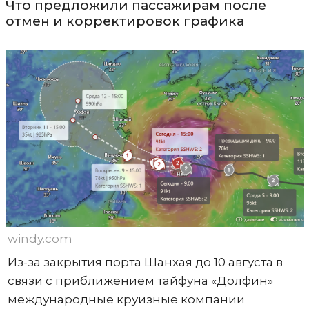
Что предложили пассажирам после
отмен и корректировок графика
windy.com
Из-за закрытия порта Шанхая до 10 августа в
связи с приближением тайфуна «Долфин»
международные круизные компании