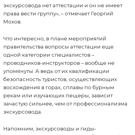
экскурсовода нет аттестации и он не имеет
права вести группу», – отмечает Георгий
Мохов.
Что интересно, в плане мероприятий
правительства вопросы аттестации еще
одной категории специалистов –
проводников-инструкторов – вообще не
упомянуты. А ведь от их квалификации
безопасность туристов, осуществляющих
восхождения в горах, сплавы по бурным
рекам или изучающих пещеры, зависит
зачастую сильнее, чем от профессионализма
экскурсовода.
Напомним, экскурсоводы и гиды-