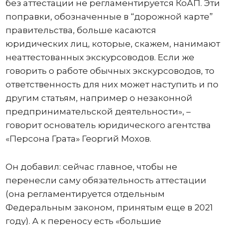
без аттестации не регламентируется КоАП. Эти
поправки, обозначенные в “дорожной карте”
правительства, больше касаются
юридических лиц, которые, скажем, нанимают
неаттестованных экскурсоводов. Если же
говорить о работе обычных экскурсоводов, то
ответственность для них может наступить и по
другим статьям, например о незаконной
предпринимательской деятельности», –
говорит основатель юридического агентства
«Персона Грата» Георгий Мохов.
Он добавил: сейчас главное, чтобы не
перенесли саму обязательность аттестации
(она регламентируется отдельным
Федеральным законом, принятым еще в 2021
году). А к переносу есть «большие