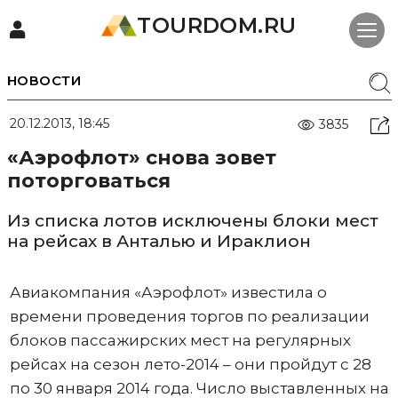
TOURDOM.RU
НОВОСТИ
20.12.2013, 18:45
3835
«Аэрофлот» снова зовет
поторговаться
Из списка лотов исключены блоки мест
на рейсах в Анталью и Ираклион
Авиакомпания «Аэрофлот» известила о
времени проведения торгов по реализации
блоков пассажирских мест на регулярных
рейсах на сезон лето-2014 – они пройдут с 28
по 30 января 2014 года. Число выставленных на