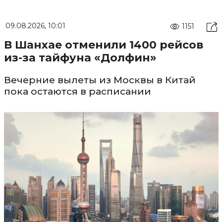
09.08.2026, 10:01
1151
В Шанхае отменили 1400 рейсов
из-за тайфуна «Долфин»
Вечерние вылеты из Москвы в Китай
пока остаются в расписании