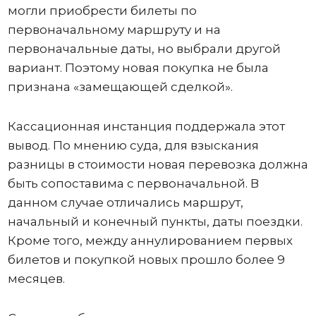
могли приобрести билеты по
первоначальному маршруту и на
первоначальные даты, но выбрали другой
вариант. Поэтому новая покупка не была
признана «замещающей сделкой».
Кассационная инстанция поддержала этот
вывод. По мнению суда, для взыскания
разницы в стоимости новая перевозка должна
быть сопоставима с первоначальной. В
данном случае отличались маршрут,
начальный и конечный пункты, даты поездки.
Кроме того, между аннулированием первых
билетов и покупкой новых прошло более 9
месяцев.