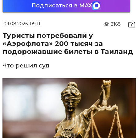
Подписаться в MAX
09.08.2026, 09:11
2168
Туристы потребовали у
«Аэрофлота» 200 тысяч за
подорожавшие билеты в Таиланд
Что решил суд