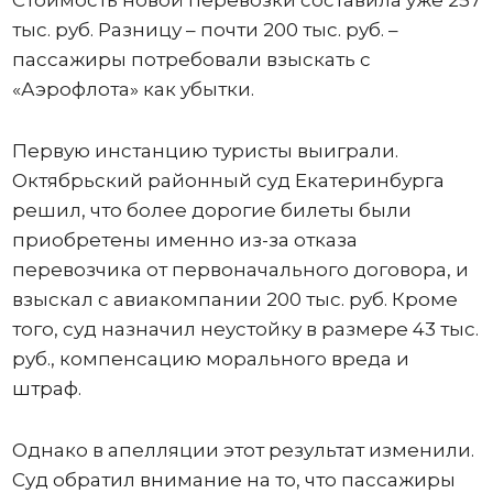
тыс. руб. Разницу – почти 200 тыс. руб. –
пассажиры потребовали взыскать с
«Аэрофлота» как убытки.
Первую инстанцию туристы выиграли.
Октябрьский районный суд Екатеринбурга
решил, что более дорогие билеты были
приобретены именно из-за отказа
перевозчика от первоначального договора, и
взыскал с авиакомпании 200 тыс. руб. Кроме
того, суд назначил неустойку в размере 43 тыс.
руб., компенсацию морального вреда и
штраф.
Однако в апелляции этот результат изменили.
Суд обратил внимание на то, что пассажиры