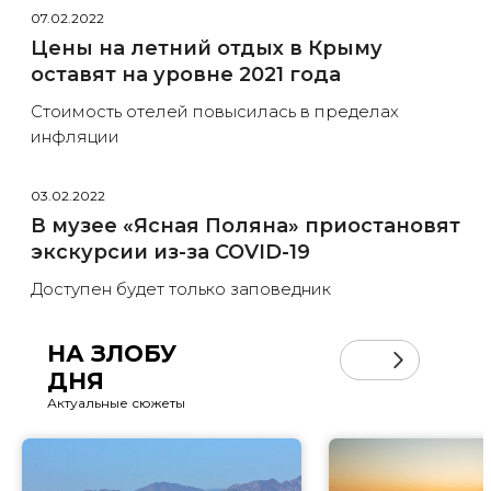
07.02.2022
Цены на летний отдых в Крыму
оставят на уровне 2021 года
Стоимость отелей повысилась в пределах
инфляции
03.02.2022
В музее «Ясная Поляна» приостановят
экскурсии из-за COVID-19
Доступен будет только заповедник
НА ЗЛОБУ
ДНЯ
Актуальные сюжеты