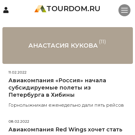
TOURDOM.RU
(11)
АНАСТАСИЯ КУКОВА
11.02.2022
Авиакомпания «Россия» начала
субсидируемые полеты из
Петербурга в Хибины
Горнолыжникам еженедельно дали пять рейсов
08.02.2022
Авиакомпания Red Wings хочет стать