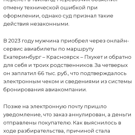
отмену технической ошибкой при
оформлении, однако суд признал такие
действия незаконными.
В 2023 году мужчина приобрел через онлайн-
сервис авиабилеты по маршруту
Екатеринбург – Красноярск – Пхукет и обратно
для себя и троих родственников. За четверых
он заплатил 66 тыс. руб., что подтверждалось
электронным чеком и сведениями из системы
бронирования авиакомпании.
Позже на электронную почту пришло
уведомление, что заказ аннулирован, а деньги
отправлены покупателю. Как выяснилось в
ходе разбирательства, причиной стала