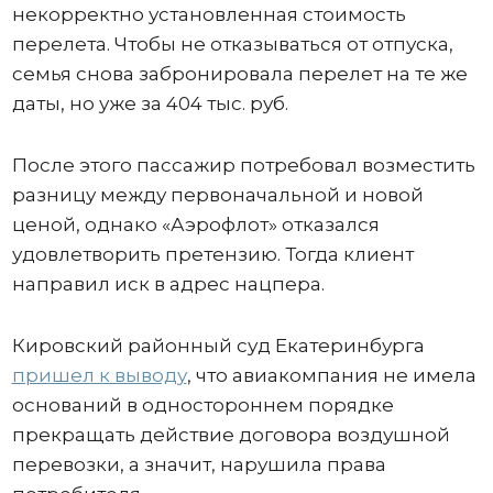
некорректно установленная стоимость
перелета. Чтобы не отказываться от отпуска,
семья снова забронировала перелет на те же
даты, но уже за 404 тыс. руб.
После этого пассажир потребовал возместить
разницу между первоначальной и новой
ценой, однако «Аэрофлот» отказался
удовлетворить претензию. Тогда клиент
направил иск в адрес нацпера.
Кировский районный суд Екатеринбурга
пришел к выводу
, что авиакомпания не имела
оснований в одностороннем порядке
прекращать действие договора воздушной
перевозки, а значит, нарушила права