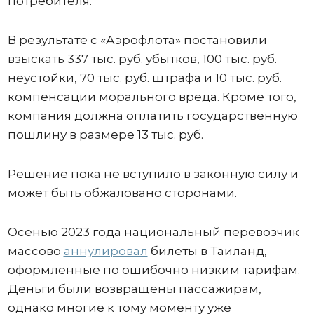
потребителя.
В результате с «Аэрофлота» постановили
взыскать 337 тыс. руб. убытков, 100 тыс. руб.
неустойки, 70 тыс. руб. штрафа и 10 тыс. руб.
компенсации морального вреда. Кроме того,
компания должна оплатить государственную
пошлину в размере 13 тыс. руб.
Решение пока не вступило в законную силу и
может быть обжаловано сторонами.
Осенью 2023 года национальный перевозчик
массово
аннулировал
билеты в Таиланд,
оформленные по ошибочно низким тарифам.
Деньги были возвращены пассажирам,
однако многие к тому моменту уже