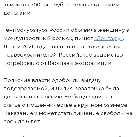
клиентов 700 тыс. руб. и скрылась с этими
деньгами.
Генпрокуратура России объявила женщину в
международный розыск, пишет
«Лента.ру»
.
Летом 2021 года она попала в поле зрения
правоохранителей. Российское ведомство
потребовало от Варшавы экстрадиции.
Польские власти одобрили выдачу
подозреваемой, и Лилия Коваленко была
доставлена в Россию. Ее будут судить по
статье о мошенничестве в крупном размере.
Наказанием может стать лишение свободы на
срок до 6 лет.