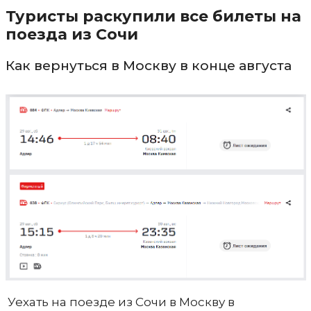
Туристы раскупили все билеты на
поезда из Сочи
Как вернуться в Москву в конце августа
Уехать на поезде из Сочи в Москву в