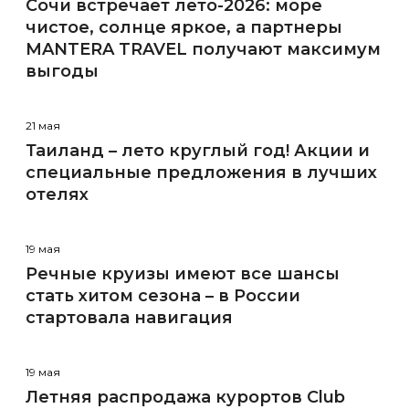
Сочи встречает лето-2026: море
чистое, солнце яркое, а партнеры
MANTERA TRAVEL получают максимум
выгоды
21 мая
Таиланд – лето круглый год! Акции и
специальные предложения в лучших
отелях
19 мая
Речные круизы имеют все шансы
стать хитом сезона – в России
стартовала навигация
19 мая
Летняя распродажа курортов Club