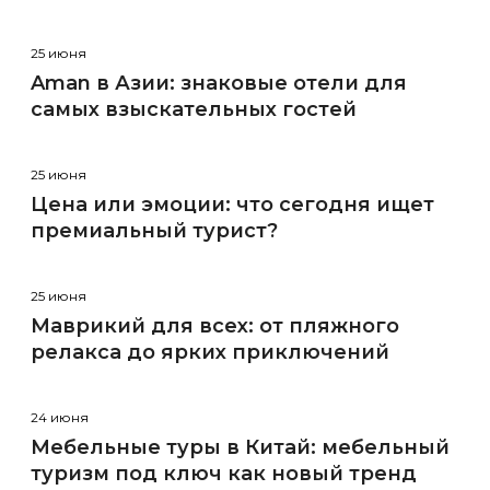
25 июня
Aman в Азии: знаковые отели для
самых взыскательных гостей
25 июня
Цена или эмоции: что сегодня ищет
премиальный турист?
25 июня
Маврикий для всех: от пляжного
релакса до ярких приключений
24 июня
Мебельные туры в Китай: мебельный
туризм под ключ как новый тренд