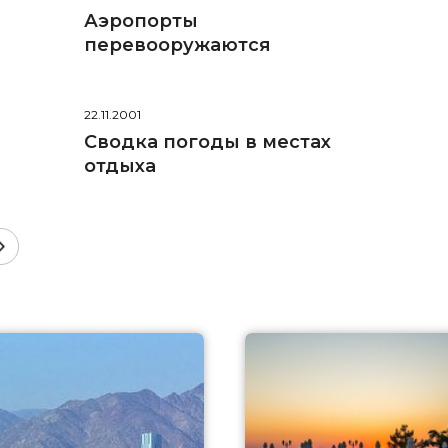
Аэропорты
перевооружаются
22.11.2001
Сводка погоды в местах
отдыха