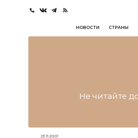
НОВОСТИ
СТРАНЫ
Не читайте до
23.11.2001