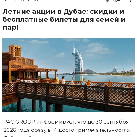
Летние акции в Дубае: скидки и
бесплатные билеты для семей и
пар!
PAC GROUP информирует, что до 30 сентября
2026 года сразу в 14 достопримечательностях