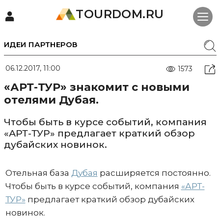
TOURDOM.RU
ИДЕИ ПАРТНЕРОВ
06.12.2017, 11:00
1573
«АРТ-ТУР» знакомит с новыми
отелями Дубая.
Чтобы быть в курсе событий, компания
«АРТ-ТУР» предлагает краткий обзор
дубайских новинок.
Отельная база
Дубая
расширяется постоянно.
Чтобы быть в курсе событий, компания
«АРТ-
ТУР»
предлагает краткий обзор дубайских
новинок.