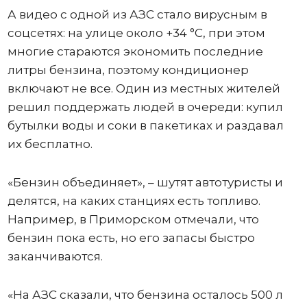
А видео с одной из АЗС стало вирусным в
соцсетях: на улице около +34 °C, при этом
многие стараются экономить последние
литры бензина, поэтому кондиционер
включают не все. Один из местных жителей
решил поддержать людей в очереди: купил
бутылки воды и соки в пакетиках и раздавал
их бесплатно.
«Бензин объединяет», – шутят автотуристы и
делятся, на каких станциях есть топливо.
Например, в Приморском отмечали, что
бензин пока есть, но его запасы быстро
заканчиваются.
«На АЗС сказали, что бензина осталось 500 л