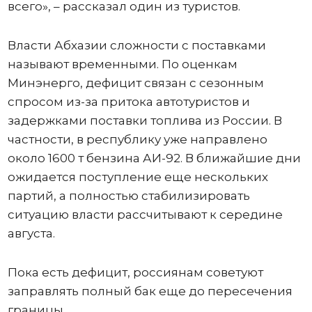
всего», – рассказал один из туристов.
Власти Абхазии сложности с поставками
называют временными. По оценкам
Минэнерго, дефицит связан с сезонным
спросом из-за притока автотуристов и
задержками поставки топлива из России. В
частности, в республику уже направлено
около 1600 т бензина АИ-92. В ближайшие дни
ожидается поступление еще нескольких
партий, а полностью стабилизировать
ситуацию власти рассчитывают к середине
августа.
Пока есть дефицит, россиянам советуют
заправлять полный бак еще до пересечения
границы.