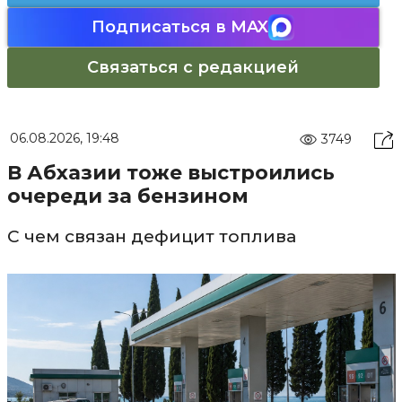
Подписаться в MAX
Связаться с редакцией
06.08.2026, 19:48
3749
В Абхазии тоже выстроились
очереди за бензином
С чем связан дефицит топлива