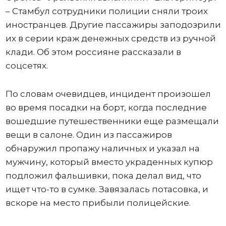
– Стамбул сотрудники полиции сняли троих
иностранцев. Другие пассажиры заподозрили
их в серии краж денежных средств из ручной
клади. Об этом россияне рассказали в
соцсетях.
По словам очевидцев, инцидент произошел
во время посадки на борт, когда последние
вошедшие путешественники еще размещали
вещи в салоне. Один из пассажиров
обнаружил пропажу наличных и указал на
мужчину, который вместо украденных купюр
подложил фальшивки, пока делал вид, что
ищет что-то в сумке. Завязалась потасовка, и
вскоре на место прибыли полицейские.