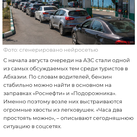
Фото: сгенерировано нейросетью
С начала августа очереди на АЗС стали одной
из самых обсуждаемых тем среди туристов в
Абхазии. По словам водителей, бензин
стабильно можно найти в основном на
заправках «Роснефти» и «Подорожника».
Именно поэтому возле них выстраиваются
огромные хвосты из легковушек. «Часа два
простоять можно», – описывают сегодняшнюю
ситуацию в соцсетях.