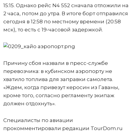
15:15. Однако рейс N4 552 сначала отложили на
2 часа, потом до утра. В итоге борт отправился
сегодня в 12:58 по местному времени (20:58
мск), то есть с 19-часовой задержкой.
Причину сбоя назвали в пресс-службе
перевозчика: в кубинском аэропорту не
хватило топлива для заправки самолета.
«Ждем, когда привезут керосин из Гаваны,
кроме того, согласно регламенту экипаж
должен отдохнуть».
Специалисты по авиации
прокомментировали редакции TourDom.ru