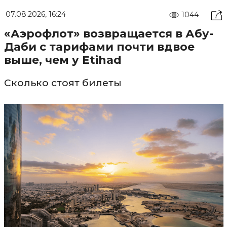
07.08.2026, 16:24
1044
«Аэрофлот» возвращается в Абу-
Даби с тарифами почти вдвое
выше, чем у Etihad
Сколько стоят билеты