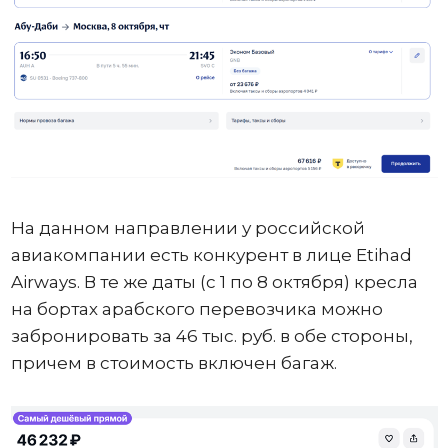
На данном направлении у российской
авиакомпании есть конкурент в лице Etihad
Airways. В те же даты (с 1 по 8 октября) кресла
на бортах арабского перевозчика можно
забронировать за 46 тыс. руб. в обе стороны,
причем в стоимость включен багаж.