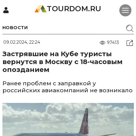
TOURDOM.RU
НОВОСТИ
09.02.2024, 22:24
97413
Застрявшие на Кубе туристы
вернутся в Москву с 18-часовым
опозданием
Ранее проблем с заправкой у
российских авиакомпаний не возникало