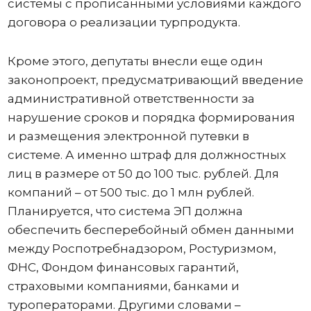
системы с прописанными условиями каждого
договора о реализации турпродукта.
Кроме этого, депутаты внесли еще один
законопроект, предусматривающий введение
административной ответственности за
нарушение сроков и порядка формирования
и размещения электронной путевки в
системе. А именно штраф для должностных
лиц в размере от 50 до 100 тыс. рублей. Для
компаний – от 500 тыс. до 1 млн рублей.
Планируется, что система ЭП должна
обеспечить бесперебойный обмен данными
между Роспотребнадзором, Ростуризмом,
ФНС, Фондом финансовых гарантий,
страховыми компаниями, банками и
туроператорами. Другими словами –