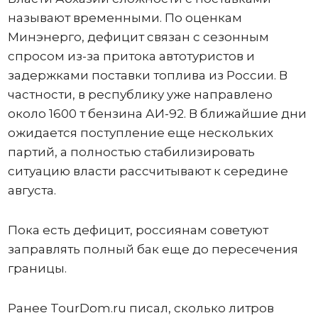
называют временными. По оценкам
Минэнерго, дефицит связан с сезонным
спросом из-за притока автотуристов и
задержками поставки топлива из России. В
частности, в республику уже направлено
около 1600 т бензина АИ-92. В ближайшие дни
ожидается поступление еще нескольких
партий, а полностью стабилизировать
ситуацию власти рассчитывают к середине
августа.
Пока есть дефицит, россиянам советуют
заправлять полный бак еще до пересечения
границы.
Ранее TourDom.ru писал, сколько литров