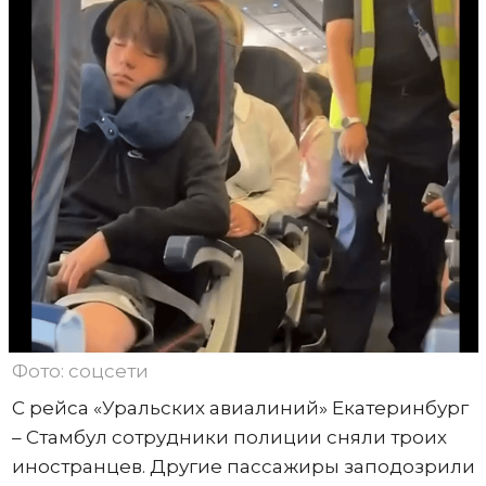
Фото: соцсети
С рейса «Уральских авиалиний» Екатеринбург
– Стамбул сотрудники полиции сняли троих
иностранцев. Другие пассажиры заподозрили