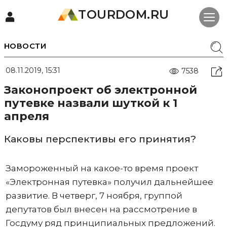
TOURDOM.RU
НОВОСТИ
08.11.2019, 15:31
7538
Законопроект об электронной
путевке назвали шуткой к 1
апреля
Каковы перспективы его принятия?
Замороженный на какое-то время проект
«Электронная путевка» получил дальнейшее
развитие. В четверг, 7 ноября, группой
депутатов был внесен на рассмотрение в
Госдуму ряд принципиальных предложений.