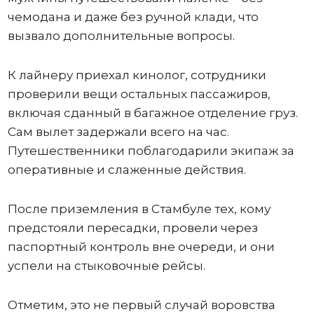
чемодана и даже без ручной клади, что
вызвало дополнительные вопросы.
К лайнеру приехал кинолог, сотрудники
проверили вещи остальных пассажиров,
включая сданный в багажное отделение груз.
Сам вылет задержали всего на час.
Путешественники поблагодарили экипаж за
оперативные и слаженные действия.
После приземления в Стамбуле тех, кому
предстояли пересадки, провели через
паспортный контроль вне очереди, и они
успели на стыковочные рейсы.
Отметим, это не первый случай воровства