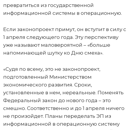
превратиться из государственной
информационной системы в операционную.
Если законопроект примут, он вступит в силу с
1 апреля следующего года. Эту перспективу
уже называют маловероятной – «больше
напоминающей шутку ко Дню смеха».
«Судя по всему, это не законопроект,
подготовленный Министерством
экономического развития. Сроки,
установленные в нем, нереальные. Поменять
Федеральный закон до нового года – это
смешно. Соответственно и до 1 апреля ничего
не произойдет. Планы переделать ЭП из
информационной в операционную систему