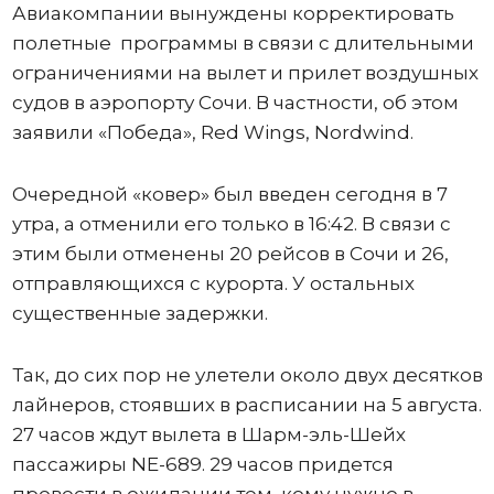
Авиакомпании вынуждены корректировать
полетные программы в связи с длительными
ограничениями на вылет и прилет воздушных
судов в аэропорту Сочи. В частности, об этом
заявили «Победа», Red Wings, Nordwind.
Очередной «ковер» был введен сегодня в 7
утра, а отменили его только в 16:42. В связи с
этим были отменены 20 рейсов в Сочи и 26,
отправляющихся с курорта. У остальных
существенные задержки.
Так, до сих пор не улетели около двух десятков
лайнеров, стоявших в расписании на 5 августа.
27 часов ждут вылета в Шарм-эль-Шейх
пассажиры NE-689. 29 часов придется