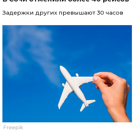
Задержки других превышают 30 часов
Freepik