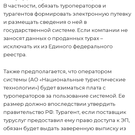
В частности, обязать туроператоров и
турагентов формировать электронную путевку
и размещать сведения о ней в
государственной системе. Если компании не
заносят данных о проданных турах –
исключать их из Единого федерального
реестра.
Также предполагается, что оператором
системы (АО «Национальные туристические
технологии») будет взиматься плата с
туроператоров за пользование системой. Ее
размер должно впоследствии утвердить
правительство РФ. Турагент, если поставщик
туруслуг предоставил ему право доступа к ЭП,
обязан будет выдать заверенную выписку из