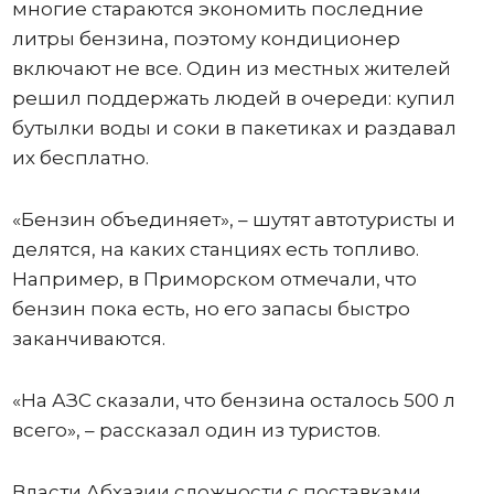
многие стараются экономить последние
литры бензина, поэтому кондиционер
включают не все. Один из местных жителей
решил поддержать людей в очереди: купил
бутылки воды и соки в пакетиках и раздавал
их бесплатно.
«Бензин объединяет», – шутят автотуристы и
делятся, на каких станциях есть топливо.
Например, в Приморском отмечали, что
бензин пока есть, но его запасы быстро
заканчиваются.
«На АЗС сказали, что бензина осталось 500 л
всего», – рассказал один из туристов.
Власти Абхазии сложности с поставками