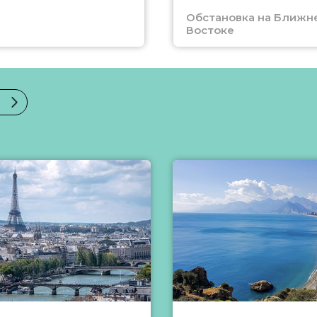
Обстановка на Ближн
Востоке