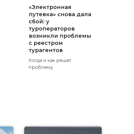
«Электронная
путевка» снова дала
сбой: у
туроператоров
возникли проблемы
с реестром
турагентов
Когда и как решат
проблему