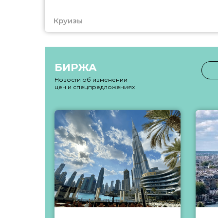
Круизы
БИРЖА
Новости об изменении
цен и спецпредложениях