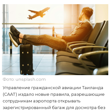
Фото: unsplash.com
Управление гражданской авиации Таиланда
(CAAT) издало новые правила, разрешающие
сотрудникам аэропорта открывать
зарегистрированный багаж для досмотра без