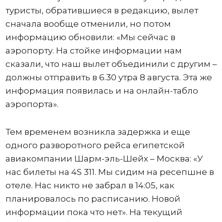
туристы, обратившиеся в редакцию, вылет
сначала вообще отменили, но потом
информацию обновили: «Мы сейчас в
аэропорту. На стойке информации нам
сказали, что наш вылет объединили с другим –
должны отправить в 6.30 утра 8 августа. Эта же
информация появилась и на онлайн-табло
аэропорта».
Тем временем возникла задержка и еще
одного разворотного рейса египетской
авиакомпании Шарм-эль-Шейх – Москва: «У
нас билеты на 4S 311. Мы сидим на ресепшне в
отеле. Нас никто не забрал в 14:05, как
планировалось по расписанию. Новой
информации пока что нет». На текущий