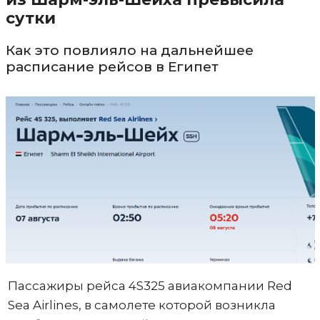
сутки
Как это повлияло на дальнейшее
расписание рейсов в Египет
Пассажиры рейса 4S325 авиакомпании Red
Sea Airlines, в самолете которой возникла