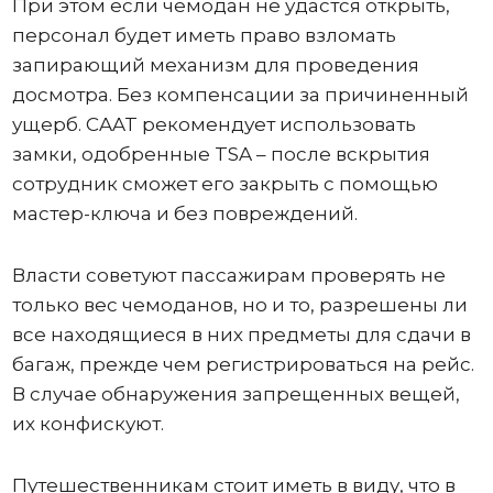
При этом если чемодан не удастся открыть,
персонал будет иметь право взломать
запирающий механизм для проведения
досмотра. Без компенсации за причиненный
ущерб. CAAT рекомендует использовать
замки, одобренные TSA – после вскрытия
сотрудник сможет его закрыть с помощью
мастер-ключа и без повреждений.
Власти советуют пассажирам проверять не
только вес чемоданов, но и то, разрешены ли
все находящиеся в них предметы для сдачи в
багаж, прежде чем регистрироваться на рейс.
В случае обнаружения запрещенных вещей,
их конфискуют.
Путешественникам стоит иметь в виду, что в