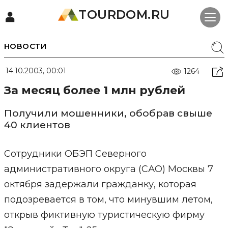
TOURDOM.RU
НОВОСТИ
14.10.2003, 00:01
1264
За месяц более 1 млн рублей
Получили мошенники, обобрав свыше
40 клиентов
Сотрудники ОБЭП Северного
административного округа (САО) Москвы 7
октября задержали гражданку, которая
подозревается в том, что минувшим летом,
открыв фиктивную туристическую фирму