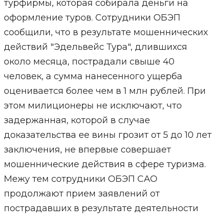
турфирмы, которая собирала деньги на
оформление туров. Сотрудники ОБЭП
сообщили, что в результате мошеннических
действий "Эдельвейс Тура", длившихся
около месяца, пострадали свыше 40
человек, а сумма нанесенного ущерба
оценивается более чем в 1 млн рублей. При
этом милиционеры не исключают, что
задержанная, которой в случае
доказательства ее вины грозит от 5 до 10 лет
заключения, не впервые совершает
мошеннические действия в сфере туризма.
Межу тем сотрудники ОБЭП САО
продолжают прием заявлений от
пострадавших в результате деятельности