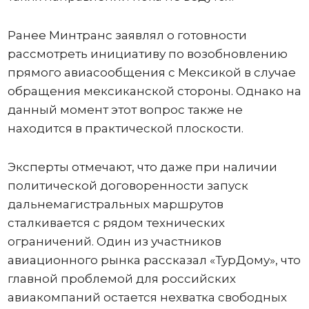
Ранее Минтранс заявлял о готовности
рассмотреть инициативу по возобновлению
прямого авиасообщения с Мексикой в случае
обращения мексиканской стороны. Однако на
данный момент этот вопрос также не
находится в практической плоскости.
Эксперты отмечают, что даже при наличии
политической договоренности запуск
дальнемагистральных маршрутов
сталкивается с рядом технических
ограничений. Один из участников
авиационного рынка рассказал «ТурДому», что
главной проблемой для российских
авиакомпаний остается нехватка свободных