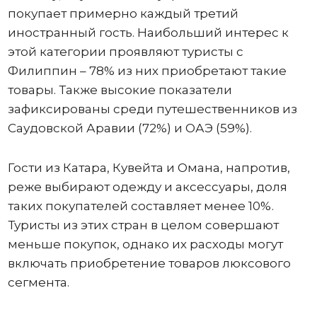
покупает примерно каждый третий
иностранный гость. Наибольший интерес к
этой категории проявляют туристы с
Филиппин – 78% из них приобретают такие
товары. Также высокие показатели
зафиксированы среди путешественников из
Саудовской Аравии (72%) и ОАЭ (59%).
Гости из Катара, Кувейта и Омана, напротив,
реже выбирают одежду и аксессуары, доля
таких покупателей составляет менее 10%.
Туристы из этих стран в целом совершают
меньше покупок, однако их расходы могут
включать приобретение товаров люксового
сегмента.