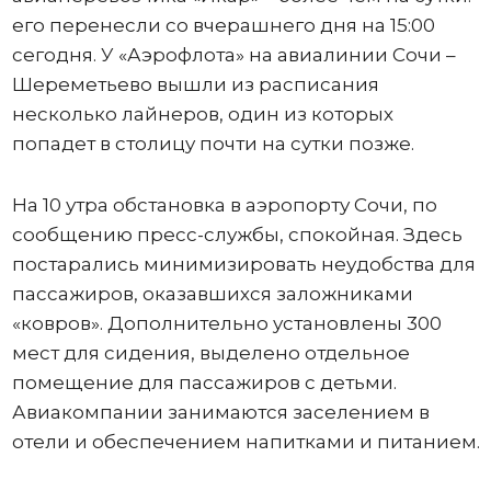
его перенесли со вчерашнего дня на 15:00
сегодня. У «Аэрофлота» на авиалинии Сочи –
Шереметьево вышли из расписания
несколько лайнеров, один из которых
попадет в столицу почти на сутки позже.
На 10 утра обстановка в аэропорту Сочи, по
сообщению пресс-службы, спокойная. Здесь
постарались минимизировать неудобства для
пассажиров, оказавшихся заложниками
«ковров». Дополнительно установлены 300
мест для сидения, выделено отдельное
помещение для пассажиров с детьми.
Авиакомпании занимаются заселением в
отели и обеспечением напитками и питанием.