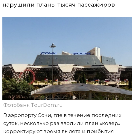
нарушили планы тысяч пассажиров
Фотобанк TourDom.ru
В аэропорту Сочи, где в течение последних
суток, несколько раз вводили план «ковер»
корректируют время вылета и прибытия