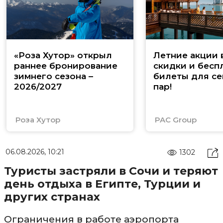
«Роза Хутор» открыл
Летние акции 
раннее бронирование
скидки и бесп
зимнего сезона –
билеты для се
2026/2027
пар!
Роза Хутор
PAC Group
06.08.2026, 10:21
1302
Туристы застряли в Сочи и теряют
день отдыха в Египте, Турции и
других странах
Ограничения в работе аэропорта