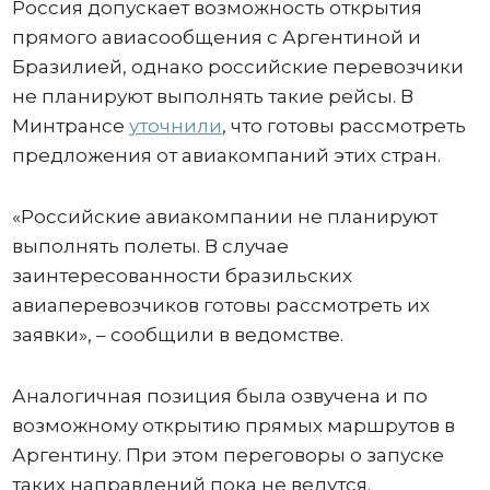
Россия допускает возможность открытия
прямого авиасообщения с Аргентиной и
Бразилией, однако российские перевозчики
не планируют выполнять такие рейсы. В
Минтрансе
уточнили
, что готовы рассмотреть
предложения от авиакомпаний этих стран.
«Российские авиакомпании не планируют
выполнять полеты. В случае
заинтересованности бразильских
авиаперевозчиков готовы рассмотреть их
заявки», – сообщили в ведомстве.
Аналогичная позиция была озвучена и по
возможному открытию прямых маршрутов в
Аргентину. При этом переговоры о запуске
таких направлений пока не ведутся.