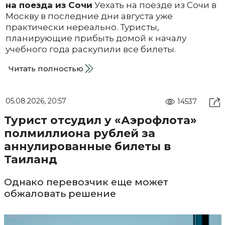
на поезда из Сочи
Уехать на поезде из Сочи в
Москву в последние дни августа уже
практически нереально. Туристы,
планирующие прибыть домой к началу
учебного года раскупили все билеты.
Читать полностью
05.08.2026, 20:57
14537
Турист отсудил у «Аэрофлота»
полмиллиона рублей за
аннулированные билеты в
Таиланд
Однако перевозчик еще может
обжаловать решение