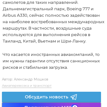
самолетов для таких направлений.
Дальнемагистральный парк, Boeing 777 и
Airbus A330, сейчас полностью задействован
на наиболее востребованных международных
маршрутах. В частности, воздушные суда
используются для выполнения рейсов в
Таиланд, Китай, Вьетнам и Шри-Ланку.
Что касается иностранных авиакомпаний, то
им нужны гарантии отсутствия санкционных
рисков и стабильная загрузка.
Автор:
Александр Мошков
Авиаперевозка и транспорт
Обсудить новость