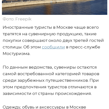
Фото: Freepik
Иностранные туристы в Москве чаще всего
тратятся на сувенирную продукцию, такие
покупки совершают около двух третей гостей
столицы. Об этом
сообщили
в пресс-службе
Мостуризма.
По данным ведомства, сувениры остаются
самой востребованной категорией товаров
среди зарубежных путешественников. При
этом предпочтения туристов отличаются в
зависимости от страны происхождения.
Одежду, обувь и аксессуары в Москве