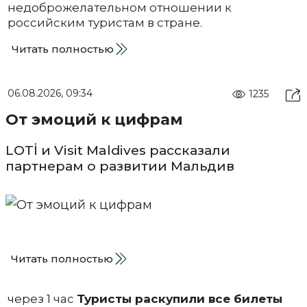
недоброжелательном отношении к
российским туристам в стране.
Читать полностью
06.08.2026, 09:34
1235
От эмоций к цифрам
LOTİ и Visit Maldives рассказали
партнерам о развитии Мальдив
Читать полностью
через 1 час
Туристы раскупили все билеты