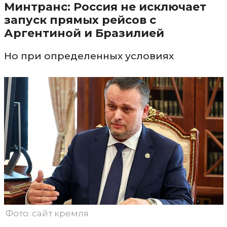
Минтранс: Россия не исключает
запуск прямых рейсов с
Аргентиной и Бразилией
Но при определенных условиях
Фото: сайт кремля