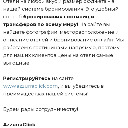
Отели на любой вкус и размер бюджета – в
нашей системе бронирования. Это удобный
способ
бронирования гостиниц и
трансферов по всему миру!
На сайте вы
найдете фотографии, месторасположение и
описание отелей и бронирование онлайн. Мы
работаем с гостиницами напрямую, поэтому
для наших клиентов цены на отели самые
выгодные!
Регистрируйтесь
на сайте
www.azzurraclick.com
, и вы убедитесь в
преимуществах нашей системы!
Будем рады сотрудничеству!
AzzurraClick