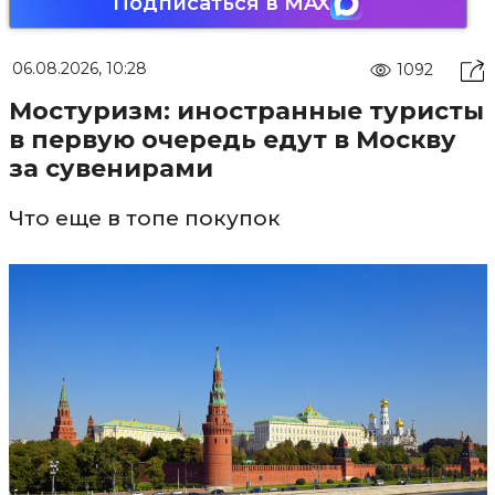
Подписаться в MAX
06.08.2026, 10:28
1092
Мостуризм: иностранные туристы
в первую очередь едут в Москву
за сувенирами
Что еще в топе покупок