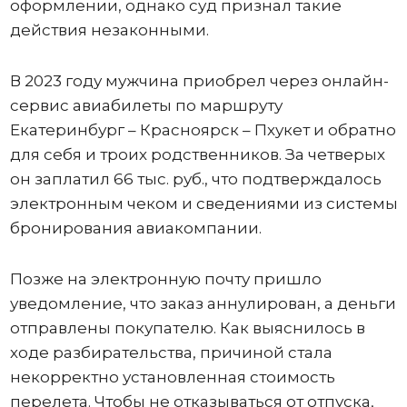
оформлении, однако суд признал такие
действия незаконными.
В 2023 году мужчина приобрел через онлайн-
сервис авиабилеты по маршруту
Екатеринбург – Красноярск – Пхукет и обратно
для себя и троих родственников. За четверых
он заплатил 66 тыс. руб., что подтверждалось
электронным чеком и сведениями из системы
бронирования авиакомпании.
Позже на электронную почту пришло
уведомление, что заказ аннулирован, а деньги
отправлены покупателю. Как выяснилось в
ходе разбирательства, причиной стала
некорректно установленная стоимость
перелета. Чтобы не отказываться от отпуска,