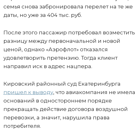
семья снова забронировала перелет на те же
даты, но уже за 404 тыс. руб.
После этого пассажир потребовал возместить
разницу между первоначальной и новой
ценой, однако «Аэрофлот» отказался
удовлетворить претензию. Тогда клиент
направил иск в адрес нацпера.
Кировский районный суд Екатеринбурга
пришел к выводу
, что авиакомпания не имела
оснований в одностороннем порядке
прекращать действие договора воздушной
перевозки, а значит, нарушила права
потребителя.