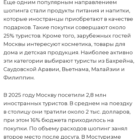
Еще одним популярным направлением
шопинга стали продукты питания и напитки,
которые иностранцы приобретают в качестве
подарков. Такие покупки совершают около
25% туристов. Кроме того, зарубежных гостей
Москвы интересуют косметика, товары для
дома и детская продукция. Наиболее активно
эти категории выбирают туристы из Бахрейна,
Саудовской Аравии, Вьетнама, Малайзии и
Филиппин.
В 2025 году Москву посетили 2,8 млн
иностранных туристов. В среднем на поездку
в столицу они тратили около 2 тыс. долларов,
при этом 16% бюджета приходилось на
покупки. По объему расходов шопинг занял
второе место после досуга. В Мостуризме