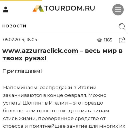
TOURDOM.RU
НОВОСТИ
05.02.2014, 18:04
1185
www.azzurraclick.com – весь мир в
твоих руках!
Приглашаем!
Напоминаем: распродажи в Италии
заканчиваются в конце февраля. Можно
успеть! Шопинг в Италии – это гораздо
больше, чем просто поход по магазинам:
стиль жизни, проверенное средство от
стресса и приятнейшее занятие для многих их