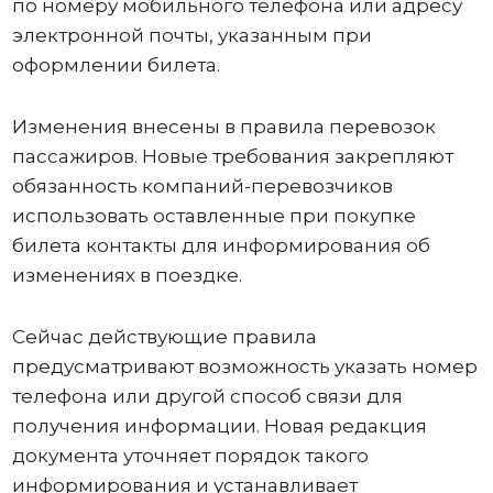
по номеру мобильного телефона или адресу
электронной почты, указанным при
оформлении билета.
Изменения внесены в правила перевозок
пассажиров. Новые требования закрепляют
обязанность компаний-перевозчиков
использовать оставленные при покупке
билета контакты для информирования об
изменениях в поездке.
Сейчас действующие правила
предусматривают возможность указать номер
телефона или другой способ связи для
получения информации. Новая редакция
документа уточняет порядок такого
информирования и устанавливает