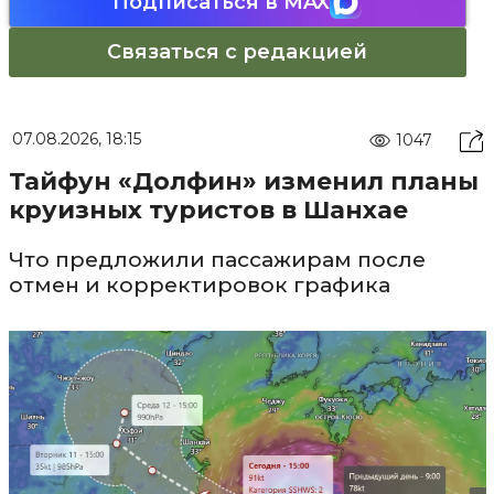
Подписаться в MAX
Связаться с редакцией
07.08.2026, 18:15
1047
Тайфун «Долфин» изменил планы
круизных туристов в Шанхае
Что предложили пассажирам после
отмен и корректировок графика