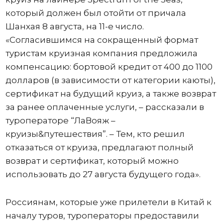
который должен был отойти от причала
Шанхая 8 августа, на 11-е число.
«Согласившимся на сокращенный формат
туристам круизная компания предложила
компенсацию: бортовой кредит от 400 до 1100
долларов (в зависимости от категории каюты),
сертификат на будущий круиз, а также возврат
за ранее оплаченные услуги, – рассказали в
туроператоре “ЛаВояж –
круизы&путешествия”. – Тем, кто решил
отказаться от круиза, предлагают полный
возврат и сертификат, который можно
использовать до 27 августа будущего года».
Россиянам, которые уже прилетели в Китай к
началу туров, туроператоры предоставили