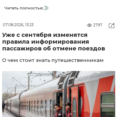
Читать полностью
07.08.2026, 13:23
2797
Уже с сентября изменятся
правила информирования
пассажиров об отмене поездов
О чем стоит знать путешественникам