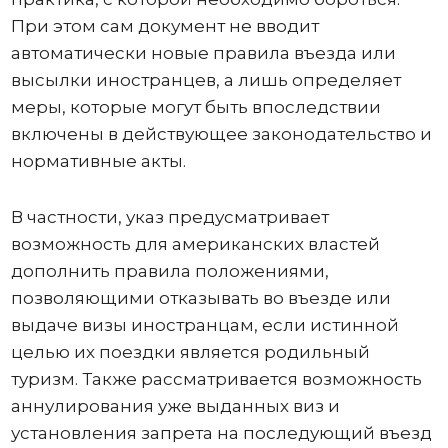
При этом сам документ не вводит
автоматически новые правила въезда или
высылки иностранцев, а лишь определяет
меры, которые могут быть впоследствии
включены в действующее законодательство и
нормативные акты.
В частности, указ предусматривает
возможность для американских властей
дополнить правила положениями,
позволяющими отказывать во въезде или
выдаче визы иностранцам, если истинной
целью их поездки является родильный
туризм. Также рассматривается возможность
аннулирования уже выданных виз и
установления запрета на последующий въезд