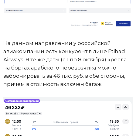
На данном направлении у российской
авиакомпании есть конкурент в лице Etihad
Airways. В те же даты (с 1 по 8 октября) кресла
на бортах арабского перевозчика можно
забронировать за 46 тыс. руб. в обе стороны,
причем в стоимость включен багаж.