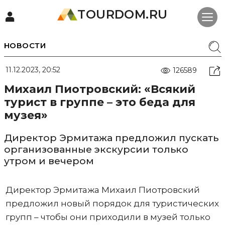
TOURDOM.RU
НОВОСТИ
11.12.2023, 20:52
126589
Михаил Пиотровский: «Всякий
турист в группе – это беда для
музея»
Директор Эрмитажа предложил пускать
организованные экскурсии только
утром и вечером
Директор Эрмитажа Михаил Пиотровский
предложил новый порядок для туристических
групп – чтобы они приходили в музей только