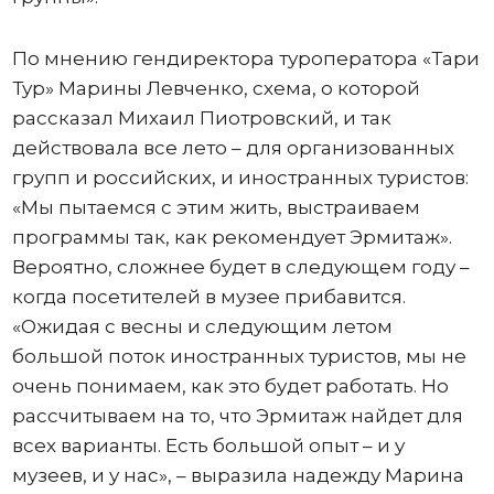
По мнению гендиректора туроператора «Тари
Тур» Марины Левченко, схема, о которой
рассказал Михаил Пиотровский, и так
действовала все лето – для организованных
групп и российских, и иностранных туристов:
«Мы пытаемся с этим жить, выстраиваем
программы так, как рекомендует Эрмитаж».
Вероятно, сложнее будет в следующем году –
когда посетителей в музее прибавится.
«Ожидая с весны и следующим летом
большой поток иностранных туристов, мы не
очень понимаем, как это будет работать. Но
рассчитываем на то, что Эрмитаж найдет для
всех варианты. Есть большой опыт – и у
музеев, и у нас», – выразила надежду Марина