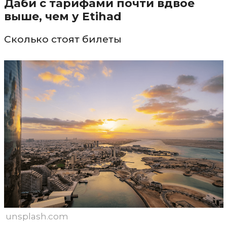
Даби с тарифами почти вдвое
выше, чем у Etihad
Сколько стоят билеты
unsplash.com