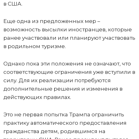
в США.
Еще одна из предложенных мер –
возможность высылки иностранцев, которые
ранее участвовали или планируют участвовать
в родильном туризме.
Однако пока эти положения не означают, что
соответствующие ограничения уже вступили в
силу. Для их реализации потребуются
дополнительные решения и изменения в
действующих правилах.
Это не первая попытка Трампа ограничить
практику автоматического предоставления
гражданства детям, родившимся на