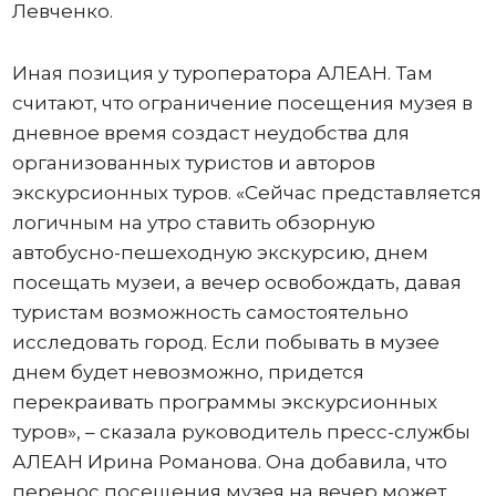
Левченко.
Иная позиция у туроператора АЛЕАН. Там
считают, что ограничение посещения музея в
дневное время создаст неудобства для
организованных туристов и авторов
экскурсионных туров. «Сейчас представляется
логичным на утро ставить обзорную
автобусно-пешеходную экскурсию, днем
посещать музеи, а вечер освобождать, давая
туристам возможность самостоятельно
исследовать город. Если побывать в музее
днем будет невозможно, придется
перекраивать программы экскурсионных
туров», – сказала руководитель пресс-службы
АЛЕАН Ирина Романова. Она добавила, что
перенос посещения музея на вечер может