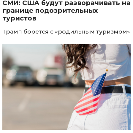
СМИ: США будут разворачивать на
границе подозрительных
туристов
Трамп борется с «родильным туризмом»