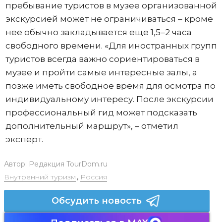
пребывание туристов в музее организованной
экскурсией может не ограничиваться – кроме
нее обычно закладывается еще 1,5–2 часа
свободного времени. «Для иностранных групп
туристов всегда важно сориентироваться в
музее и пройти самые интересные залы, а
позже иметь свободное время для осмотра по
индивидуальному интересу. После экскурсии
профессиональный гид может подсказать
дополнительный маршрут», – отметил
эксперт.
Автор:
Редакция TourDom.ru
Внутренний туризм
,
Россия
Обсудить новость