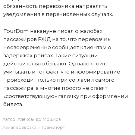
обязанность перевозчика направлять
уведомления в перечисленных случаях.
TourDom накануне писал о жалобах
пассажиров РЖД на то, что перевозчик
несвоевременно сообщает клиентам о
задержках рейсах. Такие ситуации
действительно бывают. Однако стоит
учитывать и тот факт, что информирование
происходит только при согласии самого
пассажира, а многие просто не ставят
«соответствующую» галочку при оформлении
билета.
Автор:
Александр Мошков
Авиаперевозка и транспорт