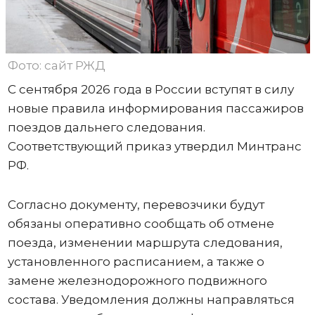
Фото: сайт РЖД
С сентября 2026 года в России вступят в силу
новые правила информирования пассажиров
поездов дальнего следования.
Соответствующий приказ утвердил Минтранс
РФ.
Согласно документу, перевозчики будут
обязаны оперативно сообщать об отмене
поезда, изменении маршрута следования,
установленного расписанием, а также о
замене железнодорожного подвижного
состава. Уведомления должны направляться