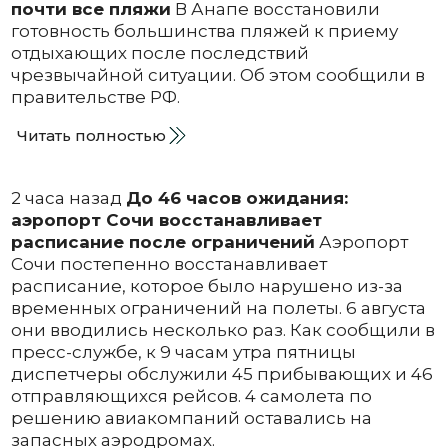
почти все пляжи
В Анапе восстановили
готовность большинства пляжей к приему
отдыхающих после последствий
чрезвычайной ситуации. Об этом сообщили в
правительстве РФ.
Читать полностью
2 часа назад
До 46 часов ожидания:
аэропорт Сочи восстанавливает
расписание после ограничений
Аэропорт
Сочи постепенно восстанавливает
расписание, которое было нарушено из-за
временных ограничений на полеты. 6 августа
они вводились несколько раз. Как сообщили в
пресс-службе, к 9 часам утра пятницы
диспетчеры обслужили 45 прибывающих и 46
отправляющихся рейсов. 4 самолета по
решению авиакомпаний оставались на
запасных аэродромах.