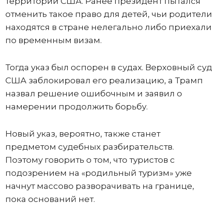
территории США. Ранее президент пытался
отменить такое право для детей, чьи родители
находятся в стране нелегально либо приехали
по временным визам.
Тогда указ был оспорен в судах. Верховный суд
США заблокировал его реализацию, а Трамп
назвал решение ошибочным и заявил о
намерении продолжить борьбу.
Новый указ, вероятно, также станет
предметом судебных разбирательств.
Поэтому говорить о том, что туристов с
подозрением на «родильный туризм» уже
начнут массово разворачивать на границе,
пока оснований нет.