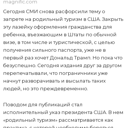
magnific.com
Сегодня СМИ снова расфорсили тему о
запрете на родильный туризм в США. Закрыть
эту лазейку оформления гражданства для
ребенка, въезжающим в Штаты по обычной
визе, в том числе и туристической, с целью
получения сильного паспорта, уже не в
первый раз хочет Дональд Трамп. Но пока что
безуспешно. Сегодня издания друг за другом
перепечатывали, что пограничники уже
начнут разворачивать и высылать таких
людей, но это преждевременно.
Поводом для публикаций стал
исполнительный указ президента США. В нем
«родильный туризм» рассматривается как
практика, с которой необходимо бороться.