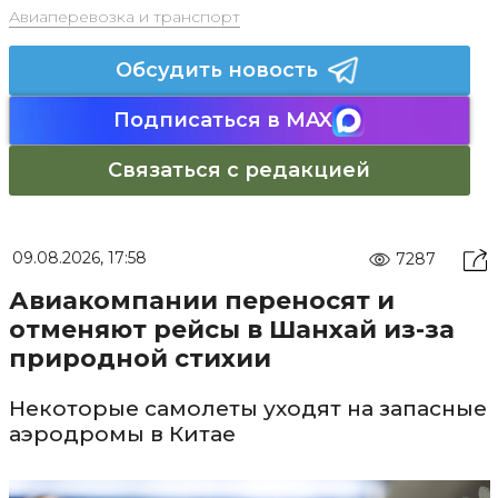
Авиаперевозка и транспорт
Обсудить новость
Подписаться в MAX
Связаться с редакцией
09.08.2026, 17:58
7287
Авиакомпании переносят и
отменяют рейсы в Шанхай из-за
природной стихии
Некоторые самолеты уходят на запасные
аэродромы в Китае