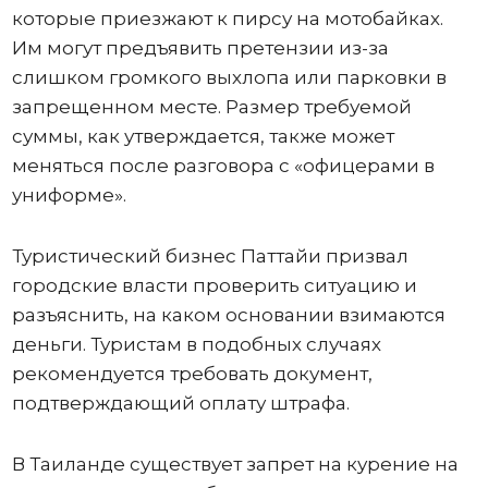
которые приезжают к пирсу на мотобайках.
Им могут предъявить претензии из-за
слишком громкого выхлопа или парковки в
запрещенном месте. Размер требуемой
суммы, как утверждается, также может
меняться после разговора с «офицерами в
униформе».
Туристический бизнес Паттайи призвал
городские власти проверить ситуацию и
разъяснить, на каком основании взимаются
деньги. Туристам в подобных случаях
рекомендуется требовать документ,
подтверждающий оплату штрафа.
В Таиланде существует запрет на курение на