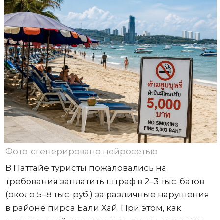
Фото: сгенерировано нейросетью
В Паттайе туристы пожаловались на
требования заплатить штраф в 2–3 тыс. батов
(около 5–8 тыс. руб.) за различные нарушения
в районе пирса Бали Хай. При этом, как