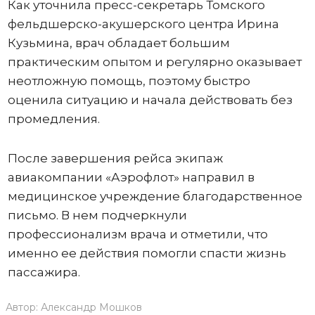
Как уточнила пресс-секретарь Томского
фельдшерско-акушерского центра Ирина
Кузьмина, врач обладает большим
практическим опытом и регулярно оказывает
неотложную помощь, поэтому быстро
оценила ситуацию и начала действовать без
промедления.
После завершения рейса экипаж
авиакомпании «Аэрофлот» направил в
медицинское учреждение благодарственное
письмо. В нем подчеркнули
профессионализм врача и отметили, что
именно ее действия помогли спасти жизнь
пассажира.
Автор:
Александр Мошков