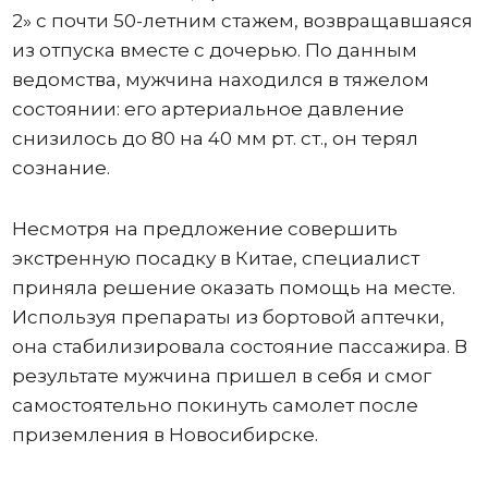
2» с почти 50-летним стажем, возвращавшаяся
из отпуска вместе с дочерью. По данным
ведомства, мужчина находился в тяжелом
состоянии: его артериальное давление
снизилось до 80 на 40 мм рт. ст., он терял
сознание.
Несмотря на предложение совершить
экстренную посадку в Китае, специалист
приняла решение оказать помощь на месте.
Используя препараты из бортовой аптечки,
она стабилизировала состояние пассажира. В
результате мужчина пришел в себя и смог
самостоятельно покинуть самолет после
приземления в Новосибирске.