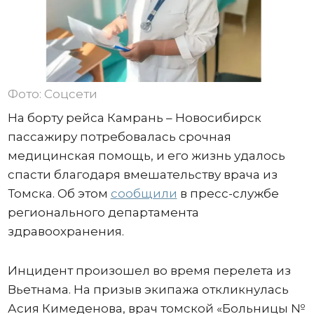
Фото: Соцсети
На борту рейса Камрань – Новосибирск
пассажиру потребовалась срочная
медицинская помощь, и его жизнь удалось
спасти благодаря вмешательству врача из
Томска. Об этом
сообщили
в пресс-службе
регионального департамента
здравоохранения.
Инцидент произошел во время перелета из
Вьетнама. На призыв экипажа откликнулась
Асия Кимеденова, врач томской «Больницы №